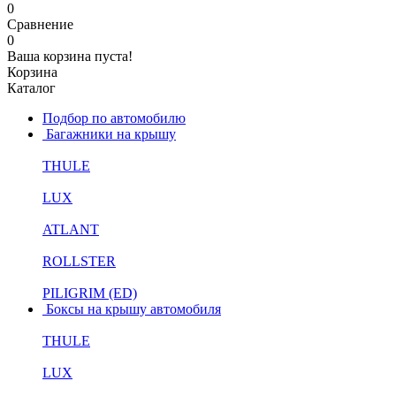
0
Сравнение
0
Ваша корзина пуста!
Корзина
Каталог
Подбор по автомобилю
Багажники на крышу
THULE
LUX
ATLANT
ROLLSTER
PILIGRIM (ED)
Боксы на крышу автомобиля
THULE
LUX