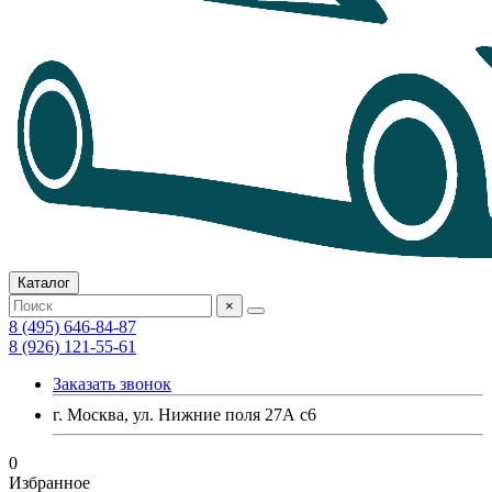
Каталог
×
8 (495) 646-84-87
8 (926) 121-55-61
Заказать звонок
г. Москва, ул. Нижние поля 27А с6
0
Избранное