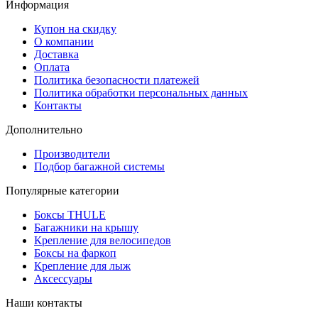
Информация
Купон на скидку
О компании
Доставка
Оплата
Политика безопасности платежей
Политика обработки персональных данных
Контакты
Дополнительно
Производители
Подбор багажной системы
Популярные категории
Боксы THULE
Багажники на крышу
Крепление для велосипедов
Боксы на фаркоп
Крепление для лыж
Аксессуары
Наши контакты