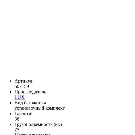
Артикул
607159
Производитель
LUX
Вид багажника
установочный комплект
Гарантия
36
Грузоподъемность (кг.)
75