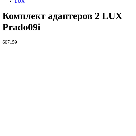
LUX
Комплект адаптеров 2 LUX
Prado09i
607159