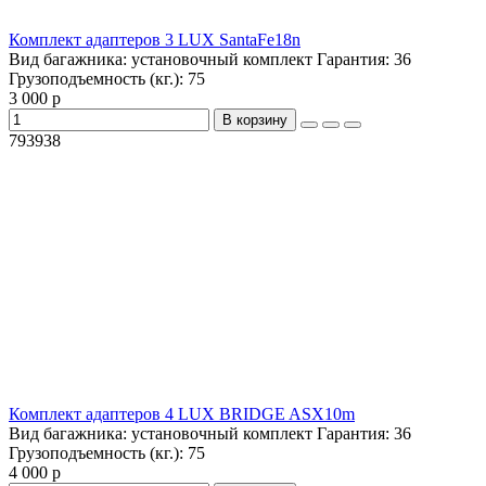
Комплект адаптеров 3 LUX SantaFe18n
Вид багажника:
установочный комплект
Гарантия:
36
Грузоподъемность (кг.):
75
3 000 р
В корзину
793938
Комплект адаптеров 4 LUX BRIDGE ASX10m
Вид багажника:
установочный комплект
Гарантия:
36
Грузоподъемность (кг.):
75
4 000 р