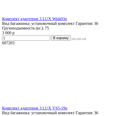
Комплект адаптеров 3 LUX Wish03n
Вид багажника:
установочный комплект
Гарантия:
36
Грузоподъемность (кг.):
75
3 000 р
В корзину
607203
Комплект адаптеров 3 LUX VS5-19n
Вид багажника:
установочный комплект
Гарантия:
36