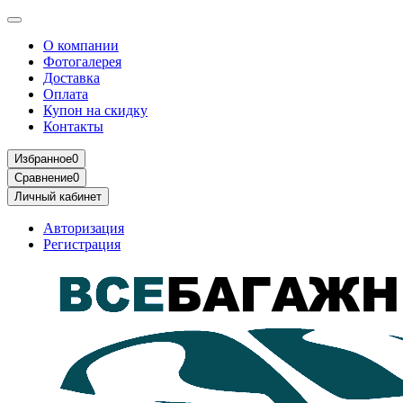
О компании
Фотогалерея
Доставка
Оплата
Купон на скидку
Контакты
Избранное
0
Сравнение
0
Личный кабинет
Авторизация
Регистрация