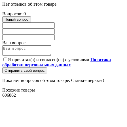
Нет отзывов об этом товаре.
Вопросов: 0
Новый вопрос
Ваш вопрос
Я прочитал(а) и согласен(на) с условиями
Политика
обработки персональных данных
Отправить свой вопрос
Пока нет вопросов об этом товаре. Станьте первым!
Похожие товары
606862