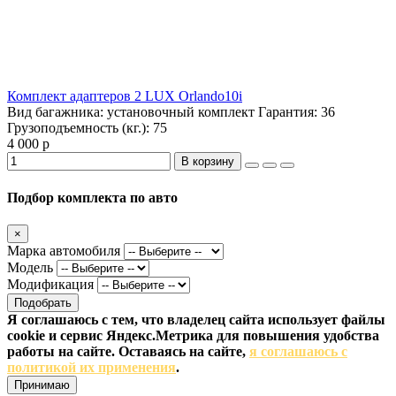
Комплект адаптеров 2 LUX Orlando10i
Вид багажника:
установочный комплект
Гарантия:
36
Грузоподъемность (кг.):
75
4 000 р
В корзину
Подбор комплекта по авто
×
Марка автомобиля
Модель
Модификация
Подобрать
Я соглашаюсь с тем, что владелец сайта использует файлы
cookie и сервис Яндекс.Метрика для повышения удобства
работы на сайте. Оставаясь на сайте,
я соглашаюсь с
политикой их применения
.
Принимаю