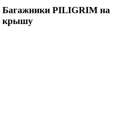
Багажники PILIGRIM на
крышу