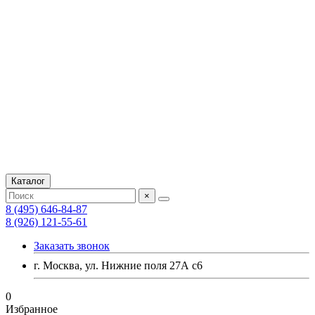
Каталог
×
8 (495) 646-84-87
8 (926) 121-55-61
Заказать звонок
г. Москва, ул. Нижние поля 27А с6
0
Избранное