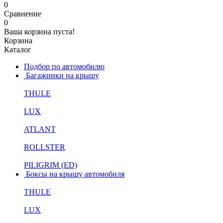
0
Сравнение
0
Ваша корзина пуста!
Корзина
Каталог
Подбор по автомобилю
Багажники на крышу
THULE
LUX
ATLANT
ROLLSTER
PILIGRIM (ED)
Боксы на крышу автомобиля
THULE
LUX