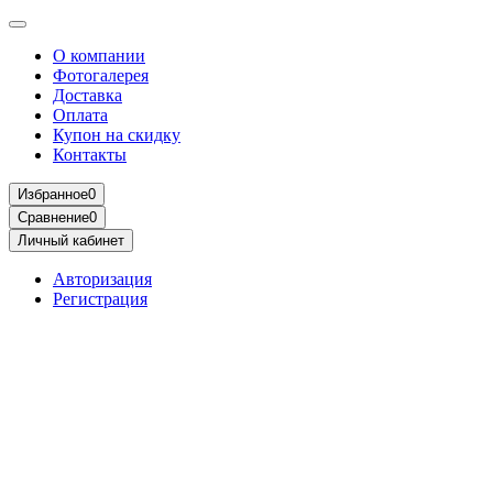
О компании
Фотогалерея
Доставка
Оплата
Купон на скидку
Контакты
Избранное
0
Сравнение
0
Личный кабинет
Авторизация
Регистрация