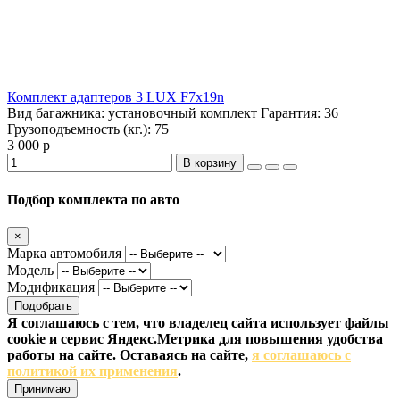
Комплект адаптеров 3 LUX F7x19n
Вид багажника:
установочный комплект
Гарантия:
36
Грузоподъемность (кг.):
75
3 000 р
В корзину
Подбор комплекта по авто
×
Марка автомобиля
Модель
Модификация
Подобрать
Я соглашаюсь с тем, что владелец сайта использует файлы
cookie и сервис Яндекс.Метрика для повышения удобства
работы на сайте. Оставаясь на сайте,
я соглашаюсь с
политикой их применения
.
Принимаю