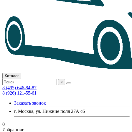
Каталог
×
8 (495) 646-84-87
8 (926) 121-55-61
Заказать звонок
г. Москва, ул. Нижние поля 27А с6
0
Избранное