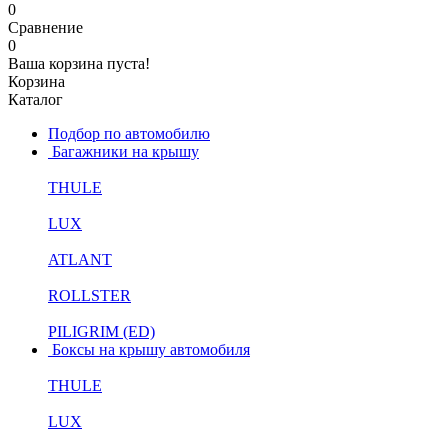
0
Сравнение
0
Ваша корзина пуста!
Корзина
Каталог
Подбор по автомобилю
Багажники на крышу
THULE
LUX
ATLANT
ROLLSTER
PILIGRIM (ED)
Боксы на крышу автомобиля
THULE
LUX