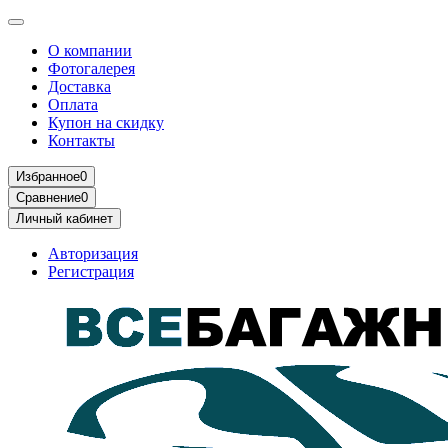
О компании
Фотогалерея
Доставка
Оплата
Купон на скидку
Контакты
Избранное
0
Сравнение
0
Личный кабинет
Авторизация
Регистрация