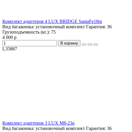
Комплект адаптеров 4 LUX BRIDGE SantaFe18m
Вид багажника:
установочный комплект
Гарантия:
36
Грузоподъемность (кг.):
75
4 000 р
В корзину
L35887
Комплект адаптеров 3 LUX M8-23n
Вид багажника:
установочный комплект
Гарантия:
36