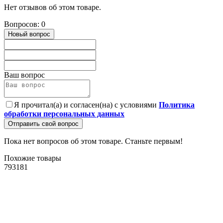
Нет отзывов об этом товаре.
Вопросов: 0
Новый вопрос
Ваш вопрос
Я прочитал(а) и согласен(на) с условиями
Политика
обработки персональных данных
Отправить свой вопрос
Пока нет вопросов об этом товаре. Станьте первым!
Похожие товары
793181