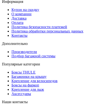
Информация
Купон на скидку
О компании
Доставка
Оплата
Политика безопасности платежей
Политика обработки персональных данных
Контакты
Дополнительно
Производители
Подбор багажной системы
Популярные категории
Боксы THULE
Багажники на крышу
Крепление для велосипедов
Боксы на фаркоп
Крепление для лыж
Аксессуары
Наши контакты