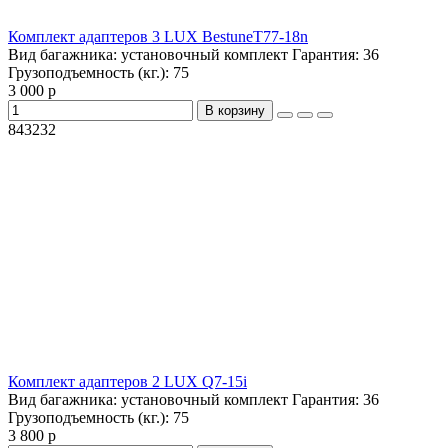
Комплект адаптеров 3 LUX BestuneT77-18n
Вид багажника:
установочный комплект
Гарантия:
36
Грузоподъемность (кг.):
75
3 000 р
В корзину
843232
Комплект адаптеров 2 LUX Q7-15i
Вид багажника:
установочный комплект
Гарантия:
36
Грузоподъемность (кг.):
75
3 800 р