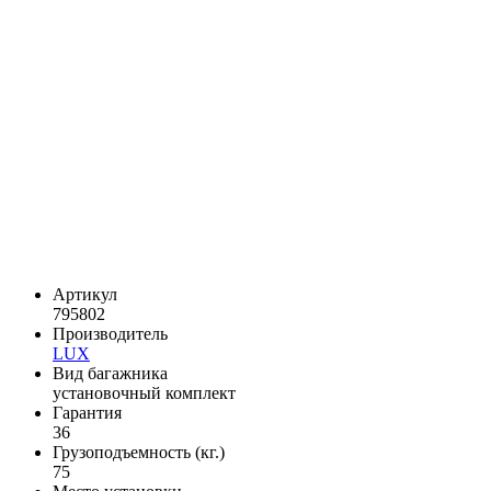
Артикул
795802
Производитель
LUX
Вид багажника
установочный комплект
Гарантия
36
Грузоподъемность (кг.)
75