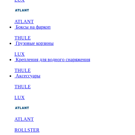
ATLANT
Боксы на фаркоп
THULE
Грузовые корзины
LUX
Крепления для водного снаряжения
THULE
Аксессуары
THULE
LUX
ATLANT
ROLLSTER