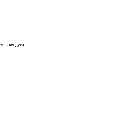
гольная дуга