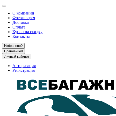
О компании
Фотогалерея
Доставка
Оплата
Купон на скидку
Контакты
Избранное
0
Сравнение
0
Личный кабинет
Авторизация
Регистрация