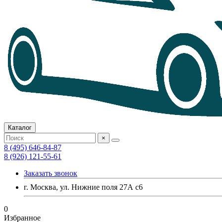
Каталог
×
8 (495) 646-84-87
8 (926) 121-55-61
Заказать звонок
г. Москва, ул. Нижние поля 27А с6
0
Избранное