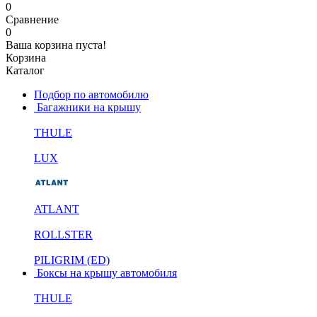
0
Сравнение
0
Ваша корзина пуста!
Корзина
Каталог
Подбор по автомобилю
Багажники на крышу
THULE
LUX
ATLANT
ROLLSTER
PILIGRIM (ED)
Боксы на крышу автомобиля
THULE