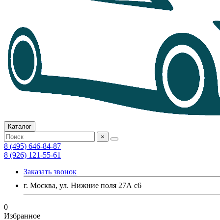
Каталог
×
8 (495) 646-84-87
8 (926) 121-55-61
Заказать звонок
г. Москва, ул. Нижние поля 27А с6
0
Избранное