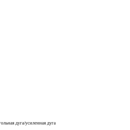
ольная дуга/усиленная дуга