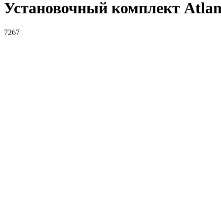
Установочный комплект Atlan
7267