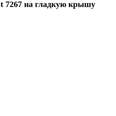
t 7267 на гладкую крышу