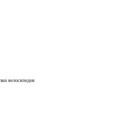
зки велосипедов