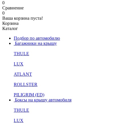
0
Сравнение
0
Ваша корзина пуста!
Корзина
Каталог
Подбор по автомобилю
Багажники на крышу
THULE
LUX
ATLANT
ROLLSTER
PILIGRIM (ED)
Боксы на крышу автомобиля
THULE
LUX