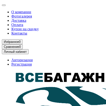
О компании
Фотогалерея
Доставка
Оплата
Купон на скидку
Контакты
Избранное
0
Сравнение
0
Личный кабинет
Авторизация
Регистрация