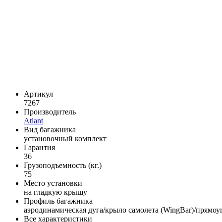
Артикул
7267
Производитель
Atlant
Вид багажника
установочный комплект
Гарантия
36
Грузоподъемность (кг.)
75
Место установки
на гладкую крышу
Профиль багажника
аэродинамическая дуга/крыло самолета (WingBar)/прямоуг
Все характеристики