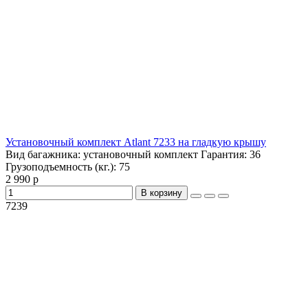
Установочный комплект Atlant 7233 на гладкую крышу
Вид багажника:
установочный комплект
Гарантия:
36
Грузоподъемность (кг.):
75
2 990 р
В корзину
7239