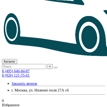
Каталог
×
8 (495) 646-84-87
8 (926) 121-55-61
Заказать звонок
г. Москва, ул. Нижние поля 27А с6
0
Избранное