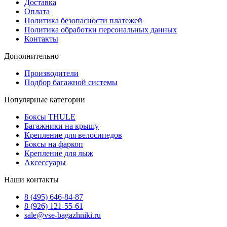
Доставка
Оплата
Политика безопасности платежей
Политика обработки персональных данных
Контакты
Дополнительно
Производители
Подбор багажной системы
Популярные категории
Боксы THULE
Багажники на крышу
Крепление для велосипедов
Боксы на фаркоп
Крепление для лыж
Аксессуары
Наши контакты
8 (495) 646-84-87
8 (926) 121-55-61
sale@vse-bagazhniki.ru