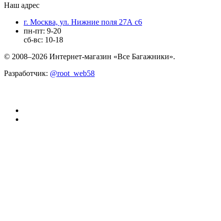
Наш адрес
г. Москва, ул. Нижние поля 27А с6
пн-пт: 9-20
сб-вс: 10-18
© 2008–2026 Интернет-магазин «Все Багажники».
Разработчик:
@root_web58