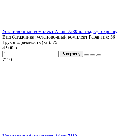
Установочный комплект Atlant 7239 на гладкую крышу
Вид багажника:
установочный комплект
Гарантия:
36
Грузоподъемность (кг.):
75
4 900 р
В корзину
7119