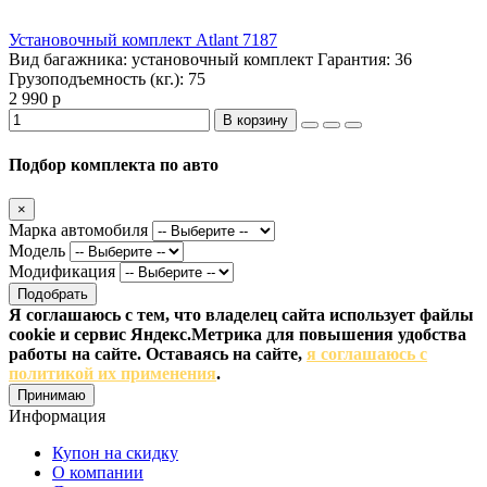
Установочный комплект Atlant 7187
Вид багажника:
установочный комплект
Гарантия:
36
Грузоподъемность (кг.):
75
2 990 р
В корзину
Подбор комплекта по авто
×
Марка автомобиля
Модель
Модификация
Подобрать
Я соглашаюсь с тем, что владелец сайта использует файлы
cookie и сервис Яндекс.Метрика для повышения удобства
работы на сайте. Оставаясь на сайте,
я соглашаюсь с
политикой их применения
.
Принимаю
Информация
Купон на скидку
О компании