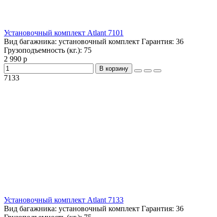
Установочный комплект Atlant 7101
Вид багажника:
установочный комплект
Гарантия:
36
Грузоподъемность (кг.):
75
2 990 р
В корзину
7133
Установочный комплект Atlant 7133
Вид багажника:
установочный комплект
Гарантия:
36