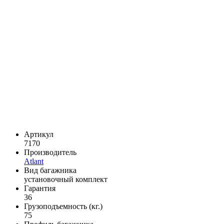
Артикул
7170
Производитель
Atlant
Вид багажника
установочный комплект
Гарантия
36
Грузоподъемность (кг.)
75