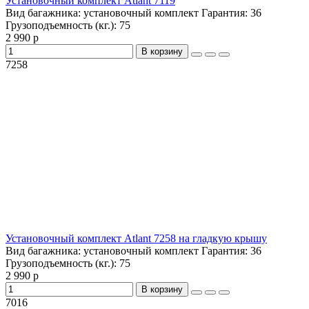
Установочный комплект Atlant 7119
Вид багажника:
установочный комплект
Гарантия:
36
Грузоподъемность (кг.):
75
2 990 р
В корзину
7258
Установочный комплект Atlant 7258 на гладкую крышу
Вид багажника:
установочный комплект
Гарантия:
36
Грузоподъемность (кг.):
75
2 990 р
В корзину
7016