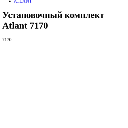
ATLANT
Установочный комплект
Atlant 7170
7170