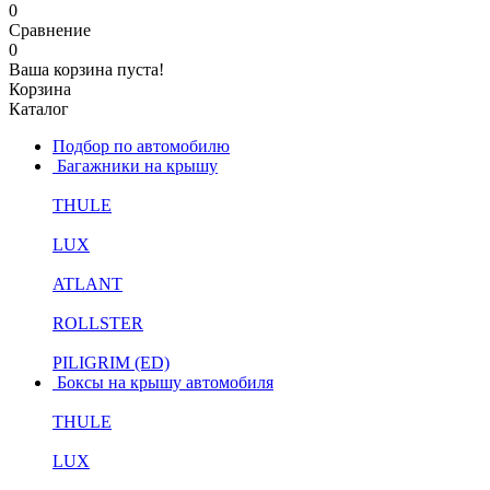
0
Сравнение
0
Ваша корзина пуста!
Корзина
Каталог
Подбор по автомобилю
Багажники на крышу
THULE
LUX
ATLANT
ROLLSTER
PILIGRIM (ED)
Боксы на крышу автомобиля
THULE
LUX