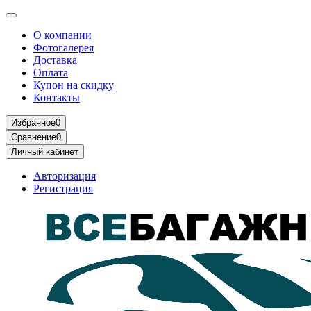
О компании
Фотогалерея
Доставка
Оплата
Купон на скидку
Контакты
Избранное
0
Сравнение
0
Личный кабинет
Авторизация
Регистрация