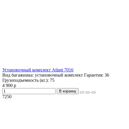
Установочный комплект Atlant 7016
Вид багажника:
установочный комплект
Гарантия:
36
Грузоподъемность (кг.):
75
4 900 р
В корзину
7250