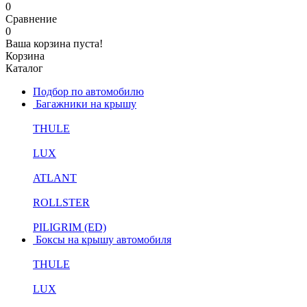
0
Сравнение
0
Ваша корзина пуста!
Корзина
Каталог
Подбор по автомобилю
Багажники на крышу
THULE
LUX
ATLANT
ROLLSTER
PILIGRIM (ED)
Боксы на крышу автомобиля
THULE
LUX