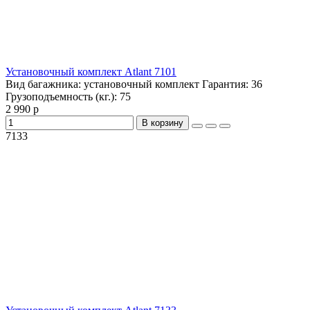
Установочный комплект Atlant 7101
Вид багажника:
установочный комплект
Гарантия:
36
Грузоподъемность (кг.):
75
2 990 р
В корзину
7133