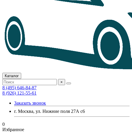
Каталог
×
8 (495) 646-84-87
8 (926) 121-55-61
Заказать звонок
г. Москва, ул. Нижние поля 27А с6
0
Избранное