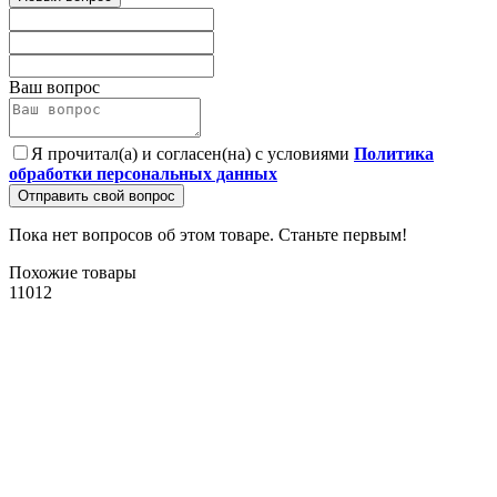
Ваш вопрос
Я прочитал(а) и согласен(на) с условиями
Политика
обработки персональных данных
Отправить свой вопрос
Пока нет вопросов об этом товаре. Станьте первым!
Похожие товары
11012