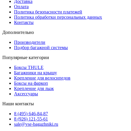
Доставка
Оплата
Политика безопасности платежей
Политика обработки персональных данных
Контакты
Дополнительно
Производители
Подбор багажной системы
Популярные категории
Боксы THULE
Багажники на крышу
Крепление для велосипедов
Боксы на фаркоп
Крепление для лыж
Аксессуары
Наши контакты
8 (495) 646-84-87
8 (926) 121-55-61
sale@vse-bagazhniki.ru