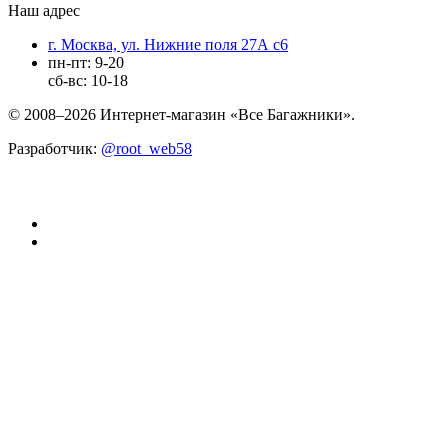
Наш адрес
г. Москва, ул. Нижние поля 27А с6
пн-пт: 9-20
сб-вс: 10-18
© 2008–2026 Интернет-магазин «Все Багажники».
Разработчик:
@root_web58