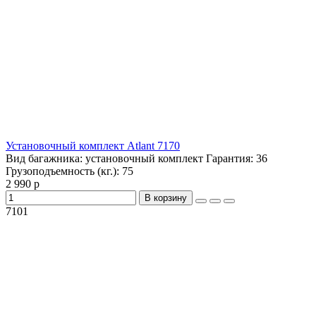
Установочный комплект Atlant 7170
Вид багажника:
установочный комплект
Гарантия:
36
Грузоподъемность (кг.):
75
2 990 р
В корзину
7101