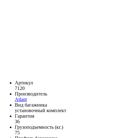
Артикул
7120
Производитель
Atlant
Вид багажника
установочный комплект
Гарантия
36
Грузоподъемность (кг.)
75