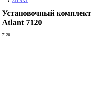
ATLANT
Установочный комплект
Atlant 7120
7120