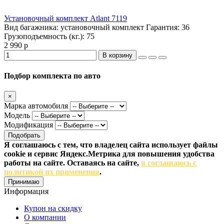
Установочный комплект Atlant 7119
Вид багажника:
установочный комплект
Гарантия:
36
Грузоподъемность (кг.):
75
2 990 р
В корзину
Подбор комплекта по авто
×
Марка автомобиля
Модель
Модификация
Подобрать
Я соглашаюсь с тем, что владелец сайта использует файлы
cookie и сервис Яндекс.Метрика для повышения удобства
работы на сайте. Оставаясь на сайте,
я соглашаюсь с
политикой их применения
.
Принимаю
Информация
Купон на скидку
О компании