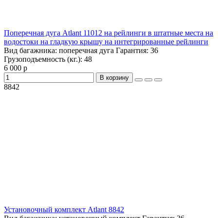
Поперечная дуга Atlant 11012 на рейлинги в штатные места на
водостоки на гладкую крышу на интегрированные рейлинги
Вид багажника:
поперечная дуга
Гарантия:
36
Грузоподъемность (кг.):
48
6 000 р
В корзину
8842
Установочный комплект Atlant 8842