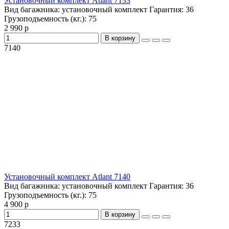
Установочный комплект Atlant 7133
Вид багажника:
установочный комплект
Гарантия:
36
Грузоподъемность (кг.):
75
2 990 р
В корзину
7140
Установочный комплект Atlant 7140
Вид багажника:
установочный комплект
Гарантия:
36
Грузоподъемность (кг.):
75
4 900 р
В корзину
7233