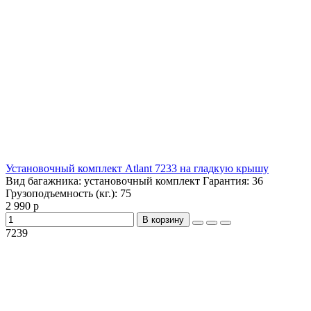
Установочный комплект Atlant 7233 на гладкую крышу
Вид багажника:
установочный комплект
Гарантия:
36
Грузоподъемность (кг.):
75
2 990 р
В корзину
7239