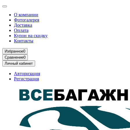
О компании
Фотогалерея
Доставка
Оплата
Купон на скидку
Контакты
Избранное
0
Сравнение
0
Личный кабинет
Авторизация
Регистрация