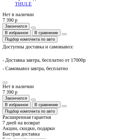
THULE
Нет в наличии
7 390 р
Закончился
В избранное
В сравнение
Подбор комплекта по авто
Доступны доставка и самовывоз:
- Доставка завтра, бесплатно от 17000р
- Самовывоз завтра, бесплатно
Нет в наличии
7 390 р
Закончился
В избранное
В сравнение
Подбор комплекта по авто
Расширенная гарантия
7 дней на возврат
Акции, скидки, подарки
Быстрая доставка