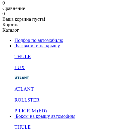
0
Сравнение
0
Ваша корзина пуста!
Корзина
Каталог
Подбор по автомобилю
Багажники на крышу
THULE
LUX
ATLANT
ROLLSTER
PILIGRIM (ED)
Боксы на крышу автомобиля
THULE