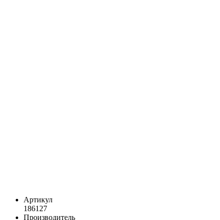
Артикул
186127
Производитель