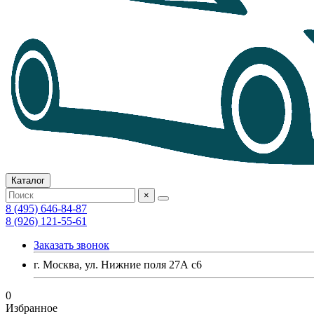
Каталог
×
8 (495) 646-84-87
8 (926) 121-55-61
Заказать звонок
г. Москва, ул. Нижние поля 27А с6
0
Избранное