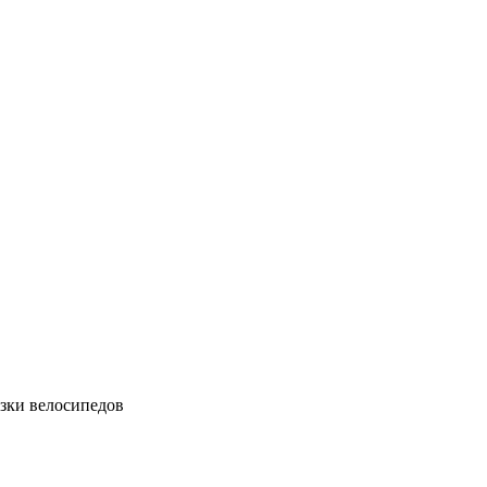
зки велосипедов