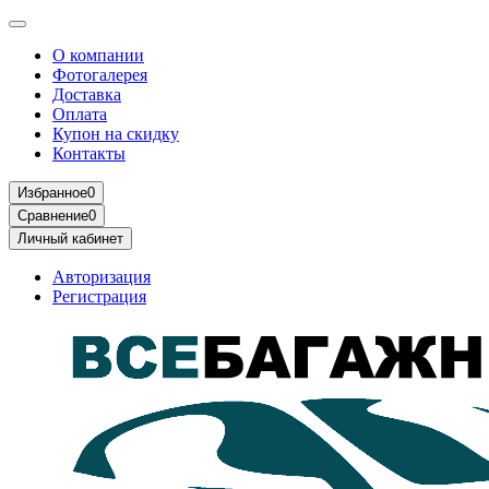
О компании
Фотогалерея
Доставка
Оплата
Купон на скидку
Контакты
Избранное
0
Сравнение
0
Личный кабинет
Авторизация
Регистрация