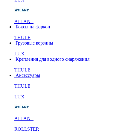
ATLANT
Боксы на фаркоп
THULE
Грузовые корзины
LUX
Крепления для водного снаряжения
THULE
Аксессуары
THULE
LUX
ATLANT
ROLLSTER