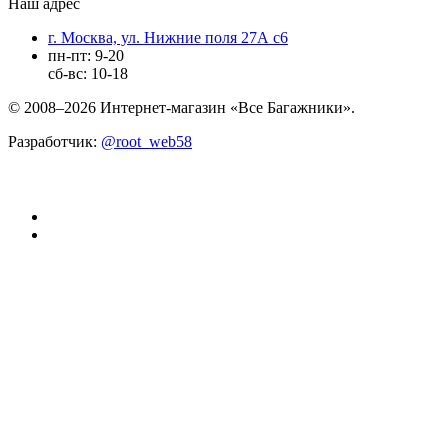
Наш адрес
г. Москва, ул. Нижние поля 27А с6
пн-пт: 9-20
сб-вс: 10-18
© 2008–2026 Интернет-магазин «Все Багажники».
Разработчик:
@root_web58