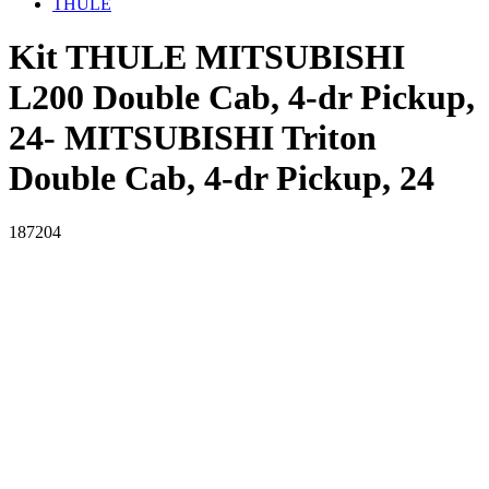
THULE
Kit THULE MITSUBISHI
L200 Double Cab, 4-dr Pickup,
24- MITSUBISHI Triton
Double Cab, 4-dr Pickup, 24
187204