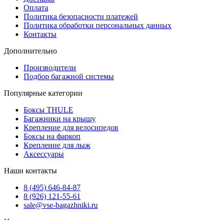
Оплата
Политика безопасности платежей
Политика обработки персональных данных
Контакты
Дополнительно
Производители
Подбор багажной системы
Популярные категории
Боксы THULE
Багажники на крышу
Крепление для велосипедов
Боксы на фаркоп
Крепление для лыж
Аксессуары
Наши контакты
8 (495) 646-84-87
8 (926) 121-55-61
sale@vse-bagazhniki.ru