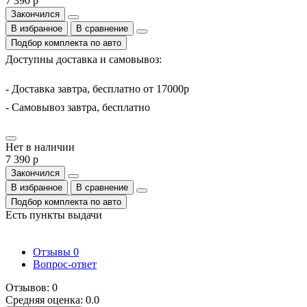
7 390 р
Закончился
В избранное
В сравнение
Подбор комплекта по авто
Доступны доставка и самовывоз:
- Доставка завтра, бесплатно от 17000р
- Самовывоз завтра, бесплатно
Нет в наличии
7 390 р
Закончился
В избранное
В сравнение
Подбор комплекта по авто
Есть пункты выдачи
Отзывы
0
Вопрос-ответ
Отзывов: 0
Средняя оценка: 0.0