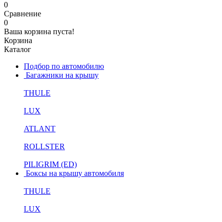
0
Сравнение
0
Ваша корзина пуста!
Корзина
Каталог
Подбор по автомобилю
Багажники на крышу
THULE
LUX
ATLANT
ROLLSTER
PILIGRIM (ED)
Боксы на крышу автомобиля
THULE
LUX