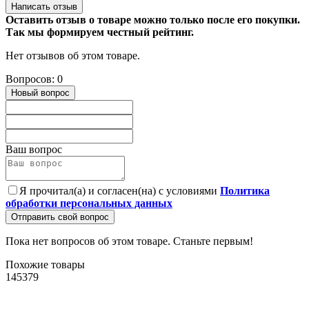
Написать отзыв
Оставить отзыв о товаре можно только после его покупки.
Так мы формируем честный рейтинг.
Нет отзывов об этом товаре.
Вопросов: 0
Новый вопрос
Ваш вопрос
Я прочитал(а) и согласен(на) с условиями
Политика
обработки персональных данных
Отправить свой вопрос
Пока нет вопросов об этом товаре. Станьте первым!
Похожие товары
145379