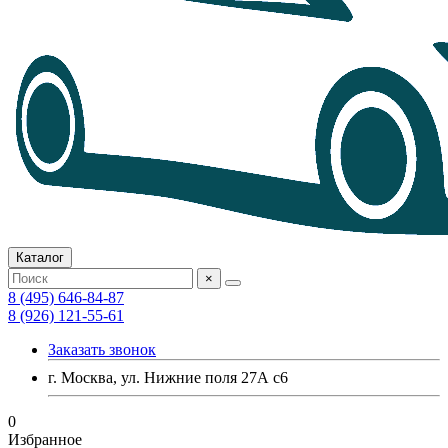
Каталог
×
8 (495) 646-84-87
8 (926) 121-55-61
Заказать звонок
г. Москва, ул. Нижние поля 27А с6
0
Избранное