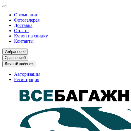
О компании
Фотогалерея
Доставка
Оплата
Купон на скидку
Контакты
Избранное
0
Сравнение
0
Личный кабинет
Авторизация
Регистрация