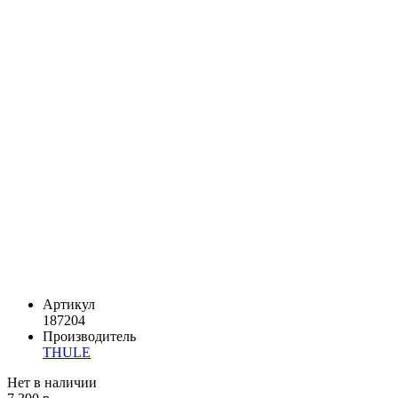
Артикул
187204
Производитель
THULE
Нет в наличии