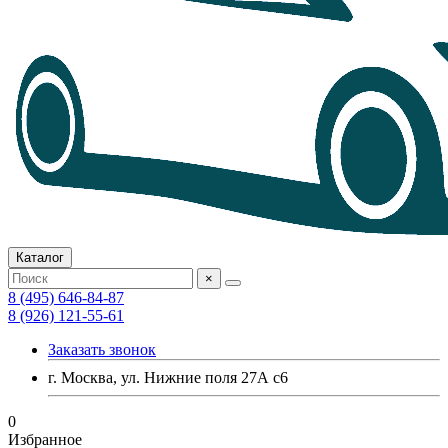
Каталог
×
8 (495) 646-84-87
8 (926) 121-55-61
Заказать звонок
г. Москва, ул. Нижние поля 27А с6
0
Избранное