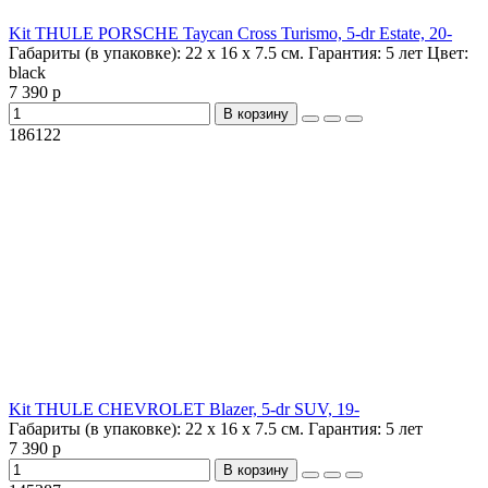
Kit THULE PORSCHE Taycan Cross Turismo, 5-dr Estate, 20-
Габариты (в упаковке):
22 х 16 х 7.5 см.
Гарантия:
5 лет
Цвет:
black
7 390 р
В корзину
186122
Kit THULE CHEVROLET Blazer, 5-dr SUV, 19-
Габариты (в упаковке):
22 х 16 х 7.5 см.
Гарантия:
5 лет
7 390 р
В корзину