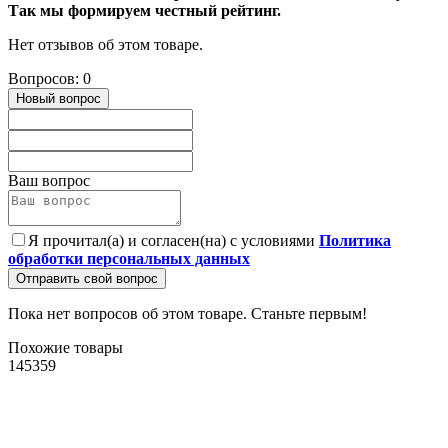
Так мы формируем честный рейтинг.
Нет отзывов об этом товаре.
Вопросов: 0
Новый вопрос
Ваш вопрос
Я прочитал(а) и согласен(на) с условиями
Политика
обработки персональных данных
Отправить свой вопрос
Пока нет вопросов об этом товаре. Станьте первым!
Похожие товары
145359