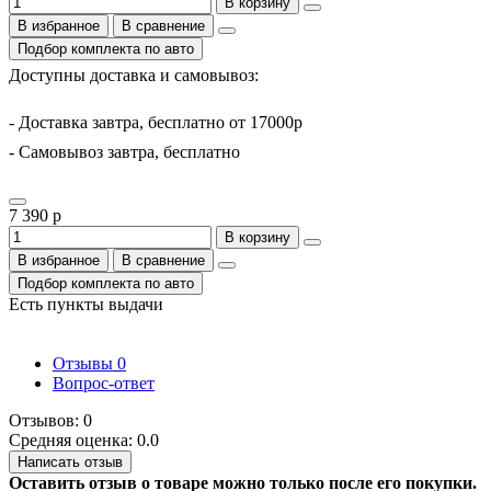
В корзину
В избранное
В сравнение
Подбор комплекта по авто
Доступны доставка и самовывоз:
- Доставка завтра, бесплатно от 17000р
- Самовывоз завтра, бесплатно
7 390 р
В корзину
В избранное
В сравнение
Подбор комплекта по авто
Есть пункты выдачи
Отзывы
0
Вопрос-ответ
Отзывов: 0
Средняя оценка: 0.0
Написать отзыв
Оставить отзыв о товаре можно только после его покупки.