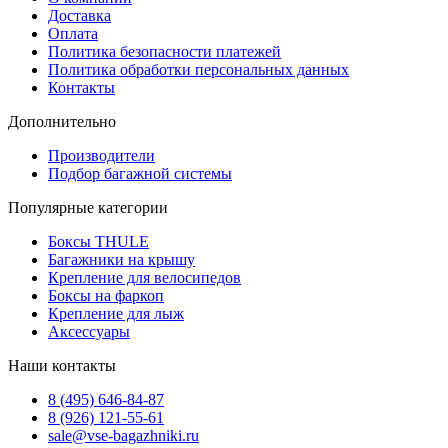
Доставка
Оплата
Политика безопасности платежей
Политика обработки персональных данных
Контакты
Дополнительно
Производители
Подбор багажной системы
Популярные категории
Боксы THULE
Багажники на крышу
Крепление для велосипедов
Боксы на фаркоп
Крепление для лыж
Аксессуары
Наши контакты
8 (495) 646-84-87
8 (926) 121-55-61
sale@vse-bagazhniki.ru