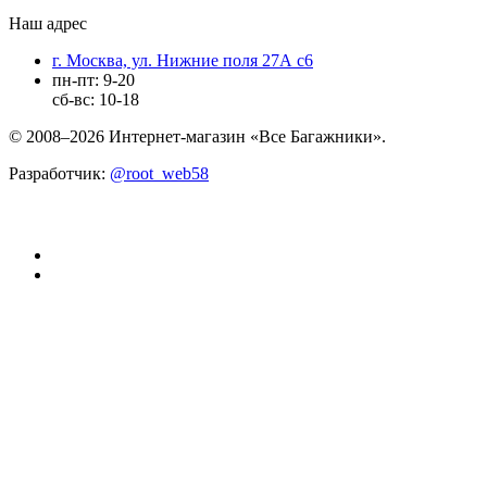
Наш адрес
г. Москва, ул. Нижние поля 27А с6
пн-пт: 9-20
сб-вс: 10-18
© 2008–2026 Интернет-магазин «Все Багажники».
Разработчик:
@root_web58