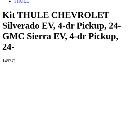
THULE
Kit THULE CHEVROLET
Silverado EV, 4-dr Pickup, 24-
GMC Sierra EV, 4-dr Pickup,
24-
145371