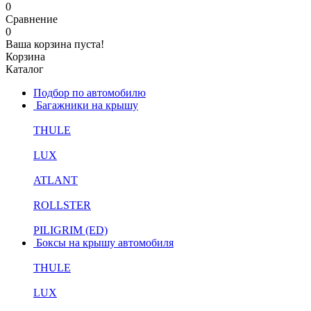
0
Сравнение
0
Ваша корзина пуста!
Корзина
Каталог
Подбор по автомобилю
Багажники на крышу
THULE
LUX
ATLANT
ROLLSTER
PILIGRIM (ED)
Боксы на крышу автомобиля
THULE
LUX