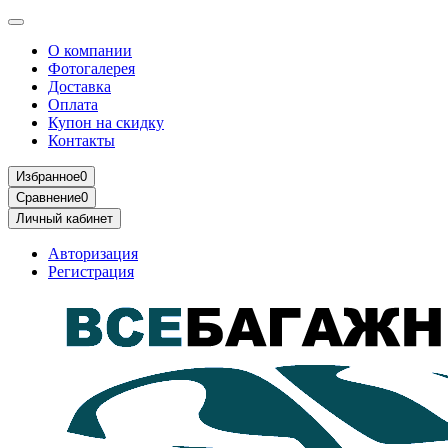
О компании
Фотогалерея
Доставка
Оплата
Купон на скидку
Контакты
Избранное
0
Сравнение
0
Личный кабинет
Авторизация
Регистрация