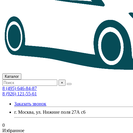
Каталог
×
8 (495) 646-84-87
8 (926) 121-55-61
Заказать звонок
г. Москва, ул. Нижние поля 27А с6
0
Избранное