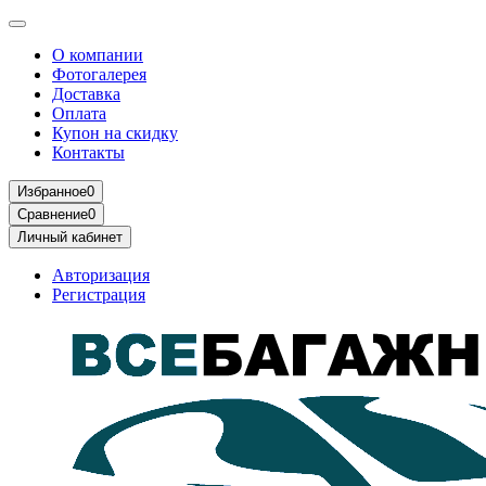
О компании
Фотогалерея
Доставка
Оплата
Купон на скидку
Контакты
Избранное
0
Сравнение
0
Личный кабинет
Авторизация
Регистрация