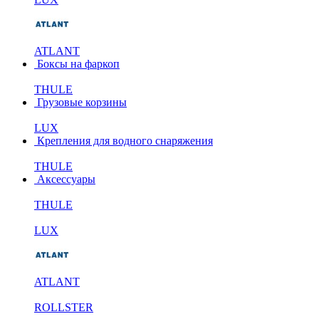
ATLANT
Боксы на фаркоп
THULE
Грузовые корзины
LUX
Крепления для водного снаряжения
THULE
Аксессуары
THULE
LUX
ATLANT
ROLLSTER