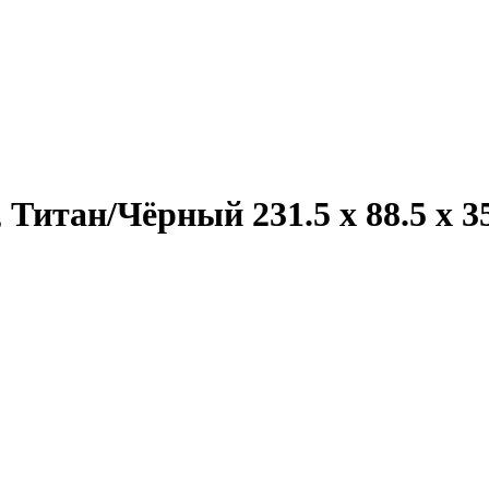
 Титан/Чёрный 231.5 x 88.5 x 3