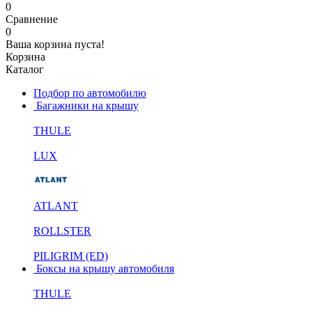
0
Сравнение
0
Ваша корзина пуста!
Корзина
Каталог
Подбор по автомобилю
Багажники на крышу
THULE
LUX
ATLANT
ROLLSTER
PILIGRIM (ED)
Боксы на крышу автомобиля
THULE