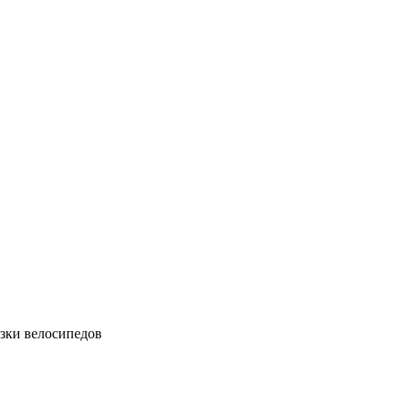
зки велосипедов