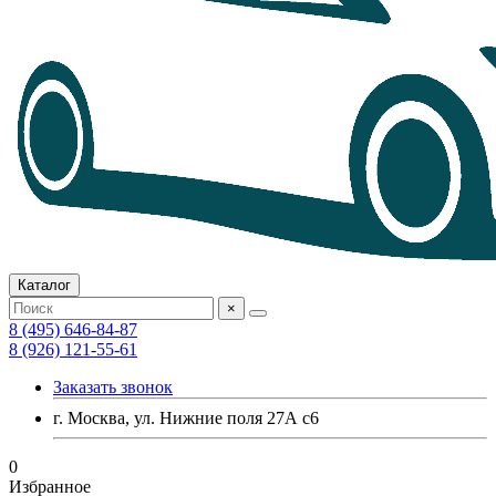
Каталог
×
8 (495) 646-84-87
8 (926) 121-55-61
Заказать звонок
г. Москва, ул. Нижние поля 27А с6
0
Избранное