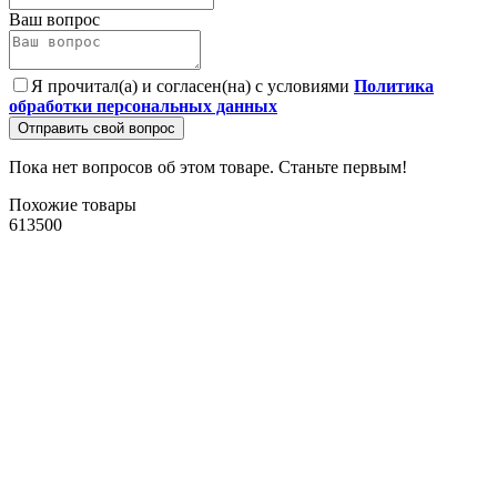
Ваш вопрос
Я прочитал(а) и согласен(на) с условиями
Политика
обработки персональных данных
Отправить свой вопрос
Пока нет вопросов об этом товаре. Станьте первым!
Похожие товары
613500