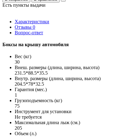
Есть пункты выдачи
Характеристики
Отзывы
0
Вопрос-ответ
Боксы на крышу автомобиля
Вес (кг)
30
Внеш. размеры (длина, ширина, высота)
231.5*88.5*35.5
Внутр. размеры (длина, ширина, высота)
204.5*78*32.5
Гарантия (мес.)
1
Грузоподъемность (кг)
75
Инструмент для установки
Не требуется
Максимальная длина лыж (см.)
205
Объем (л.)