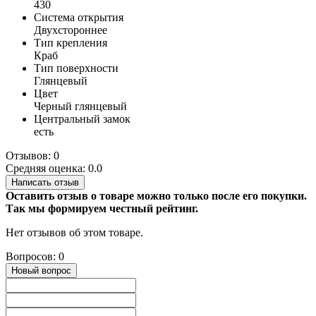
430
Система открытия
Двухстороннее
Тип крепления
Краб
Тип поверхности
Глянцевый
Цвет
Черный глянцевый
Центральный замок
есть
Отзывов: 0
Средняя оценка: 0.0
Написать отзыв
Оставить отзыв о товаре можно только после его покупки.
Так мы формируем честный рейтинг.
Нет отзывов об этом товаре.
Вопросов: 0
Новый вопрос