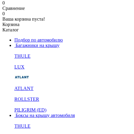
0
Сравнение
0
Ваша корзина пуста!
Корзина
Каталог
Подбор по автомобилю
Багажники на крышу
THULE
LUX
ATLANT
ROLLSTER
PILIGRIM (ED)
Боксы на крышу автомобиля
THULE