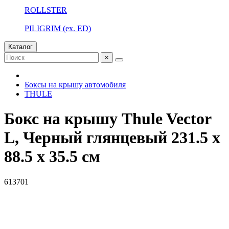
ROLLSTER
PILIGRIM (ex. ED)
Каталог
×
Боксы на крышу автомобиля
THULE
Бокс на крышу Thule Vector
L, Черный глянцевый 231.5 x
88.5 x 35.5 см
613701