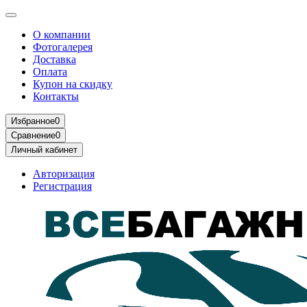
О компании
Фотогалерея
Доставка
Оплата
Купон на скидку
Контакты
Избранное
0
Сравнение
0
Личный кабинет
Авторизация
Регистрация