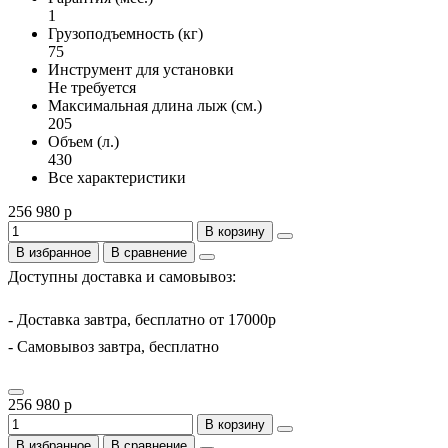
1
Грузоподъемность (кг)
75
Инструмент для установки
Не требуется
Максимальная длина лыж (см.)
205
Объем (л.)
430
Все характеристики
256 980 р
В корзину
В избранное
В сравнение
Доступны доставка и самовывоз:
- Доставка завтра, бесплатно от 17000р
- Самовывоз завтра, бесплатно
256 980 р
В корзину
В избранное
В сравнение