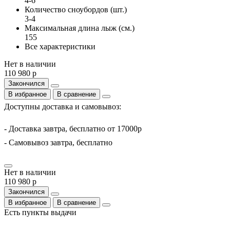
4-6
Количество сноубордов (шт.)
3-4
Максимальная длина лыж (см.)
155
Все характеристики
Нет в наличии
110 980 р
Закончился
В избранное
В сравнение
Доступны доставка и самовывоз:
- Доставка завтра, бесплатно от 17000р
- Самовывоз завтра, бесплатно
Нет в наличии
110 980 р
Закончился
В избранное
В сравнение
Есть пункты выдачи