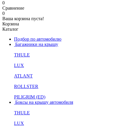
0
Сравнение
0
Ваша корзина пуста!
Корзина
Каталог
Подбор по автомобилю
Багажники на крышу
THULE
LUX
ATLANT
ROLLSTER
PILIGRIM (ED)
Боксы на крышу автомобиля
THULE
LUX