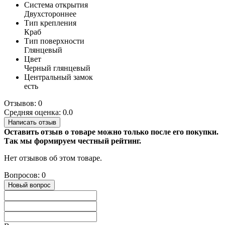
Система открытия
Двухстороннее
Тип крепления
Краб
Тип поверхности
Глянцевый
Цвет
Черный глянцевый
Центральный замок
есть
Отзывов: 0
Средняя оценка: 0.0
Написать отзыв
Оставить отзыв о товаре можно только после его покупки.
Так мы формируем честный рейтинг.
Нет отзывов об этом товаре.
Вопросов: 0
Новый вопрос