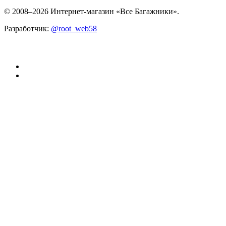
© 2008–2026 Интернет-магазин «Все Багажники».
Разработчик:
@root_web58