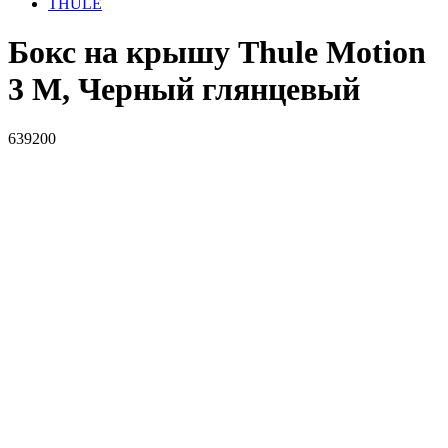
THULE
Бокс на крышу Thule Motion
3 M, Черный глянцевый
639200