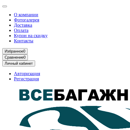
О компании
Фотогалерея
Доставка
Оплата
Купон на скидку
Контакты
Избранное
0
Сравнение
0
Личный кабинет
Авторизация
Регистрация