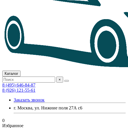
Каталог
×
8 (495) 646-84-87
8 (926) 121-55-61
Заказать звонок
г. Москва, ул. Нижние поля 27А с6
0
Избранное