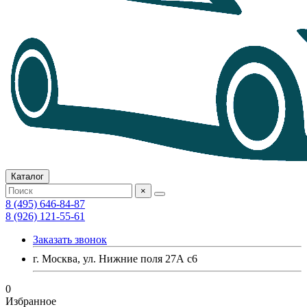
Каталог
×
8 (495) 646-84-87
8 (926) 121-55-61
Заказать звонок
г. Москва, ул. Нижние поля 27А с6
0
Избранное