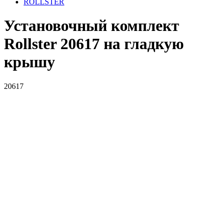
ROLLSTER
Установочный комплект
Rollster 20617 на гладкую
крышу
20617