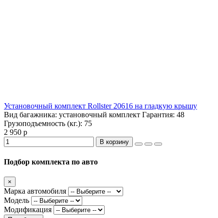
Установочный комплект Rollster 20616 на гладкую крышу
Вид багажника:
установочный комплект
Гарантия:
48
Грузоподъемность (кг.):
75
2 950 р
В корзину
Подбор комплекта по авто
×
Марка автомобиля
Модель
Модификация