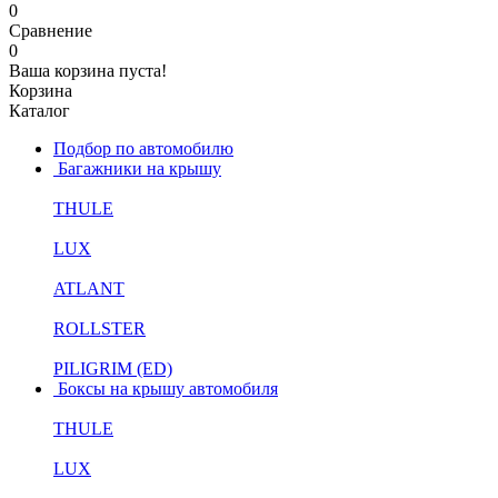
0
Сравнение
0
Ваша корзина пуста!
Корзина
Каталог
Подбор по автомобилю
Багажники на крышу
THULE
LUX
ATLANT
ROLLSTER
PILIGRIM (ED)
Боксы на крышу автомобиля
THULE
LUX