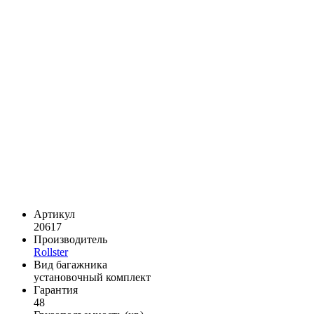
Артикул
20617
Производитель
Rollster
Вид багажника
установочный комплект
Гарантия
48