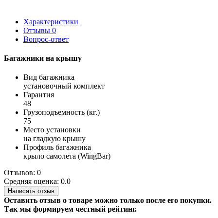
Характеристики
Отзывы
0
Вопрос-ответ
Багажники на крышу
Вид багажника
установочный комплект
Гарантия
48
Грузоподъемность (кг.)
75
Место установки
на гладкую крышу
Профиль багажника
крыло самолета (WingBar)
Отзывов: 0
Средняя оценка: 0.0
Написать отзыв
Оставить отзыв о товаре можно только после его покупки.
Так мы формируем честный рейтинг.