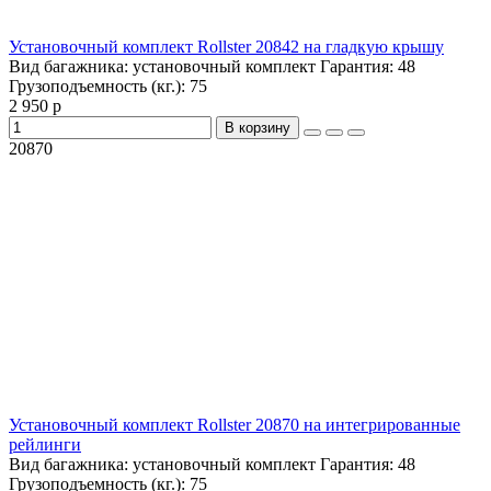
Установочный комплект Rollster 20842 на гладкую крышу
Вид багажника:
установочный комплект
Гарантия:
48
Грузоподъемность (кг.):
75
2 950 р
В корзину
20870
Установочный комплект Rollster 20870 на интегрированные
рейлинги
Вид багажника:
установочный комплект
Гарантия:
48
Грузоподъемность (кг.):
75