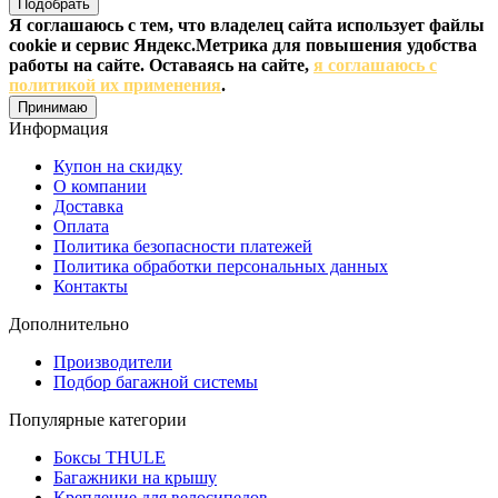
Подобрать
Я соглашаюсь с тем, что владелец сайта использует файлы
cookie и сервис Яндекс.Метрика для повышения удобства
работы на сайте. Оставаясь на сайте,
я соглашаюсь с
политикой их применения
.
Принимаю
Информация
Купон на скидку
О компании
Доставка
Оплата
Политика безопасности платежей
Политика обработки персональных данных
Контакты
Дополнительно
Производители
Подбор багажной системы
Популярные категории
Боксы THULE
Багажники на крышу
Крепление для велосипедов