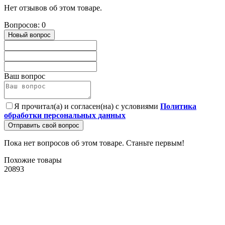
Нет отзывов об этом товаре.
Вопросов: 0
Новый вопрос
Ваш вопрос
Я прочитал(а) и согласен(на) с условиями
Политика
обработки персональных данных
Отправить свой вопрос
Пока нет вопросов об этом товаре. Станьте первым!
Похожие товары
20893