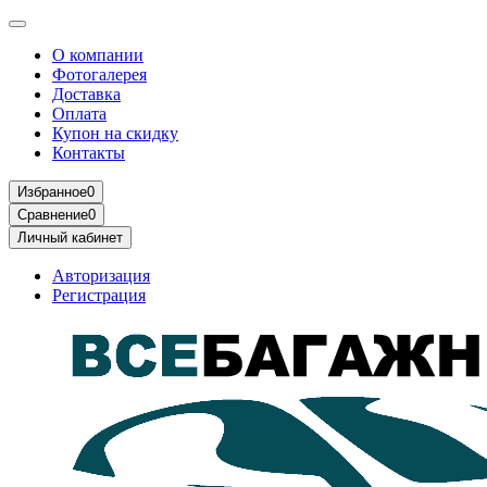
О компании
Фотогалерея
Доставка
Оплата
Купон на скидку
Контакты
Избранное
0
Сравнение
0
Личный кабинет
Авторизация
Регистрация