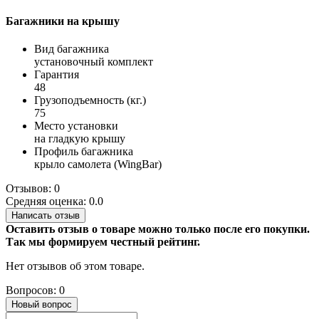
Багажники на крышу
Вид багажника
установочный комплект
Гарантия
48
Грузоподъемность (кг.)
75
Место установки
на гладкую крышу
Профиль багажника
крыло самолета (WingBar)
Отзывов: 0
Средняя оценка: 0.0
Написать отзыв
Оставить отзыв о товаре можно только после его покупки.
Так мы формируем честный рейтинг.
Нет отзывов об этом товаре.
Вопросов: 0
Новый вопрос