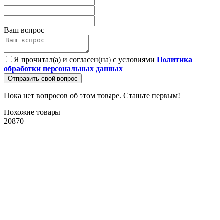
Ваш вопрос
Я прочитал(а) и согласен(на) с условиями
Политика
обработки персональных данных
Отправить свой вопрос
Пока нет вопросов об этом товаре. Станьте первым!
Похожие товары
20870