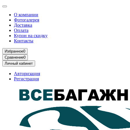
О компании
Фотогалерея
Доставка
Оплата
Купон на скидку
Контакты
Избранное
0
Сравнение
0
Личный кабинет
Авторизация
Регистрация