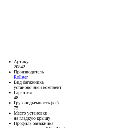
Артикул
20842
Производитель
Rollster
Вид багажника
установочный комплект
Гарантия
48
Грузоподъемность (кг.)
75
Место установки
на гладкую крышу
Профиль багажника