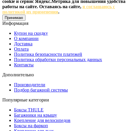
cookie и сервис Яндекс.Метрика для повышения удобства
работы на сайте. Оставаясь на сайте,
я соглашаюсь с
политикой их применения
.
Принимаю
Информация
Купон на скидку
О компании
Доставка
Оплата
Политика безопасности платежей
Политика обработки персональных данных
Контакты
Дополнительно
Производители
Подбор багажной системы
Популярные категории
Боксы THULE
Багажники на крышу
Крепление для велосипедов
Боксы на фаркоп
Крепление для лыж