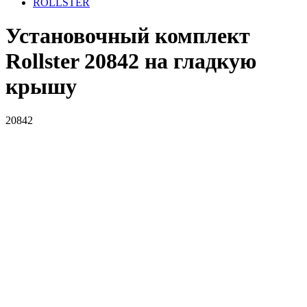
ROLLSTER
Установочный комплект
Rollster 20842 на гладкую
крышу
20842