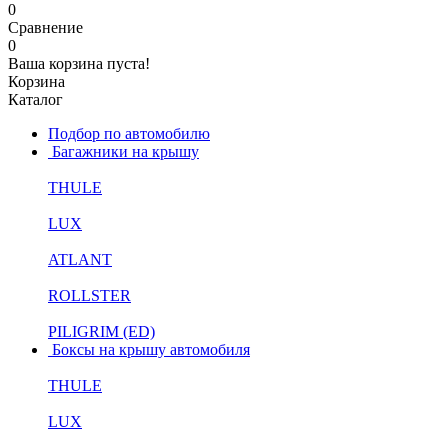
0
Сравнение
0
Ваша корзина пуста!
Корзина
Каталог
Подбор по автомобилю
Багажники на крышу
THULE
LUX
ATLANT
ROLLSTER
PILIGRIM (ED)
Боксы на крышу автомобиля
THULE
LUX