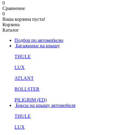
0
Сравнение
0
Ваша корзина пуста!
Корзина
Каталог
Подбор по автомобилю
Багажники на крышу
THULE
LUX
ATLANT
ROLLSTER
PILIGRIM (ED)
Боксы на крышу автомобиля
THULE
LUX