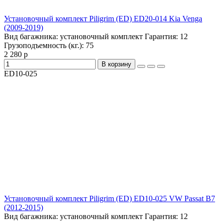
Установочный комплект Piligrim (ED) ED20-014 Kia Venga
(2009-2019)
Вид багажника:
установочный комплект
Гарантия:
12
Грузоподъемность (кг.):
75
2 280 р
В корзину
ED10-025
Установочный комплект Piligrim (ED) ED10-025 VW Passat B7
(2012-2015)
Вид багажника:
установочный комплект
Гарантия:
12