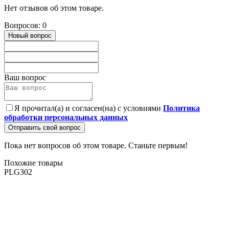
Нет отзывов об этом товаре.
Вопросов: 0
Новый вопрос
Ваш вопрос
Я прочитал(а) и согласен(на) с условиями
Политика
обработки персональных данных
Отправить свой вопрос
Пока нет вопросов об этом товаре. Станьте первым!
Похожие товары
PLG302