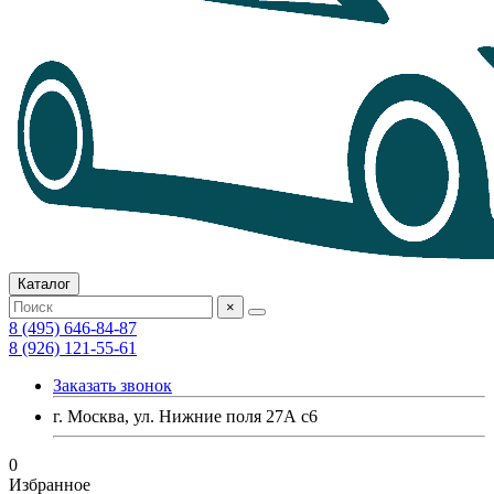
Каталог
×
8 (495) 646-84-87
8 (926) 121-55-61
Заказать звонок
г. Москва, ул. Нижние поля 27А с6
0
Избранное