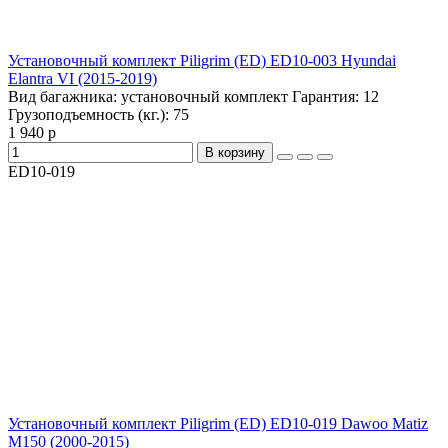
Установочный комплект Piligrim (ED) ED10-003 Hyundai
Elantra VI (2015-2019)
Вид багажника:
установочный комплект
Гарантия:
12
Грузоподъемность (кг.):
75
1 940 р
В корзину
ED10-019
Установочный комплект Piligrim (ED) ED10-019 Dawoo Matiz
M150 (2000-2015)