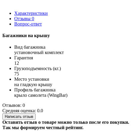
Характеристики
Отзывы
0
Вопрос-ответ
Багажники на крышу
Вид багажника
установочный комплект
Гарантия
12
Грузоподъемность (кг.)
75
Место установки
на гладкую крышу
Профиль багажника
крыло самолета (WingBar)
Отзывов: 0
Средняя оценка: 0.0
Написать отзыв
Оставить отзыв о товаре можно только после его покупки.
Так мы формируем честный рейтинг.