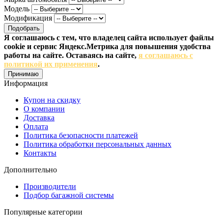
Модель
Модификация
Подобрать
Я соглашаюсь с тем, что владелец сайта использует файлы
cookie и сервис Яндекс.Метрика для повышения удобства
работы на сайте. Оставаясь на сайте,
я соглашаюсь с
политикой их применения
.
Принимаю
Информация
Купон на скидку
О компании
Доставка
Оплата
Политика безопасности платежей
Политика обработки персональных данных
Контакты
Дополнительно
Производители
Подбор багажной системы
Популярные категории