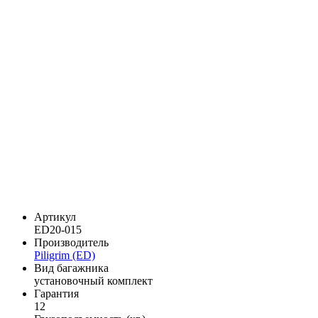
Артикул
ED20-015
Производитель
Piligrim (ED)
Вид багажника
установочный комплект
Гарантия
12