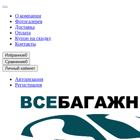
О компании
Фотогалерея
Доставка
Оплата
Купон на скидку
Контакты
Избранное
0
Сравнение
0
Личный кабинет
Авторизация
Регистрация