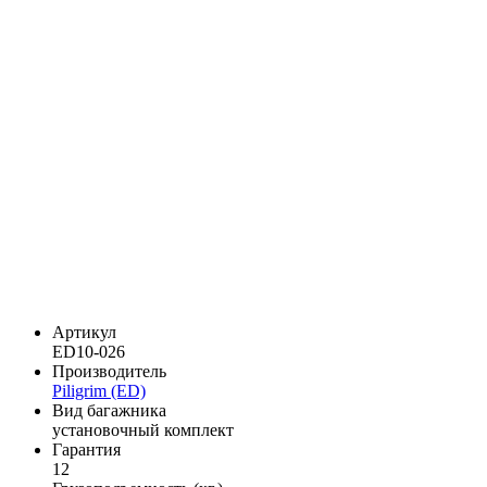
Артикул
ED10-026
Производитель
Piligrim (ED)
Вид багажника
установочный комплект
Гарантия
12