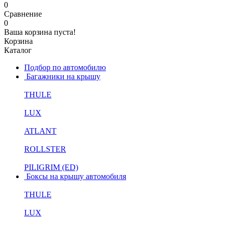
0
Сравнение
0
Ваша корзина пуста!
Корзина
Каталог
Подбор по автомобилю
Багажники на крышу
THULE
LUX
ATLANT
ROLLSTER
PILIGRIM (ED)
Боксы на крышу автомобиля
THULE
LUX