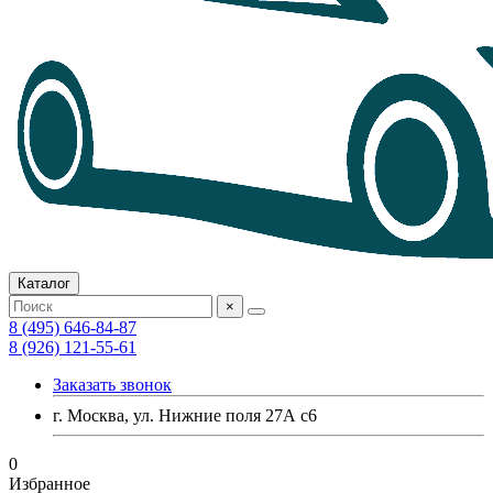
Каталог
×
8 (495) 646-84-87
8 (926) 121-55-61
Заказать звонок
г. Москва, ул. Нижние поля 27А с6
0
Избранное