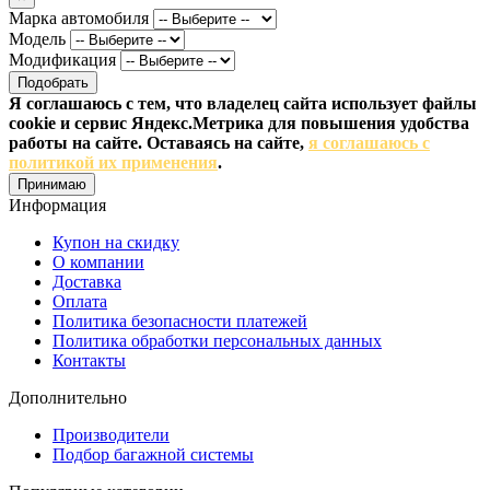
Марка автомобиля
Модель
Модификация
Подобрать
Я соглашаюсь с тем, что владелец сайта использует файлы
cookie и сервис Яндекс.Метрика для повышения удобства
работы на сайте. Оставаясь на сайте,
я соглашаюсь с
политикой их применения
.
Принимаю
Информация
Купон на скидку
О компании
Доставка
Оплата
Политика безопасности платежей
Политика обработки персональных данных
Контакты
Дополнительно
Производители
Подбор багажной системы