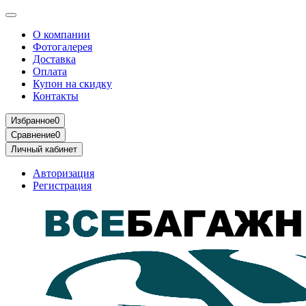
О компании
Фотогалерея
Доставка
Оплата
Купон на скидку
Контакты
Избранное
0
Сравнение
0
Личный кабинет
Авторизация
Регистрация