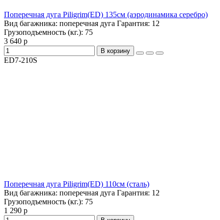
Поперечная дуга Piligrim(ED) 135см (аэродинамика серебро)
Вид багажника:
поперечная дуга
Гарантия:
12
Грузоподъемность (кг.):
75
3 640 р
В корзину
ED7-210S
Поперечная дуга Piligrim(ED) 110см (сталь)
Вид багажника:
поперечная дуга
Гарантия:
12
Грузоподъемность (кг.):
75
1 290 р