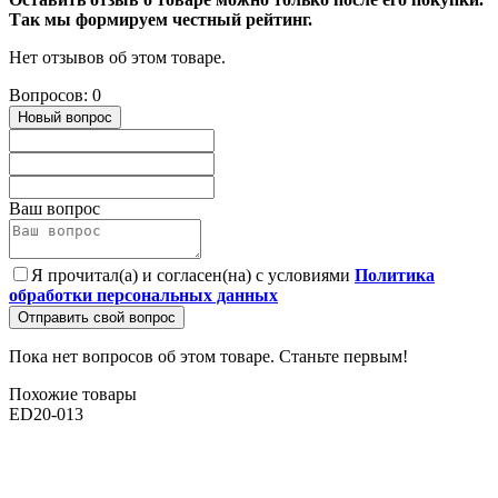
Так мы формируем честный рейтинг.
Нет отзывов об этом товаре.
Вопросов: 0
Новый вопрос
Ваш вопрос
Я прочитал(а) и согласен(на) с условиями
Политика
обработки персональных данных
Отправить свой вопрос
Пока нет вопросов об этом товаре. Станьте первым!
Похожие товары
ED20-013