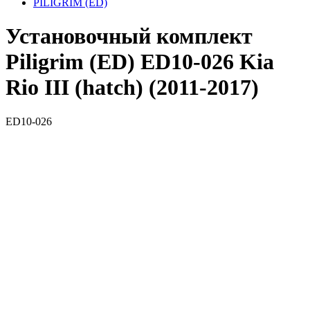
PILIGRIM (ED)
Установочный комплект
Piligrim (ED) ED10-026 Kia
Rio III (hatch) (2011-2017)
ED10-026