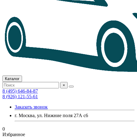
Каталог
×
8 (495) 646-84-87
8 (926) 121-55-61
Заказать звонок
г. Москва, ул. Нижние поля 27А с6
0
Избранное