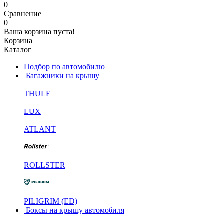
0
Сравнение
0
Ваша корзина пуста!
Корзина
Каталог
Подбор по автомобилю
Багажники на крышу
THULE
LUX
ATLANT
ROLLSTER
PILIGRIM (ED)
Боксы на крышу автомобиля