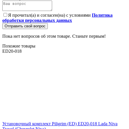
Я прочитал(а) и согласен(на) с условиями
Политика
обработки персональных данных
Отправить свой вопрос
Пока нет вопросов об этом товаре. Станьте первым!
Похожие товары
ED20-018
Установочный комплект Piligrim (ED) ED20-018 Lada Niva
Travel (Chevrolet Niva)