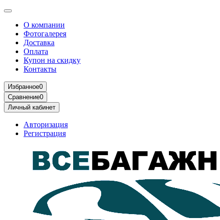
О компании
Фотогалерея
Доставка
Оплата
Купон на скидку
Контакты
Избранное
0
Сравнение
0
Личный кабинет
Авторизация
Регистрация