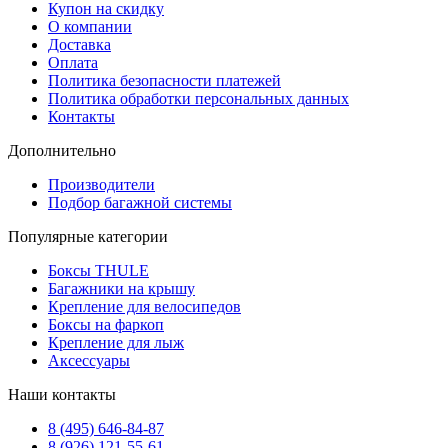
Купон на скидку
О компании
Доставка
Оплата
Политика безопасности платежей
Политика обработки персональных данных
Контакты
Дополнительно
Производители
Подбор багажной системы
Популярные категории
Боксы THULE
Багажники на крышу
Крепление для велосипедов
Боксы на фаркоп
Крепление для лыж
Аксессуары
Наши контакты
8 (495) 646-84-87
8 (926) 121-55-61