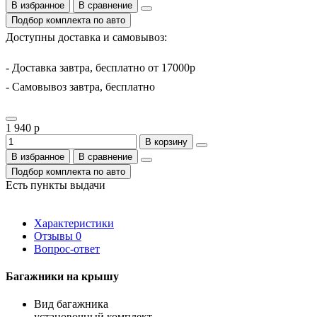
В избранное
В сравнение
Подбор комплекта по авто
Доступны доставка и самовывоз:
- Доставка завтра, бесплатно от 17000р
- Самовывоз завтра, бесплатно
1 940 р
В корзину
В избранное
В сравнение
Подбор комплекта по авто
Есть пункты выдачи
Характеристики
Отзывы
0
Вопрос-ответ
Багажники на крышу
Вид багажника
установочный комплект