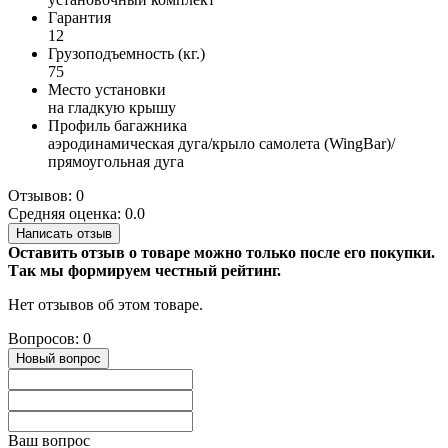
Гарантия
12
Грузоподъемность (кг.)
75
Место установки
на гладкую крышу
Профиль багажника
аэродинамическая дуга/крыло самолета (WingBar)/
прямоугольная дуга
Отзывов: 0
Средняя оценка: 0.0
Написать отзыв
Оставить отзыв о товаре можно только после его покупки.
Так мы формируем честный рейтинг.
Нет отзывов об этом товаре.
Вопросов: 0
Новый вопрос
Ваш вопрос