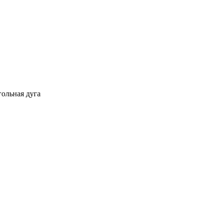
гольная дуга