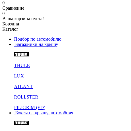
0
Сравнение
0
Ваша корзина пуста!
Корзина
Каталог
Подбор по автомобилю
Багажники на крышу
THULE
LUX
ATLANT
ROLLSTER
PILIGRIM (ED)
Боксы на крышу автомобиля