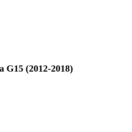
a G15 (2012-2018)