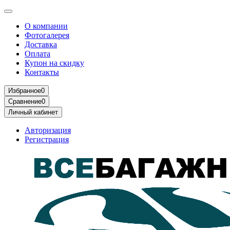
О компании
Фотогалерея
Доставка
Оплата
Купон на скидку
Контакты
Избранное
0
Сравнение
0
Личный кабинет
Авторизация
Регистрация