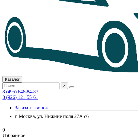
Каталог
×
8 (495) 646-84-87
8 (926) 121-55-61
Заказать звонок
г. Москва, ул. Нижние поля 27А с6
0
Избранное