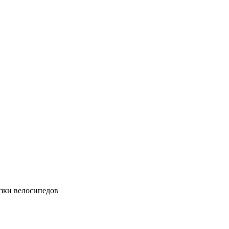
зки велосипедов