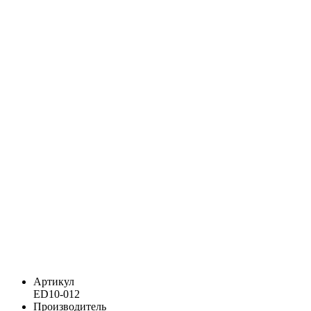
Артикул
ED10-012
Производитель