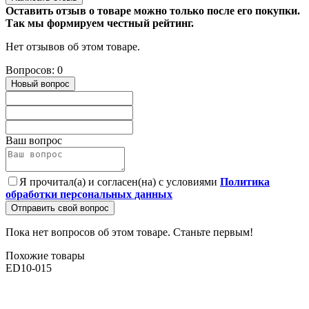
Оставить отзыв о товаре можно только после его покупки.
Так мы формируем честный рейтинг.
Нет отзывов об этом товаре.
Вопросов: 0
Новый вопрос
Ваш вопрос
Я прочитал(а) и согласен(на) с условиями
Политика
обработки персональных данных
Отправить свой вопрос
Пока нет вопросов об этом товаре. Станьте первым!
Похожие товары
ED10-015