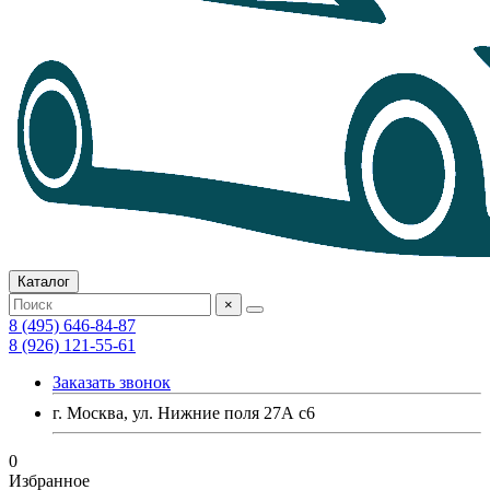
Каталог
×
8 (495) 646-84-87
8 (926) 121-55-61
Заказать звонок
г. Москва, ул. Нижние поля 27А с6
0
Избранное