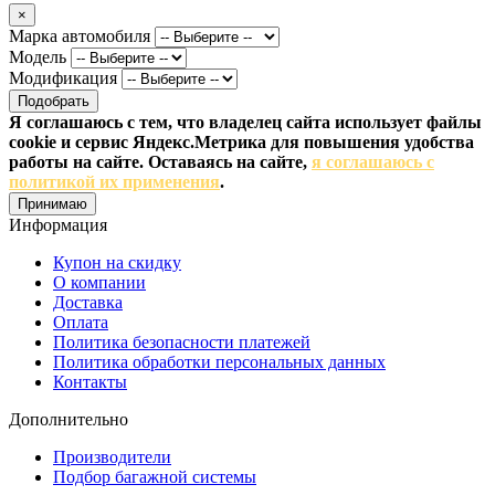
×
Марка автомобиля
Модель
Модификация
Подобрать
Я соглашаюсь с тем, что владелец сайта использует файлы
cookie и сервис Яндекс.Метрика для повышения удобства
работы на сайте. Оставаясь на сайте,
я соглашаюсь с
политикой их применения
.
Принимаю
Информация
Купон на скидку
О компании
Доставка
Оплата
Политика безопасности платежей
Политика обработки персональных данных
Контакты
Дополнительно
Производители
Подбор багажной системы