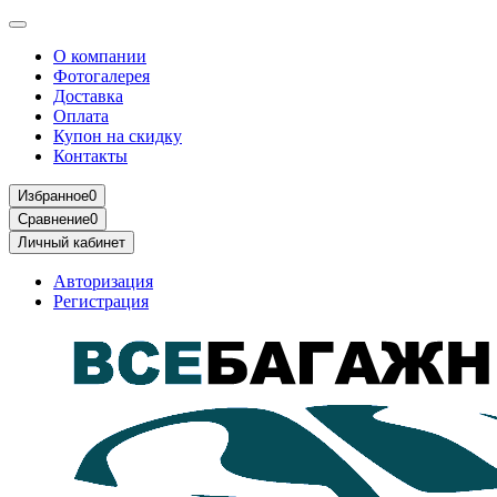
О компании
Фотогалерея
Доставка
Оплата
Купон на скидку
Контакты
Избранное
0
Сравнение
0
Личный кабинет
Авторизация
Регистрация