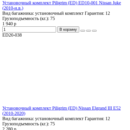
Установочный комплект Piligrim (ED) ED10-001 Nissan Juke
(2010-н.в.)
Вид багажника:
установочный комплект
Гарантия:
12
Грузоподъемность (кг.):
75
1 940 р
В корзину
ED20-038
Установочный комплект Piligrim (ED) Nissan Elgrand III E52
(2010-2020)
Вид багажника:
установочный комплект
Гарантия:
12
Грузоподъемность (кг.):
75
2 280 р