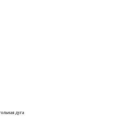
гольная дуга