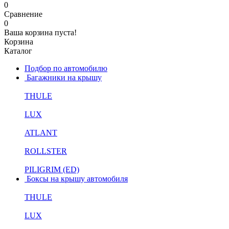
0
Сравнение
0
Ваша корзина пуста!
Корзина
Каталог
Подбор по автомобилю
Багажники на крышу
THULE
LUX
ATLANT
ROLLSTER
PILIGRIM (ED)
Боксы на крышу автомобиля
THULE
LUX