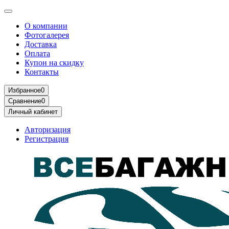
О компании
Фотогалерея
Доставка
Оплата
Купон на скидку
Контакты
Избранное
0
Сравнение
0
Личный кабинет
Авторизация
Регистрация