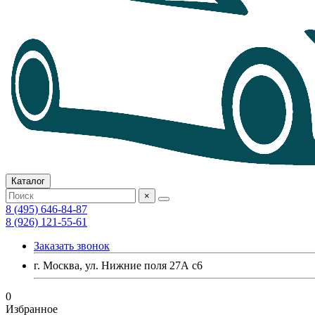
Каталог
×
8 (495) 646-84-87
8 (926) 121-55-61
Заказать звонок
г. Москва, ул. Нижние поля 27А с6
0
Избранное