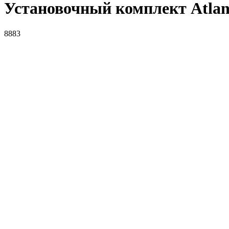
Установочный комплект Atlan
8883