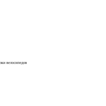
зки велосипедов