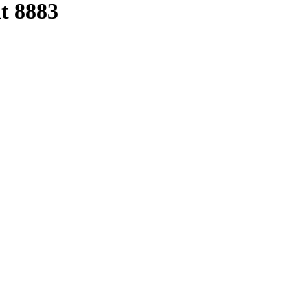
t 8883