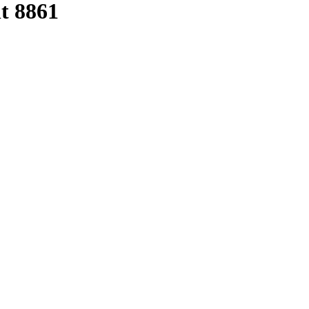
t 8861