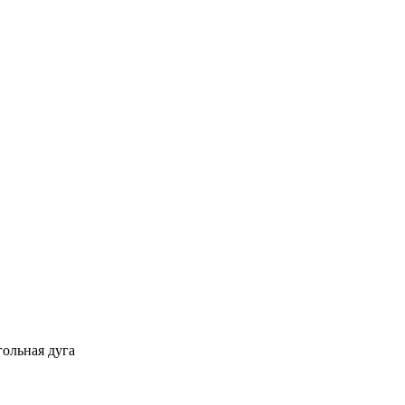
гольная дуга