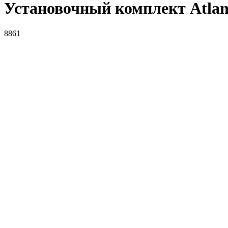
Установочный комплект Atlan
8861