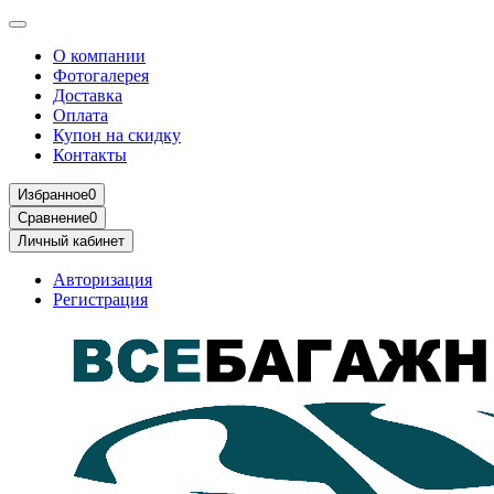
О компании
Фотогалерея
Доставка
Оплата
Купон на скидку
Контакты
Избранное
0
Сравнение
0
Личный кабинет
Авторизация
Регистрация