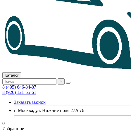
Каталог
×
8 (495) 646-84-87
8 (926) 121-55-61
Заказать звонок
г. Москва, ул. Нижние поля 27А с6
0
Избранное