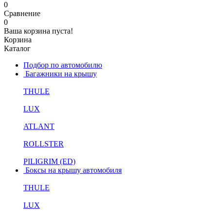
0
Сравнение
0
Ваша корзина пуста!
Корзина
Каталог
Подбор по автомобилю
Багажники на крышу
THULE
LUX
ATLANT
ROLLSTER
PILIGRIM (ED)
Боксы на крышу автомобиля
THULE
LUX