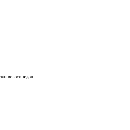
зки велосипедов