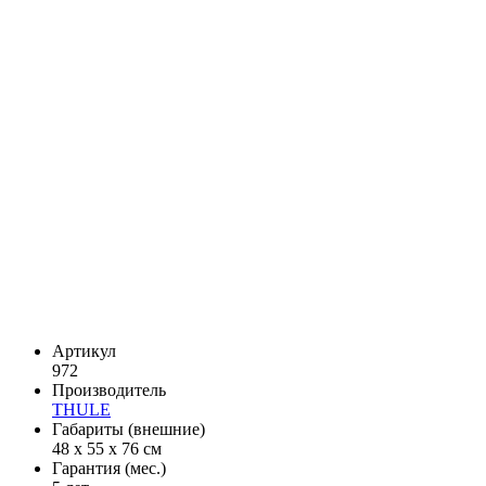
Артикул
972
Производитель
THULE
Габариты (внешние)
48 x 55 x 76 см
Гарантия (мес.)