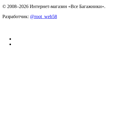
© 2008–2026 Интернет-магазин «Все Багажники».
Разработчик:
@root_web58