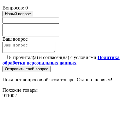
Вопросов: 0
Новый вопрос
Ваш вопрос
Я прочитал(а) и согласен(на) с условиями
Политика
обработки персональных данных
Отправить свой вопрос
Пока нет вопросов об этом товаре. Станьте первым!
Похожие товары
911002