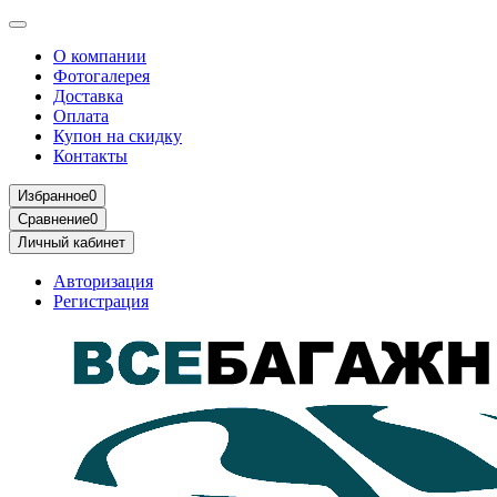
О компании
Фотогалерея
Доставка
Оплата
Купон на скидку
Контакты
Избранное
0
Сравнение
0
Личный кабинет
Авторизация
Регистрация