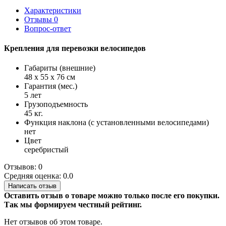
Характеристики
Отзывы
0
Вопрос-ответ
Крепления для перевозки велосипедов
Габариты (внешние)
48 x 55 x 76 см
Гарантия (мес.)
5 лет
Грузоподъемность
45 кг.
Функция наклона (с установленными велосипедами)
нет
Цвет
серебристый
Отзывов: 0
Средняя оценка: 0.0
Написать отзыв
Оставить отзыв о товаре можно только после его покупки.
Так мы формируем честный рейтинг.
Нет отзывов об этом товаре.