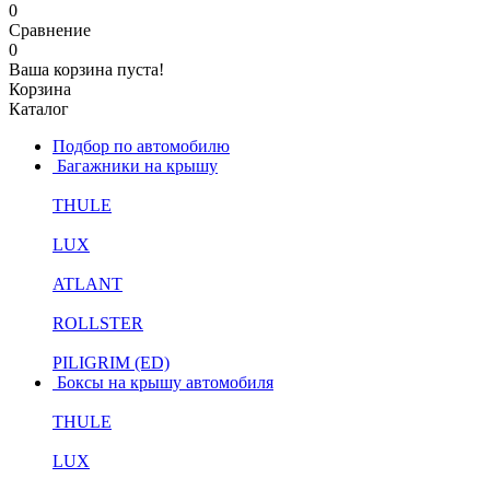
0
Сравнение
0
Ваша корзина пуста!
Корзина
Каталог
Подбор по автомобилю
Багажники на крышу
THULE
LUX
ATLANT
ROLLSTER
PILIGRIM (ED)
Боксы на крышу автомобиля
THULE
LUX