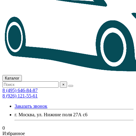
Каталог
×
8 (495) 646-84-87
8 (926) 121-55-61
Заказать звонок
г. Москва, ул. Нижние поля 27А с6
0
Избранное