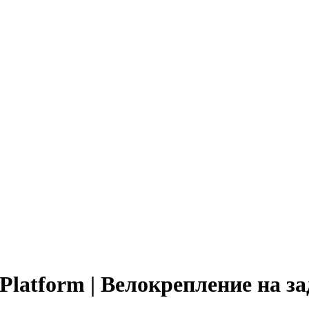
Platform | Велокрепление на 