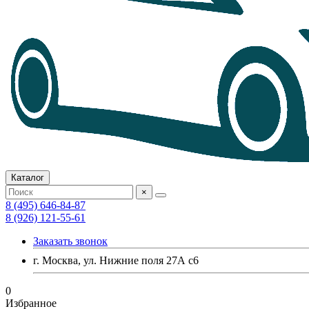
Каталог
×
8 (495) 646-84-87
8 (926) 121-55-61
Заказать звонок
г. Москва, ул. Нижние поля 27А с6
0
Избранное