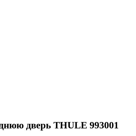
заднюю дверь THULE 993001