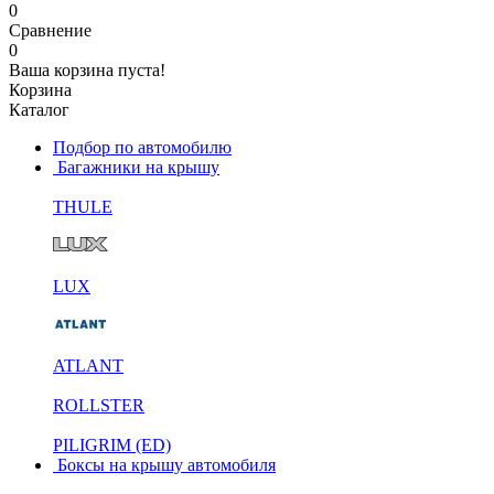
0
Сравнение
0
Ваша корзина пуста!
Корзина
Каталог
Подбор по автомобилю
Багажники на крышу
THULE
LUX
ATLANT
ROLLSTER
PILIGRIM (ED)
Боксы на крышу автомобиля