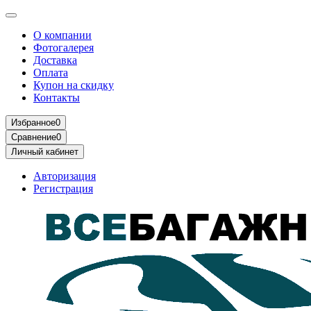
О компании
Фотогалерея
Доставка
Оплата
Купон на скидку
Контакты
Избранное
0
Сравнение
0
Личный кабинет
Авторизация
Регистрация