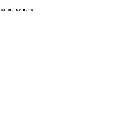
зки велосипедов