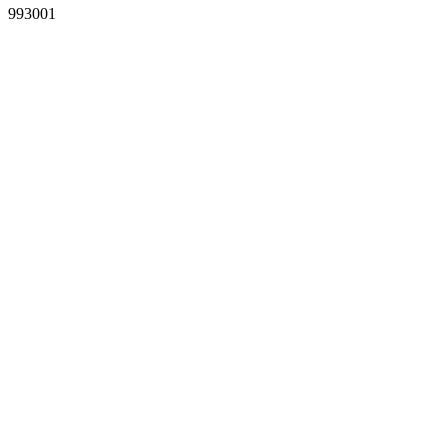
993001