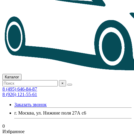
Каталог
×
8 (495) 646-84-87
8 (926) 121-55-61
Заказать звонок
г. Москва, ул. Нижние поля 27А с6
0
Избранное