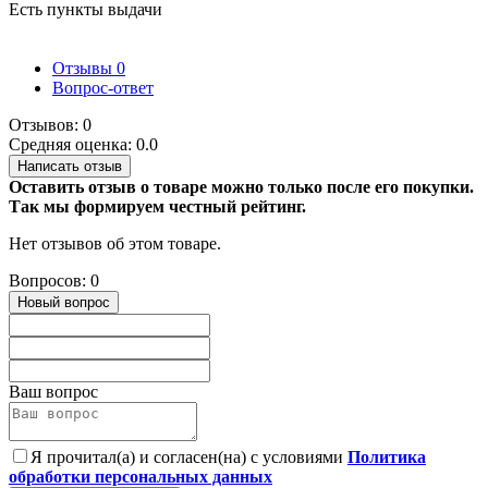
Есть пункты выдачи
Отзывы
0
Вопрос-ответ
Отзывов: 0
Средняя оценка: 0.0
Написать отзыв
Оставить отзыв о товаре можно только после его покупки.
Так мы формируем честный рейтинг.
Нет отзывов об этом товаре.
Вопросов: 0
Новый вопрос
Ваш вопрос
Я прочитал(а) и согласен(на) с условиями
Политика
обработки персональных данных