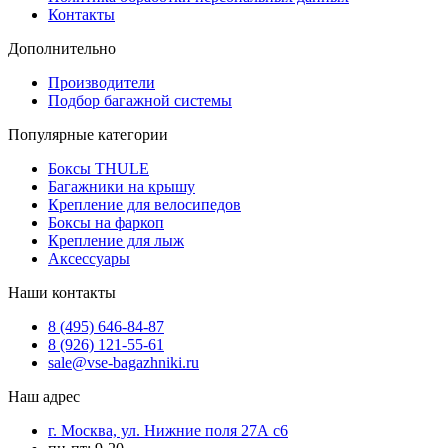
Контакты
Дополнительно
Производители
Подбор багажной системы
Популярные категории
Боксы THULE
Багажники на крышу
Крепление для велосипедов
Боксы на фаркоп
Крепление для лыж
Аксессуары
Наши контакты
8 (495) 646-84-87
8 (926) 121-55-61
sale@vse-bagazhniki.ru
Наш адрес
г. Москва, ул. Нижние поля 27А с6