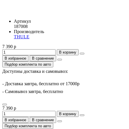
Артикул
187008
Производитель
THULE
7 390 р
В корзину
В избранное
В сравнение
Подбор комплекта по авто
Доступны доставка и самовывоз:
- Доставка завтра, бесплатно от 17000р
- Самовывоз завтра, бесплатно
7 390 р
В корзину
В избранное
В сравнение
Подбор комплекта по авто