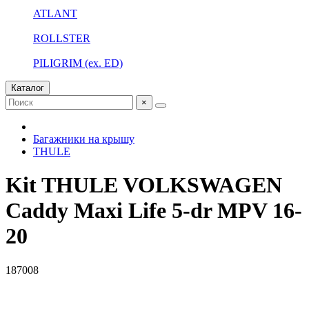
ATLANT
ROLLSTER
PILIGRIM (ex. ED)
Каталог
×
Багажники на крышу
THULE
Kit THULE VOLKSWAGEN
Caddy Maxi Life 5-dr MPV 16-
20
187008