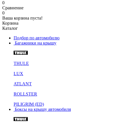
0
Сравнение
0
Ваша корзина пуста!
Корзина
Каталог
Подбор по автомобилю
Багажники на крышу
THULE
LUX
ATLANT
ROLLSTER
PILIGRIM (ED)
Боксы на крышу автомобиля