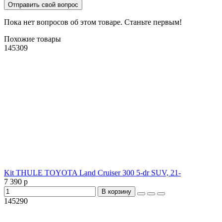
Отправить свой вопрос
Пока нет вопросов об этом товаре. Станьте первым!
Похожие товары
145309
Kit THULE TOYOTA Land Cruiser 300 5-dr SUV, 21-
7 390 р
В корзину
145290