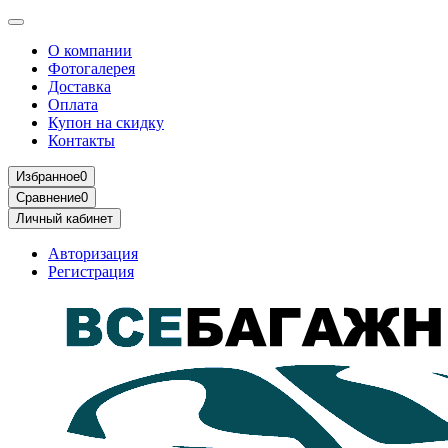
О компании
Фотогалерея
Доставка
Оплата
Купон на скидку
Контакты
Избранное
0
Сравнение
0
Личный кабинет
Авторизация
Регистрация