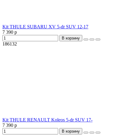
Kit THULE SUBARU XV 5-dr SUV 12-17
7 390 р
В корзину
186132
Kit THULE RENAULT Koleos 5-dr SUV 17-
7 390 р
В корзину