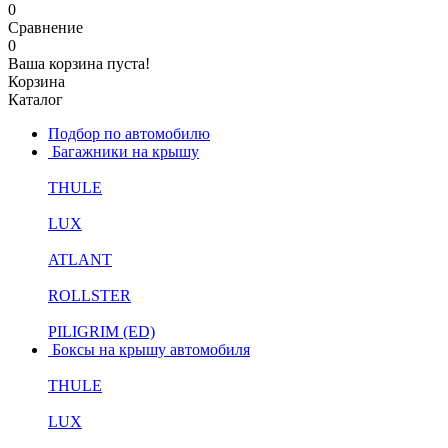
0
Сравнение
0
Ваша корзина пуста!
Корзина
Каталог
Подбор по автомобилю
Багажники на крышу
THULE
LUX
ATLANT
ROLLSTER
PILIGRIM (ED)
Боксы на крышу автомобиля
THULE
LUX