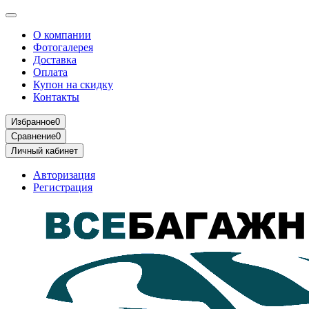
О компании
Фотогалерея
Доставка
Оплата
Купон на скидку
Контакты
Избранное
0
Сравнение
0
Личный кабинет
Авторизация
Регистрация