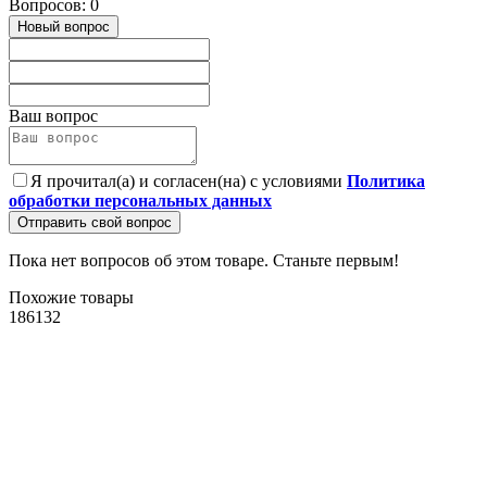
Вопросов: 0
Новый вопрос
Ваш вопрос
Я прочитал(а) и согласен(на) с условиями
Политика
обработки персональных данных
Отправить свой вопрос
Пока нет вопросов об этом товаре. Станьте первым!
Похожие товары
186132