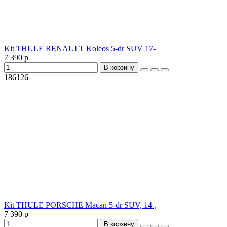
Kit THULE RENAULT Koleos 5-dr SUV 17-
7 390 р
В корзину
186126
Kit THULE PORSCHE Macan 5-dr SUV, 14-,
7 390 р
В корзину