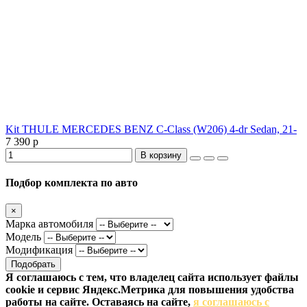
Kit THULE MERCEDES BENZ C-Class (W206) 4-dr Sedan, 21-
7 390 р
В корзину
Подбор комплекта по авто
×
Марка автомобиля
Модель
Модификация
Подобрать
Я соглашаюсь с тем, что владелец сайта использует файлы
cookie и сервис Яндекс.Метрика для повышения удобства
работы на сайте. Оставаясь на сайте,
я соглашаюсь с