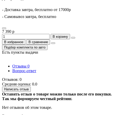
- Доставка завтра, бесплатно от 17000р
- Самовывоз завтра, бесплатно
7 390 р
В корзину
В избранное
В сравнение
Подбор комплекта по авто
Есть пункты выдачи
Отзывы
0
Вопрос-ответ
Отзывов: 0
Средняя оценка: 0.0
Написать отзыв
Оставить отзыв о товаре можно только после его покупки.
Так мы формируем честный рейтинг.
Нет отзывов об этом товаре.