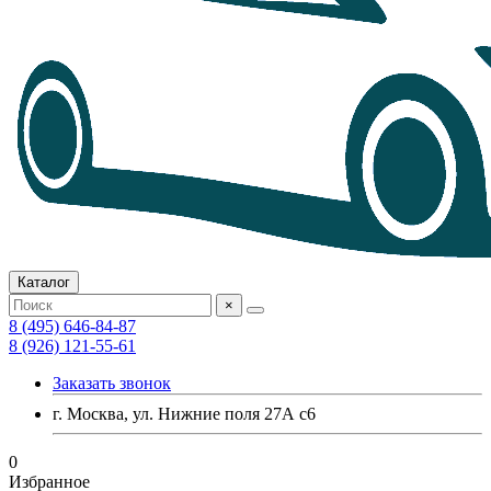
Каталог
×
8 (495) 646-84-87
8 (926) 121-55-61
Заказать звонок
г. Москва, ул. Нижние поля 27А с6
0
Избранное