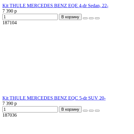
Kit THULE MERCEDES BENZ EQE 4-dr Sedan, 22-
7 390 р
В корзину
187104
Kit THULE MERCEDES BENZ EQC 5-dr SUV 20-
7 390 р
В корзину
187036