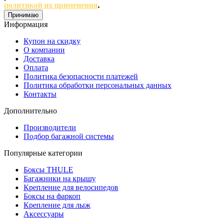
политикой их применения
.
Принимаю
Информация
Купон на скидку
О компании
Доставка
Оплата
Политика безопасности платежей
Политика обработки персональных данных
Контакты
Дополнительно
Производители
Подбор багажной системы
Популярные категории
Боксы THULE
Багажники на крышу
Крепление для велосипедов
Боксы на фаркоп
Крепление для лыж
Аксессуары