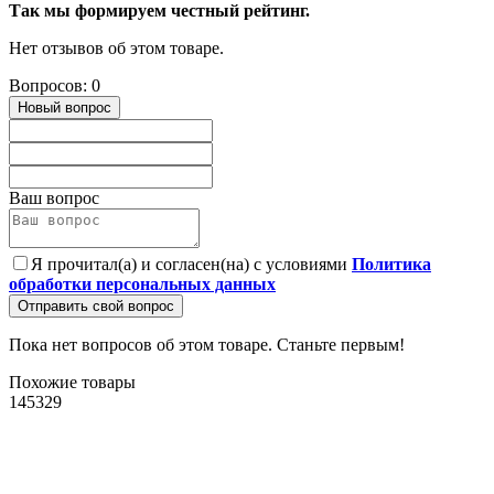
Так мы формируем честный рейтинг.
Нет отзывов об этом товаре.
Вопросов: 0
Новый вопрос
Ваш вопрос
Я прочитал(а) и согласен(на) с условиями
Политика
обработки персональных данных
Отправить свой вопрос
Пока нет вопросов об этом товаре. Станьте первым!
Похожие товары
145329