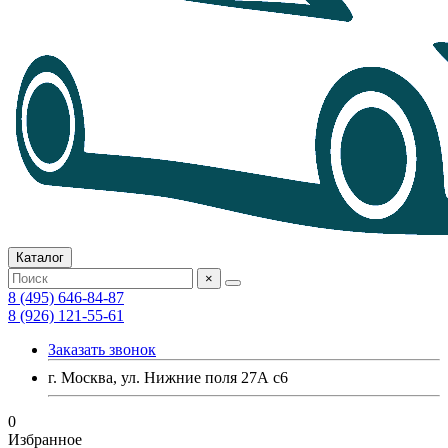
Каталог
×
8 (495) 646-84-87
8 (926) 121-55-61
Заказать звонок
г. Москва, ул. Нижние поля 27А с6
0
Избранное