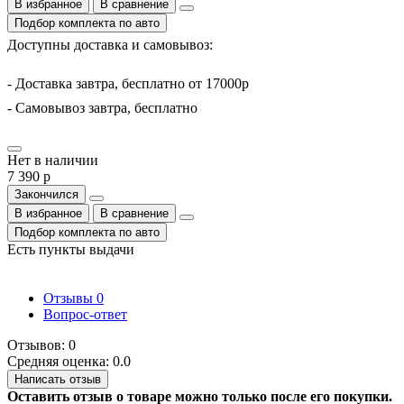
В избранное
В сравнение
Подбор комплекта по авто
Доступны доставка и самовывоз:
- Доставка завтра, бесплатно от 17000р
- Самовывоз завтра, бесплатно
Нет в наличии
7 390 р
Закончился
В избранное
В сравнение
Подбор комплекта по авто
Есть пункты выдачи
Отзывы
0
Вопрос-ответ
Отзывов: 0
Средняя оценка: 0.0
Написать отзыв
Оставить отзыв о товаре можно только после его покупки.