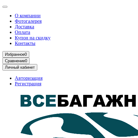
О компании
Фотогалерея
Доставка
Оплата
Купон на скидку
Контакты
Избранное
0
Сравнение
0
Личный кабинет
Авторизация
Регистрация