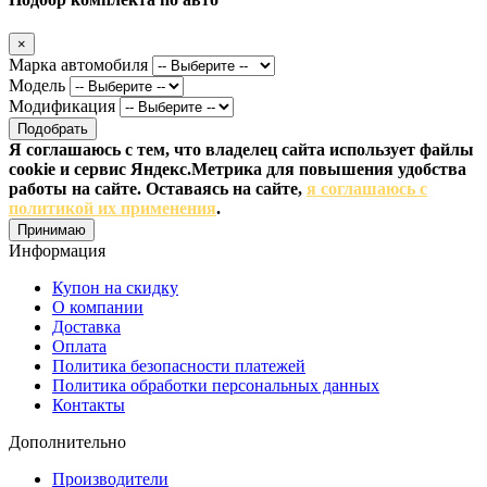
×
Марка автомобиля
Модель
Модификация
Подобрать
Я соглашаюсь с тем, что владелец сайта использует файлы
cookie и сервис Яндекс.Метрика для повышения удобства
работы на сайте. Оставаясь на сайте,
я соглашаюсь с
политикой их применения
.
Принимаю
Информация
Купон на скидку
О компании
Доставка
Оплата
Политика безопасности платежей
Политика обработки персональных данных
Контакты
Дополнительно
Производители