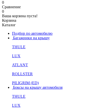
0
Сравнение
0
Ваша корзина пуста!
Корзина
Каталог
Подбор по автомобилю
Багажники на крышу
THULE
LUX
ATLANT
ROLLSTER
PILIGRIM (ED)
Боксы на крышу автомобиля
THULE
LUX