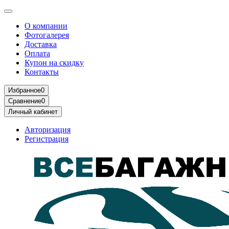
О компании
Фотогалерея
Доставка
Оплата
Купон на скидку
Контакты
Избранное
0
Сравнение
0
Личный кабинет
Авторизация
Регистрация