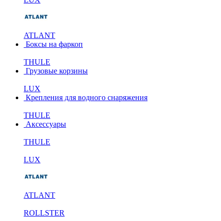
ATLANT
Боксы на фаркоп
THULE
Грузовые корзины
LUX
Крепления для водного снаряжения
THULE
Аксессуары
THULE
LUX
ATLANT
ROLLSTER