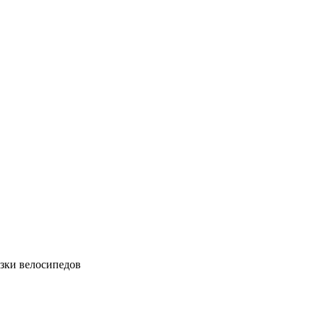
зки велосипедов