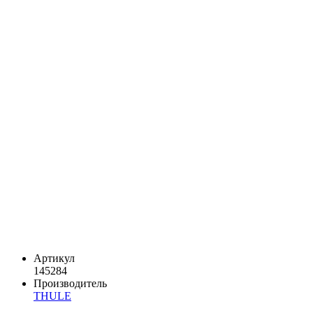
Артикул
145284
Производитель
THULE