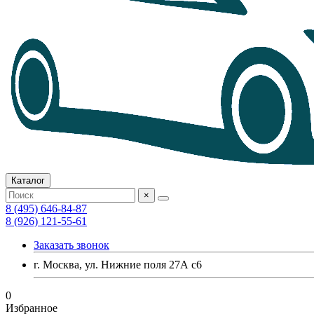
Каталог
×
8 (495) 646-84-87
8 (926) 121-55-61
Заказать звонок
г. Москва, ул. Нижние поля 27А с6
0
Избранное