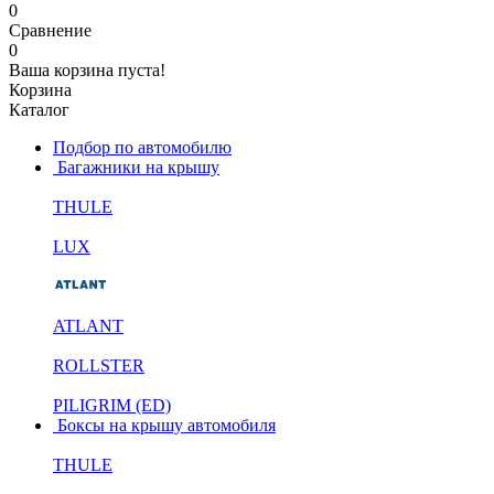
0
Сравнение
0
Ваша корзина пуста!
Корзина
Каталог
Подбор по автомобилю
Багажники на крышу
THULE
LUX
ATLANT
ROLLSTER
PILIGRIM (ED)
Боксы на крышу автомобиля
THULE