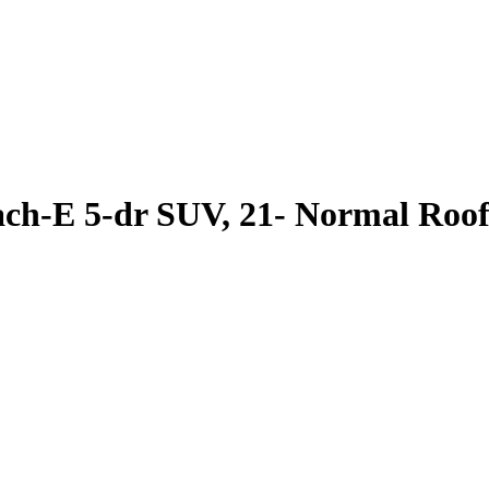
-E 5-dr SUV, 21- Normal Roo