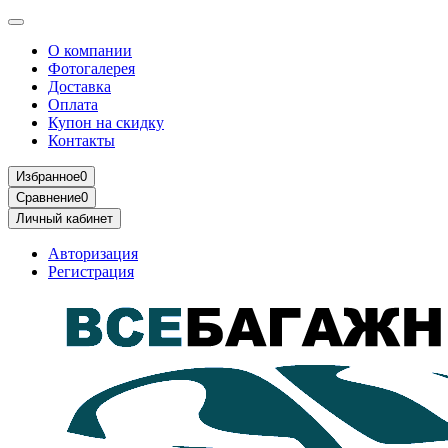
О компании
Фотогалерея
Доставка
Оплата
Купон на скидку
Контакты
Избранное
0
Сравнение
0
Личный кабинет
Авторизация
Регистрация