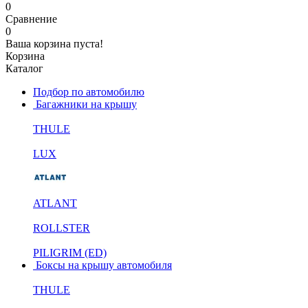
0
Сравнение
0
Ваша корзина пуста!
Корзина
Каталог
Подбор по автомобилю
Багажники на крышу
THULE
LUX
ATLANT
ROLLSTER
PILIGRIM (ED)
Боксы на крышу автомобиля
THULE