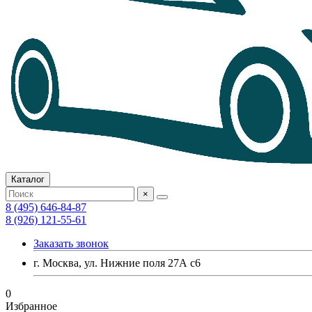
Каталог
×
8 (495) 646-84-87
8 (926) 121-55-61
Заказать звонок
г. Москва, ул. Нижние поля 27А с6
0
Избранное