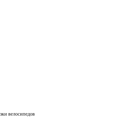
зки велосипедов