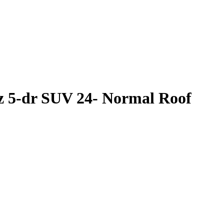
5-dr SUV 24- Normal Roof