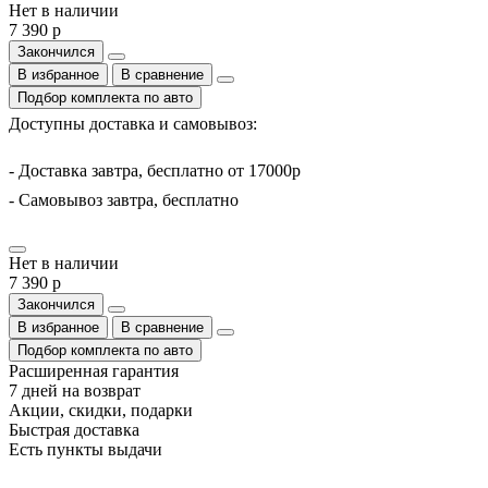
Нет в наличии
7 390 р
Закончился
В избранное
В сравнение
Подбор комплекта по авто
Доступны доставка и самовывоз:
- Доставка завтра, бесплатно от 17000р
- Самовывоз завтра, бесплатно
Нет в наличии
7 390 р
Закончился
В избранное
В сравнение
Подбор комплекта по авто
Расширенная гарантия
7 дней на возврат
Акции, скидки, подарки
Быстрая доставка
Есть пункты выдачи