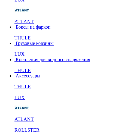
ATLANT
Боксы на фаркоп
THULE
Грузовые корзины
LUX
Крепления для водного снаряжения
THULE
Аксессуары
THULE
LUX
ATLANT
ROLLSTER