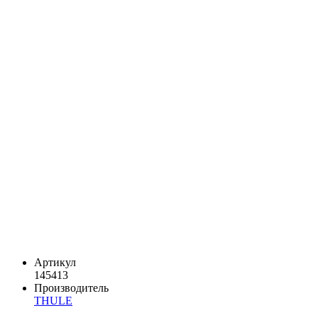
Артикул
145413
Производитель
THULE