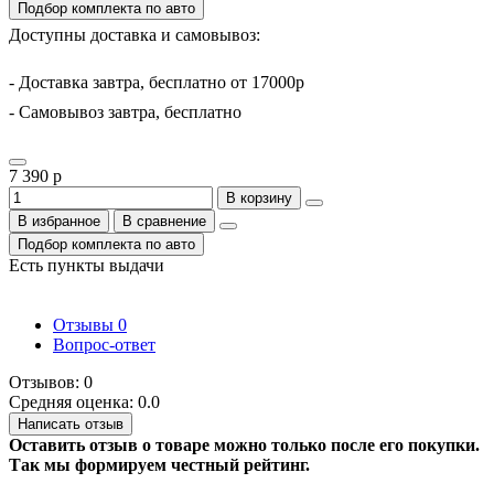
Подбор комплекта по авто
Доступны доставка и самовывоз:
- Доставка завтра, бесплатно от 17000р
- Самовывоз завтра, бесплатно
7 390 р
В корзину
В избранное
В сравнение
Подбор комплекта по авто
Есть пункты выдачи
Отзывы
0
Вопрос-ответ
Отзывов: 0
Средняя оценка: 0.0
Написать отзыв
Оставить отзыв о товаре можно только после его покупки.
Так мы формируем честный рейтинг.