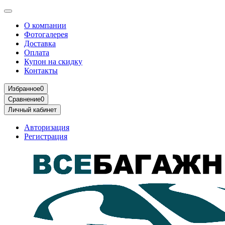
О компании
Фотогалерея
Доставка
Оплата
Купон на скидку
Контакты
Избранное
0
Сравнение
0
Личный кабинет
Авторизация
Регистрация