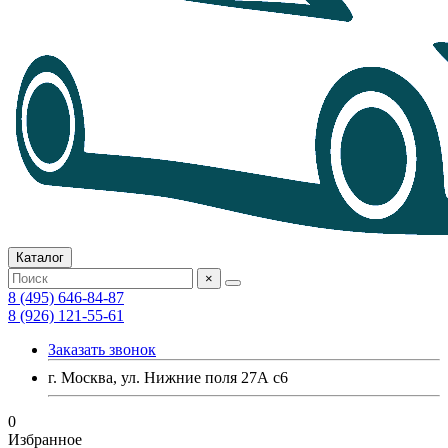
Каталог
×
8 (495) 646-84-87
8 (926) 121-55-61
Заказать звонок
г. Москва, ул. Нижние поля 27А с6
0
Избранное