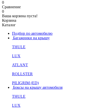
0
Сравнение
0
Ваша корзина пуста!
Корзина
Каталог
Подбор по автомобилю
Багажники на крышу
THULE
LUX
ATLANT
ROLLSTER
PILIGRIM (ED)
Боксы на крышу автомобиля
THULE
LUX