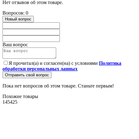
Нет отзывов об этом товаре.
Вопросов: 0
Новый вопрос
Ваш вопрос
Я прочитал(а) и согласен(на) с условиями
Политика
обработки персональных данных
Отправить свой вопрос
Пока нет вопросов об этом товаре. Станьте первым!
Похожие товары
145425