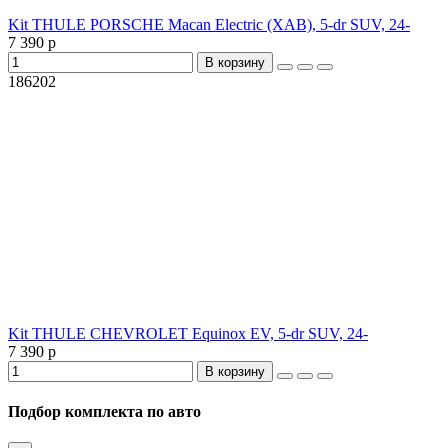
Kit THULE PORSCHE Macan Electric (XAB), 5-dr SUV, 24-
7 390 р
В корзину
186202
Kit THULE CHEVROLET Equinox EV, 5-dr SUV, 24-
7 390 р
В корзину
Подбор комплекта по авто