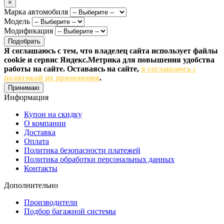
×
Марка автомобиля
Модель
Модификация
Подобрать
Я соглашаюсь с тем, что владелец сайта использует файлы
cookie и сервис Яндекс.Метрика для повышения удобства
работы на сайте. Оставаясь на сайте,
я соглашаюсь с
политикой их применения
.
Принимаю
Информация
Купон на скидку
О компании
Доставка
Оплата
Политика безопасности платежей
Политика обработки персональных данных
Контакты
Дополнительно
Производители
Подбор багажной системы