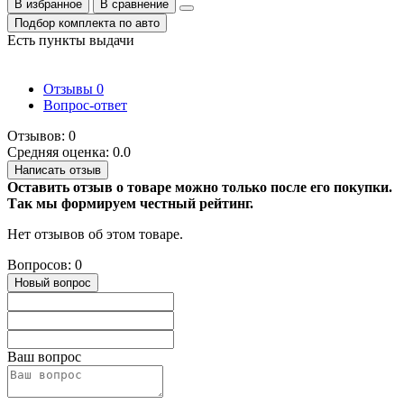
В избранное
В сравнение
Подбор комплекта по авто
Есть пункты выдачи
Отзывы
0
Вопрос-ответ
Отзывов: 0
Средняя оценка: 0.0
Написать отзыв
Оставить отзыв о товаре можно только после его покупки.
Так мы формируем честный рейтинг.
Нет отзывов об этом товаре.
Вопросов: 0
Новый вопрос
Ваш вопрос