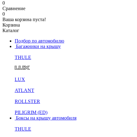
0
Сравнение
0
Ваша корзина пуста!
Корзина
Каталог
Подбор по автомобилю
Багажники на крышу
THULE
LUX
ATLANT
ROLLSTER
PILIGRIM (ED)
Боксы на крышу автомобиля
THULE