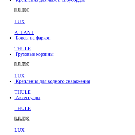
LUX
ATLANT
Боксы на фаркоп
THULE
Грузовые корзины
LUX
Крепления для водного снаряжения
THULE
Аксессуары
THULE
LUX