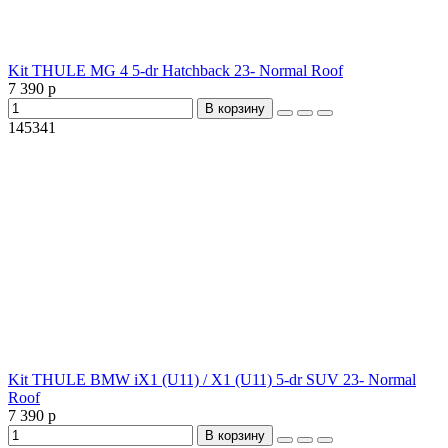
Kit THULE MG 4 5-dr Hatchback 23- Normal Roof
7 390 р
В корзину
145341
Kit THULE BMW iX1 (U11) / X1 (U11) 5-dr SUV 23- Normal
Roof
7 390 р
В корзину