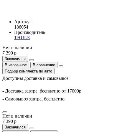
Артикул
186054
Производитель
THULE
Нет в наличии
7 390 р
Закончился
В избранное
В сравнение
Подбор комплекта по авто
Доступны доставка и самовывоз:
- Доставка завтра, бесплатно от 17000р
- Самовывоз завтра, бесплатно
Нет в наличии
7 390 р
Закончился