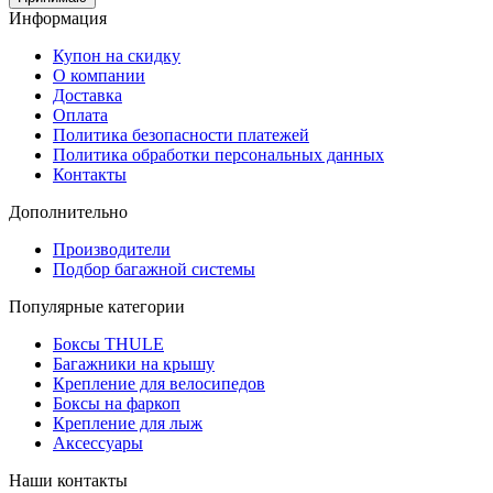
Информация
Купон на скидку
О компании
Доставка
Оплата
Политика безопасности платежей
Политика обработки персональных данных
Контакты
Дополнительно
Производители
Подбор багажной системы
Популярные категории
Боксы THULE
Багажники на крышу
Крепление для велосипедов
Боксы на фаркоп
Крепление для лыж
Аксессуары
Наши контакты