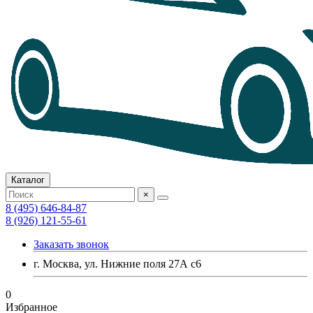
Каталог
×
8 (495) 646-84-87
8 (926) 121-55-61
Заказать звонок
г. Москва, ул. Нижние поля 27А с6
0
Избранное