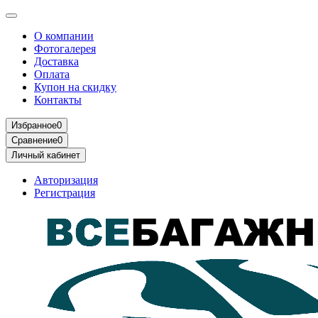
О компании
Фотогалерея
Доставка
Оплата
Купон на скидку
Контакты
Избранное
0
Сравнение
0
Личный кабинет
Авторизация
Регистрация