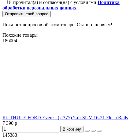
Я прочитал(а) и согласен(на) с условиями
Политика
обработки персональных данных
Отправить свой вопрос
Пока нет вопросов об этом товаре. Станьте первым!
Похожие товары
186004
Kit THULE FORD Everest (U375) 5-dr SUV 16-21 Flush Rails
7 390 р
В корзину
145383