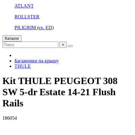
ATLANT
ROLLSTER
PILIGRIM (ex. ED)
Каталог
×
Багажники на крышу
THULE
Kit THULE PEUGEOT 308
SW 5-dr Estate 14-21 Flush
Rails
186054