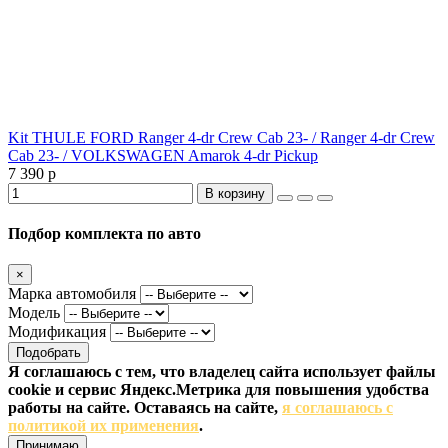
Kit THULE FORD Ranger 4-dr Crew Cab 23- / Ranger 4-dr Crew
Cab 23- / VOLKSWAGEN Amarok 4-dr Pickup
7 390 р
В корзину
Подбор комплекта по авто
×
Марка автомобиля
Модель
Модификация
Подобрать
Я соглашаюсь с тем, что владелец сайта использует файлы
cookie и сервис Яндекс.Метрика для повышения удобства
работы на сайте. Оставаясь на сайте,
я соглашаюсь с
политикой их применения
.
Принимаю