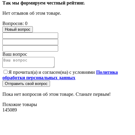
Так мы формируем честный рейтинг.
Нет отзывов об этом товаре.
Вопросов: 0
Новый вопрос
Ваш вопрос
Я прочитал(а) и согласен(на) с условиями
Политика
обработки персональных данных
Отправить свой вопрос
Пока нет вопросов об этом товаре. Станьте первым!
Похожие товары
145089