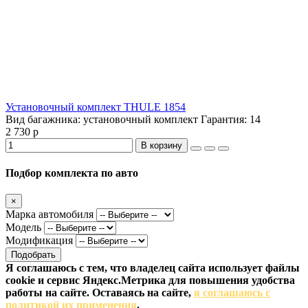
Установочный комплект THULE 1854
Вид багажника:
установочный комплект
Гарантия:
14
2 730 р
В корзину
Подбор комплекта по авто
×
Марка автомобиля
Модель
Модификация
Подобрать
Я соглашаюсь с тем, что владелец сайта использует файлы
cookie и сервис Яндекс.Метрика для повышения удобства
работы на сайте. Оставаясь на сайте,
я соглашаюсь с
политикой их применения
.