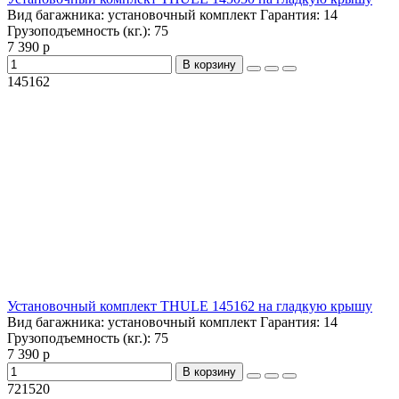
Вид багажника:
установочный комплект
Гарантия:
14
Грузоподъемность (кг.):
75
7 390 р
В корзину
145162
Установочный комплект THULE 145162 на гладкую крышу
Вид багажника:
установочный комплект
Гарантия:
14
Грузоподъемность (кг.):
75
7 390 р
В корзину
721520