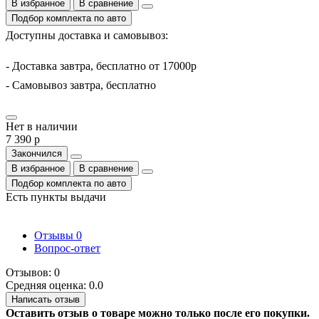
В избранное
В сравнение
Подбор комплекта по авто
Доступны доставка и самовывоз:
- Доставка завтра, бесплатно от 17000р
- Самовывоз завтра, бесплатно
Нет в наличии
7 390 р
Закончился
В избранное
В сравнение
Подбор комплекта по авто
Есть пункты выдачи
Отзывы
0
Вопрос-ответ
Отзывов: 0
Средняя оценка: 0.0
Написать отзыв
Оставить отзыв о товаре можно только после его покупки.