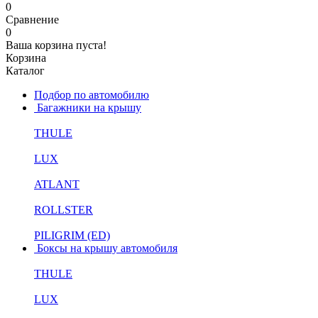
0
Сравнение
0
Ваша корзина пуста!
Корзина
Каталог
Подбор по автомобилю
Багажники на крышу
THULE
LUX
ATLANT
ROLLSTER
PILIGRIM (ED)
Боксы на крышу автомобиля
THULE
LUX