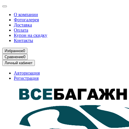
О компании
Фотогалерея
Доставка
Оплата
Купон на скидку
Контакты
Избранное
0
Сравнение
0
Личный кабинет
Авторизация
Регистрация