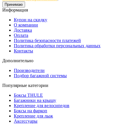
Принимаю
Информация
Купон на скидку
О компании
Доставка
Оплата
Политика безопасности платежей
Политика обработки персональных данных
Контакты
Дополнительно
Производители
Подбор багажной системы
Популярные категории
Боксы THULE
Багажники на крышу
Крепление для велосипедов
Боксы на фаркоп
Крепление для лыж
Аксессуары