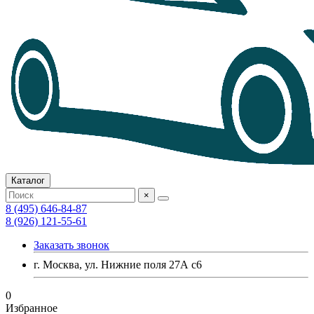
Каталог
×
8 (495) 646-84-87
8 (926) 121-55-61
Заказать звонок
г. Москва, ул. Нижние поля 27А с6
0
Избранное