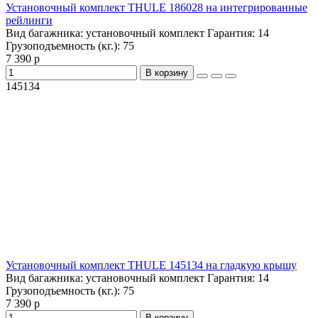
Установочный комплект THULE 186028 на интегрированные
рейлинги
Вид багажника:
установочный комплект
Гарантия:
14
Грузоподъемность (кг.):
75
7 390 р
В корзину
145134
Установочный комплект THULE 145134 на гладкую крышу
Вид багажника:
установочный комплект
Гарантия:
14
Грузоподъемность (кг.):
75
7 390 р
В корзину