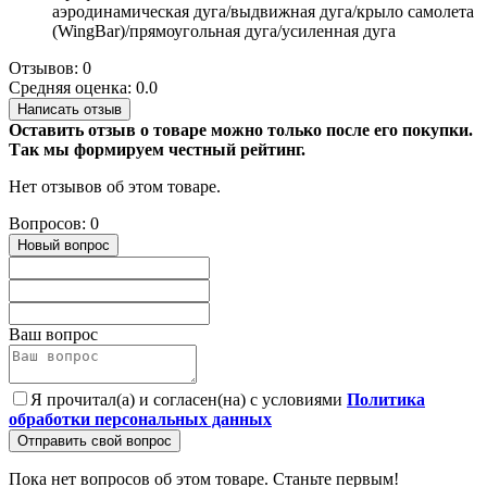
аэродинамическая дуга/выдвижная дуга/крыло самолета
(WingBar)/прямоугольная дуга/усиленная дуга
Отзывов: 0
Средняя оценка: 0.0
Написать отзыв
Оставить отзыв о товаре можно только после его покупки.
Так мы формируем честный рейтинг.
Нет отзывов об этом товаре.
Вопросов: 0
Новый вопрос
Ваш вопрос
Я прочитал(а) и согласен(на) с условиями
Политика
обработки персональных данных
Отправить свой вопрос
Пока нет вопросов об этом товаре. Станьте первым!