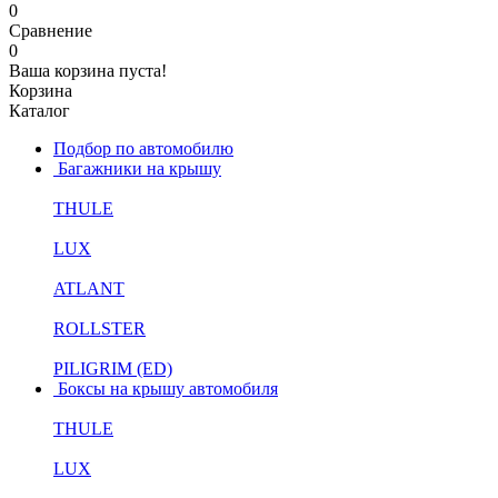
0
Сравнение
0
Ваша корзина пуста!
Корзина
Каталог
Подбор по автомобилю
Багажники на крышу
THULE
LUX
ATLANT
ROLLSTER
PILIGRIM (ED)
Боксы на крышу автомобиля
THULE
LUX