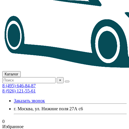
Каталог
×
8 (495) 646-84-87
8 (926) 121-55-61
Заказать звонок
г. Москва, ул. Нижние поля 27А с6
0
Избранное