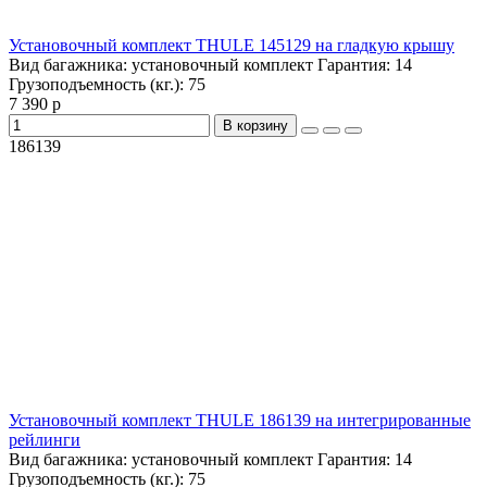
Установочный комплект THULE 145129 на гладкую крышу
Вид багажника:
установочный комплект
Гарантия:
14
Грузоподъемность (кг.):
75
7 390 р
В корзину
186139
Установочный комплект THULE 186139 на интегрированные
рейлинги
Вид багажника:
установочный комплект
Гарантия:
14
Грузоподъемность (кг.):
75