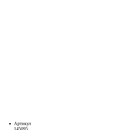
Артикул
145095