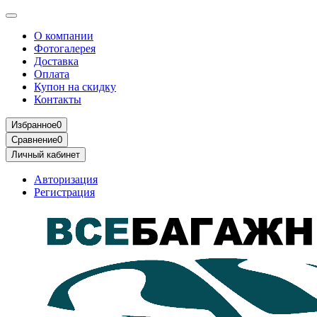
О компании
Фотогалерея
Доставка
Оплата
Купон на скидку
Контакты
Избранное
0
Сравнение
0
Личный кабинет
Авторизация
Регистрация