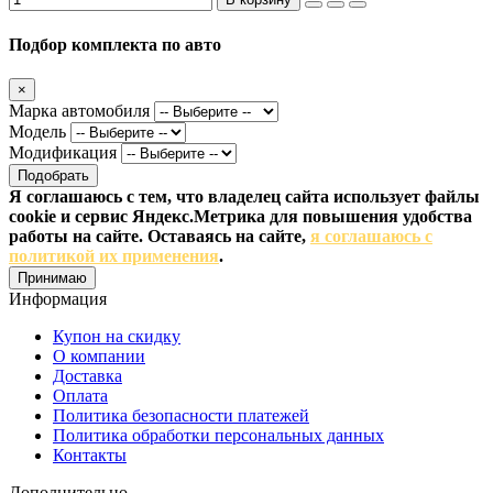
Подбор комплекта по авто
×
Марка автомобиля
Модель
Модификация
Подобрать
Я соглашаюсь с тем, что владелец сайта использует файлы
cookie и сервис Яндекс.Метрика для повышения удобства
работы на сайте. Оставаясь на сайте,
я соглашаюсь с
политикой их применения
.
Принимаю
Информация
Купон на скидку
О компании
Доставка
Оплата
Политика безопасности платежей
Политика обработки персональных данных
Контакты
Дополнительно