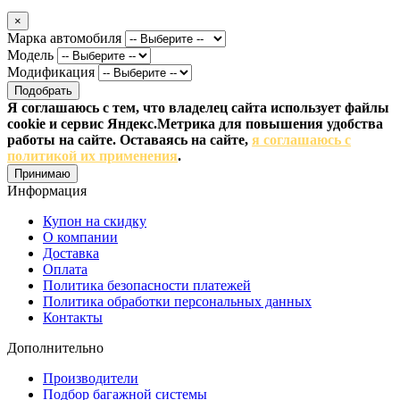
×
Марка автомобиля
Модель
Модификация
Подобрать
Я соглашаюсь с тем, что владелец сайта использует файлы
cookie и сервис Яндекс.Метрика для повышения удобства
работы на сайте. Оставаясь на сайте,
я соглашаюсь с
политикой их применения
.
Принимаю
Информация
Купон на скидку
О компании
Доставка
Оплата
Политика безопасности платежей
Политика обработки персональных данных
Контакты
Дополнительно
Производители
Подбор багажной системы