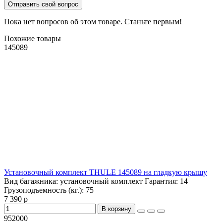
Отправить свой вопрос
Пока нет вопросов об этом товаре. Станьте первым!
Похожие товары
145089
Установочный комплект THULE 145089 на гладкую крышу
Вид багажника:
установочный комплект
Гарантия:
14
Грузоподъемность (кг.):
75
7 390 р
В корзину
952000