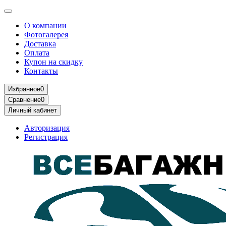
О компании
Фотогалерея
Доставка
Оплата
Купон на скидку
Контакты
Избранное
0
Сравнение
0
Личный кабинет
Авторизация
Регистрация