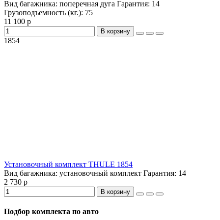
Вид багажника:
поперечная дуга
Гарантия:
14
Грузоподъемность (кг.):
75
11 100 р
В корзину
1854
Установочный комплект THULE 1854
Вид багажника:
установочный комплект
Гарантия:
14
2 730 р
В корзину
Подбор комплекта по авто