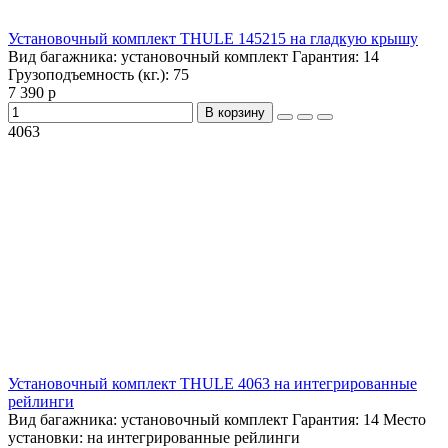
Установочный комплект THULE 145215 на гладкую крышу
Вид багажника:
установочный комплект
Гарантия:
14
Грузоподъемность (кг.):
75
7 390 р
В корзину
4063
Установочный комплект THULE 4063 на интегрированные
рейлинги
Вид багажника:
установочный комплект
Гарантия:
14
Место
установки:
на интегрированные рейлинги