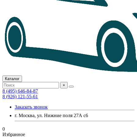
Каталог
×
8 (495) 646-84-87
8 (926) 121-55-61
Заказать звонок
г. Москва, ул. Нижние поля 27А с6
0
Избранное