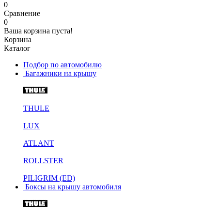
0
Сравнение
0
Ваша корзина пуста!
Корзина
Каталог
Подбор по автомобилю
Багажники на крышу
THULE
LUX
ATLANT
ROLLSTER
PILIGRIM (ED)
Боксы на крышу автомобиля