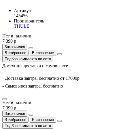
Артикул
145456
Производитель
THULE
Нет в наличии
7 390 р
Закончился
В избранное
В сравнение
Подбор комплекта по авто
Доступны доставка и самовывоз:
- Доставка завтра, бесплатно от 17000р
- Самовывоз завтра, бесплатно
Нет в наличии
7 390 р
Закончился
В избранное
В сравнение
Подбор комплекта по авто