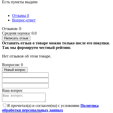
Есть пункты выдачи
Отзывы
0
Вопрос-ответ
Отзывов: 0
Средняя оценка: 0.0
Написать отзыв
Оставить отзыв о товаре можно только после его покупки.
Так мы формируем честный рейтинг.
Нет отзывов об этом товаре.
Вопросов: 0
Новый вопрос
Ваш вопрос
Я прочитал(а) и согласен(на) с условиями
Политика
обработки персональных данных