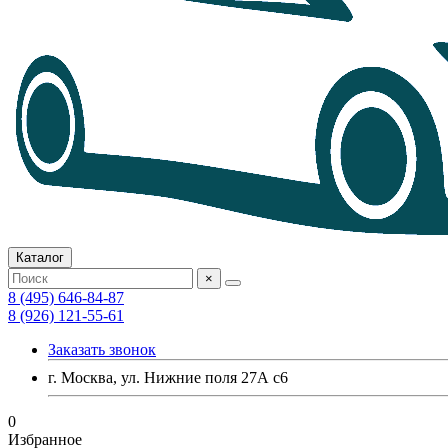
Каталог
×
8 (495) 646-84-87
8 (926) 121-55-61
Заказать звонок
г. Москва, ул. Нижние поля 27А с6
0
Избранное