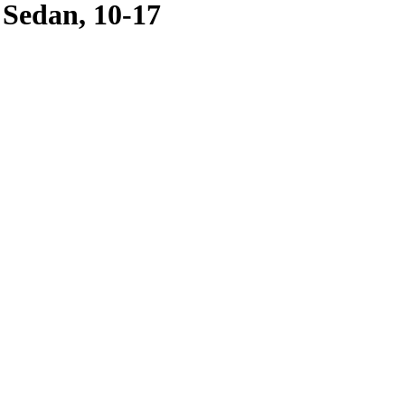
Sedan, 10-17