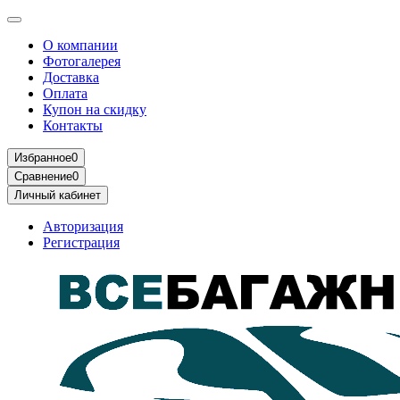
О компании
Фотогалерея
Доставка
Оплата
Купон на скидку
Контакты
Избранное
0
Сравнение
0
Личный кабинет
Авторизация
Регистрация