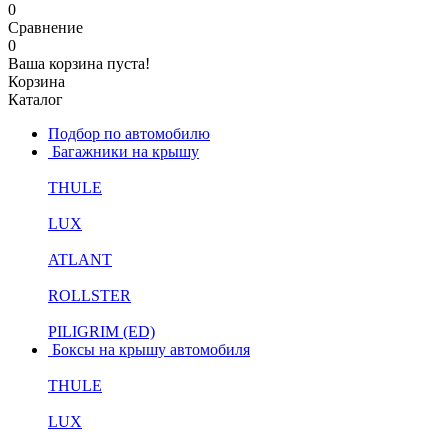
0
Сравнение
0
Ваша корзина пуста!
Корзина
Каталог
Подбор по автомобилю
Багажники на крышу
THULE
LUX
ATLANT
ROLLSTER
PILIGRIM (ED)
Боксы на крышу автомобиля
THULE
LUX