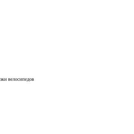
зки велосипедов