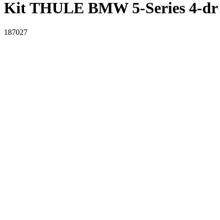
Kit THULE BMW 5-Series 4-dr 
187027