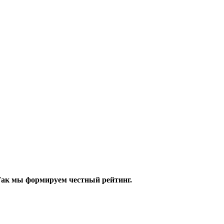
 Так мы формируем честный рейтинг.