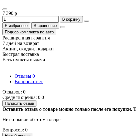
7 390 р
В корзину
В избранное
В сравнение
Подбор комплекта по авто
Расширенная гарантия
7 дней на возврат
Акции, скидки, подарки
Быстрая доставка
Есть пункты выдачи
Отзывы
0
Вопрос-ответ
Отзывов: 0
Средняя оценка: 0.0
Написать отзыв
Оставить отзыв о товаре можно только после его покупки.
Нет отзывов об этом товаре.
Вопросов: 0
Новый вопрос