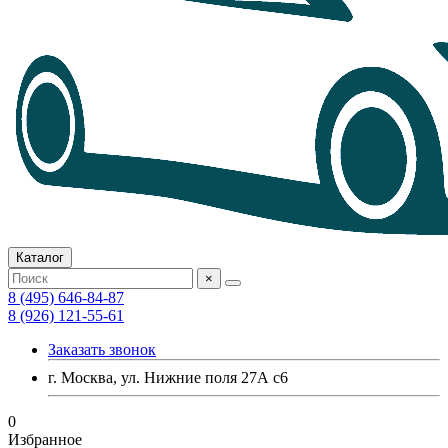
Каталог
×
8 (495) 646-84-87
8 (926) 121-55-61
Заказать звонок
г. Москва, ул. Нижние поля 27А с6
0
Избранное