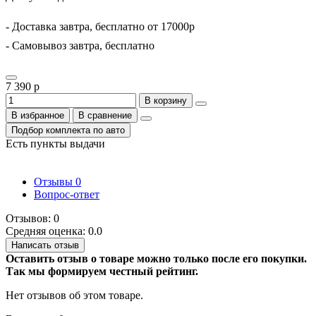
- Доставка завтра, бесплатно от 17000р
- Самовывоз завтра, бесплатно
7 390 р
В корзину
В избранное
В сравнение
Подбор комплекта по авто
Есть пункты выдачи
Отзывы
0
Вопрос-ответ
Отзывов: 0
Средняя оценка: 0.0
Написать отзыв
Оставить отзыв о товаре можно только после его покупки.
Так мы формируем честный рейтинг.
Нет отзывов об этом товаре.