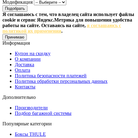
Модификация
Подобрать
Я соглашаюсь с тем, что владелец сайта использует файлы
cookie и сервис Яндекс.Метрика для повышения удобства
работы на сайте. Оставаясь на сайте,
я соглашаюсь с
политикой их применения
.
Принимаю
Информация
Купон на скидку
О компании
Доставка
Оплата
Политика безопасности платежей
Политика обработки персональных данных
Контакты
Дополнительно
Производители
Подбор багажной системы
Популярные категории
Боксы THULE