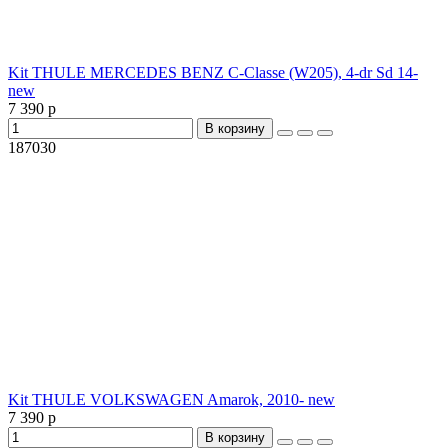
Kit THULE MERCEDES BENZ C-Classe (W205), 4-dr Sd 14-
new
7 390 р
В корзину
187030
Kit THULE VOLKSWAGEN Amarok, 2010- new
7 390 р
В корзину