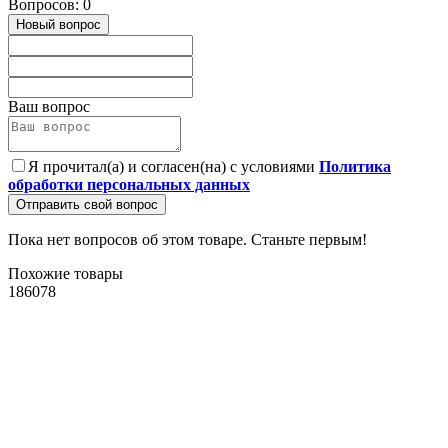
Вопросов: 0
Новый вопрос
Ваш вопрос
Я прочитал(а) и согласен(на) с условиями
Политика
обработки персональных данных
Отправить свой вопрос
Пока нет вопросов об этом товаре. Станьте первым!
Похожие товары
186078