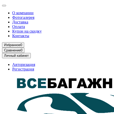
О компании
Фотогалерея
Доставка
Оплата
Купон на скидку
Контакты
Избранное
0
Сравнение
0
Личный кабинет
Авторизация
Регистрация