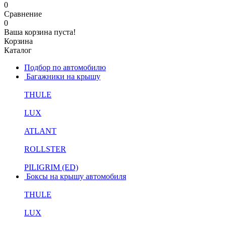
0
Сравнение
0
Ваша корзина пуста!
Корзина
Каталог
Подбор по автомобилю
Багажники на крышу
THULE
LUX
ATLANT
ROLLSTER
PILIGRIM (ED)
Боксы на крышу автомобиля
THULE
LUX