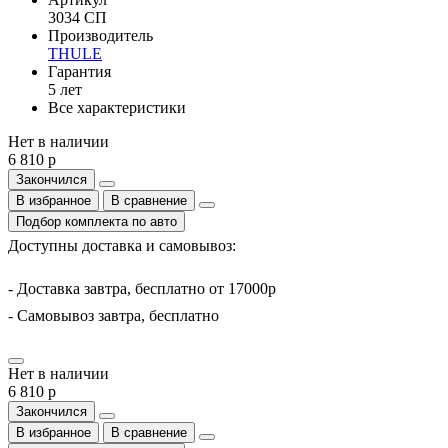
3034 СП
Производитель
THULE
Гарантия
5 лет
Все характеристики
Нет в наличии
6 810 р
Закончился
В избранное
В сравнение
Подбор комплекта по авто
Доступны доставка и самовывоз:
- Доставка завтра, бесплатно от 17000р
- Самовывоз завтра, бесплатно
Нет в наличии
6 810 р
Закончился
В избранное
В сравнение