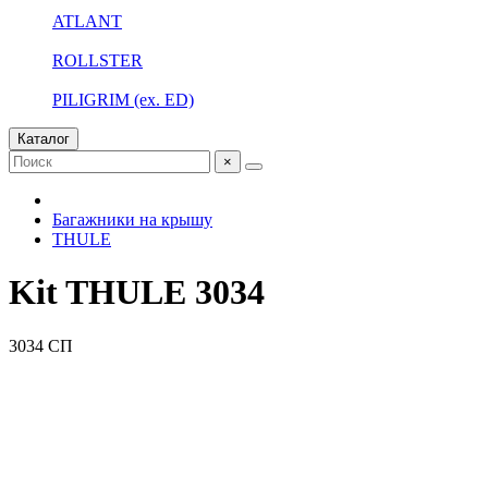
ATLANT
ROLLSTER
PILIGRIM (ex. ED)
Каталог
×
Багажники на крышу
THULE
Kit THULE 3034
3034 СП