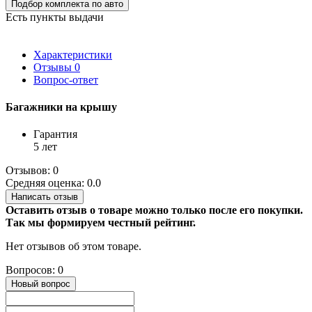
Подбор комплекта по авто
Есть пункты выдачи
Характеристики
Отзывы
0
Вопрос-ответ
Багажники на крышу
Гарантия
5 лет
Отзывов: 0
Средняя оценка: 0.0
Написать отзыв
Оставить отзыв о товаре можно только после его покупки.
Так мы формируем честный рейтинг.
Нет отзывов об этом товаре.
Вопросов: 0
Новый вопрос