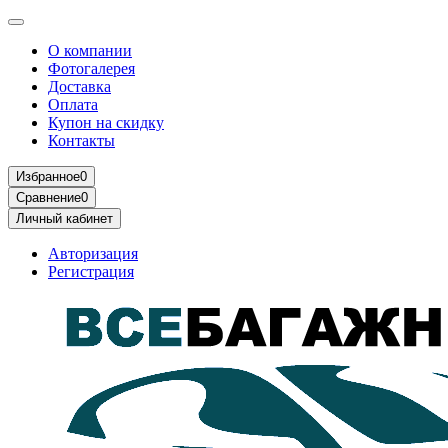
О компании
Фотогалерея
Доставка
Оплата
Купон на скидку
Контакты
Избранное
0
Сравнение
0
Личный кабинет
Авторизация
Регистрация