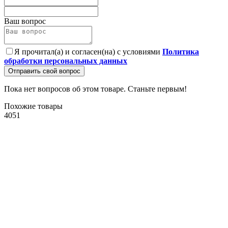
Ваш вопрос
Я прочитал(а) и согласен(на) с условиями
Политика
обработки персональных данных
Отправить свой вопрос
Пока нет вопросов об этом товаре. Станьте первым!
Похожие товары
4051