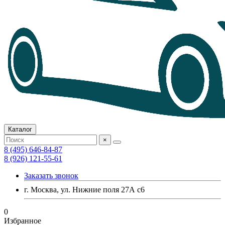
Каталог
×
8 (495) 646-84-87
8 (926) 121-55-61
Заказать звонок
г. Москва, ул. Нижние поля 27А с6
0
Избранное