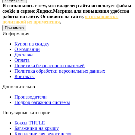
Я соглашаюсь с тем, что владелец сайта использует файлы
cookie и сервис Яндекс.Метрика для повышения удобства
работы на сайте. Оставаясь на сайте,
я соглашаюсь с
политикой их применения
.
Принимаю
Информация
Купон на скидку
О компании
Доставка
Оплата
Политика безопасности платежей
Политика обработки персональных данных
Контакты
Дополнительно
Производители
Подбор багажной системы
Популярные категории
Боксы THULE
Багажники на крышу
Крепление для велосипедов