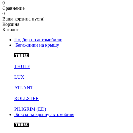
0
Сравнение
0
Ваша корзина пуста!
Корзина
Каталог
Подбор по автомобилю
Багажники на крышу
THULE
LUX
ATLANT
ROLLSTER
PILIGRIM (ED)
Боксы на крышу автомобиля