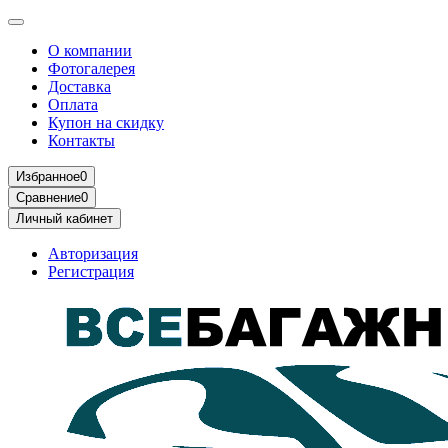
О компании
Фотогалерея
Доставка
Оплата
Купон на скидку
Контакты
Избранное
0
Сравнение
0
Личный кабинет
Авторизация
Регистрация