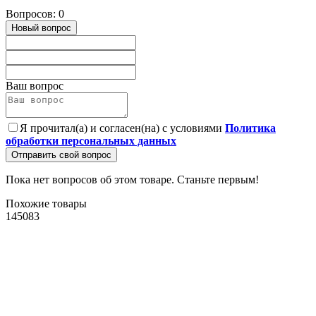
Вопросов: 0
Новый вопрос
Ваш вопрос
Я прочитал(а) и согласен(на) с условиями
Политика
обработки персональных данных
Отправить свой вопрос
Пока нет вопросов об этом товаре. Станьте первым!
Похожие товары
145083