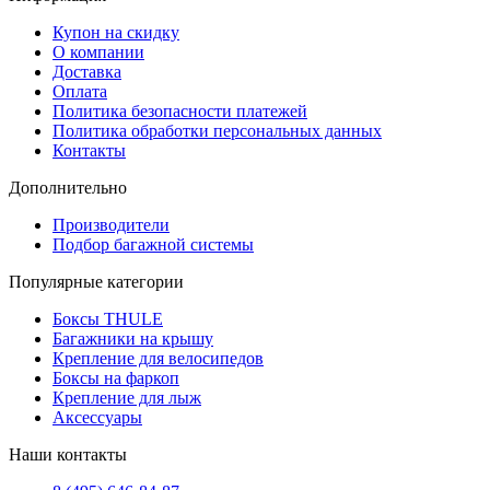
Купон на скидку
О компании
Доставка
Оплата
Политика безопасности платежей
Политика обработки персональных данных
Контакты
Дополнительно
Производители
Подбор багажной системы
Популярные категории
Боксы THULE
Багажники на крышу
Крепление для велосипедов
Боксы на фаркоп
Крепление для лыж
Аксессуары
Наши контакты