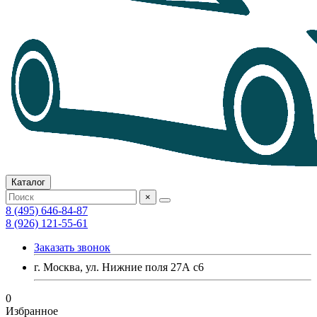
Каталог
×
8 (495) 646-84-87
8 (926) 121-55-61
Заказать звонок
г. Москва, ул. Нижние поля 27А с6
0
Избранное