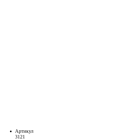
Артикул
3121