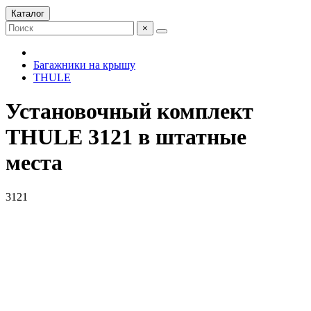
Каталог
×
Багажники на крышу
THULE
Установочный комплект
THULE 3121 в штатные
места
3121