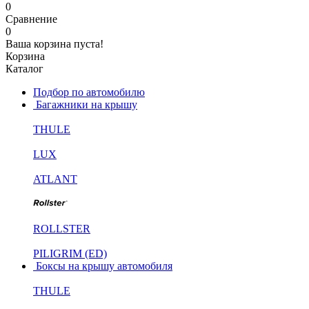
0
Сравнение
0
Ваша корзина пуста!
Корзина
Каталог
Подбор по автомобилю
Багажники на крышу
THULE
LUX
ATLANT
ROLLSTER
PILIGRIM (ED)
Боксы на крышу автомобиля
THULE