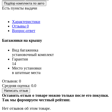
Подбор комплекта по авто
Есть пункты выдачи
Характеристики
Отзывы
0
Вопрос-ответ
Багажники на крышу
Вид багажника
установочный комплект
Гарантия
14
Место установки
в штатные места
Отзывов: 0
Средняя оценка: 0.0
Написать отзыв
Оставить отзыв о товаре можно только после его покупки.
Так мы формируем честный рейтинг.
Нет отзывов об этом товаре.