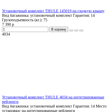
Установочный комплект THULE 145019 на гладкую крышу
Вид багажника:
установочный комплект
Гарантия:
14
Грузоподъемность (кг.):
75
7 390 р
В корзину
4034
Установочный комплект THULE 4034 на интегрированные
рейлинги
Вид багажника:
установочный комплект
Гарантия:
14
Место
установки:
на интегрированные рейлинги