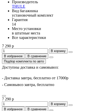
Производитель
THULE
Вид багажника
установочный комплект
Гарантия
14
Место установки
в штатные места
Все характеристики
7 290 р
В корзину
В избранное
В сравнение
Подбор комплекта по авто
Доступны доставка и самовывоз:
- Доставка завтра, бесплатно от 17000р
- Самовывоз завтра, бесплатно
7 290 р
В корзину
В избранное
В сравнение