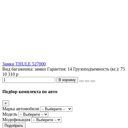
Замки THULE 527000
Вид багажника:
замки
Гарантия:
14
Грузоподъемность (кг.):
75
10 310 р
В корзину
Подбор комплекта по авто
×
Марка автомобиля
Модель
Модификация
Подобрать