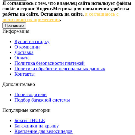
Я соглашаюсь с тем, что владелец сайта использует файлы
cookie и сервис Яндекс.Метрика для повышения удобства
работы на сайте. Оставаясь на сайте,
я соглашаюсь с
политикой их применения
.
Принимаю
Информация
Купон на скидку
О компании
Доставка
Оплата
Политика безопасности платежей
Политика обработки персональных данных
Контакты
Дополнительно
Производители
Подбор багажной системы
Популярные категории
Боксы THULE
Багажники на крышу
Крепление для велосипедов