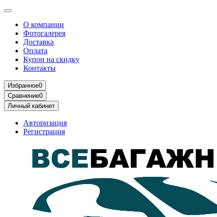
О компании
Фотогалерея
Доставка
Оплата
Купон на скидку
Контакты
Избранное
0
Сравнение
0
Личный кабинет
Авторизация
Регистрация