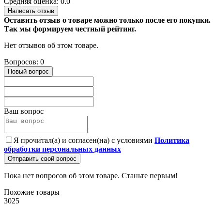
Средняя оценка: 0.0
Написать отзыв
Оставить отзыв о товаре можно только после его покупки.
Так мы формируем честный рейтинг.
Нет отзывов об этом товаре.
Вопросов: 0
Новый вопрос
Ваш вопрос
Я прочитал(а) и согласен(на) с условиями
Политика
обработки персональных данных
Отправить свой вопрос
Пока нет вопросов об этом товаре. Станьте первым!
Похожие товары
3025