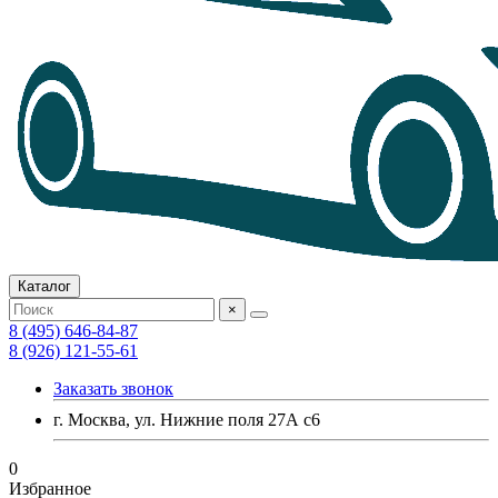
Каталог
×
8 (495) 646-84-87
8 (926) 121-55-61
Заказать звонок
г. Москва, ул. Нижние поля 27А с6
0
Избранное