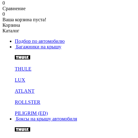
0
Сравнение
0
Ваша корзина пуста!
Корзина
Каталог
Подбор по автомобилю
Багажники на крышу
THULE
LUX
ATLANT
ROLLSTER
PILIGRIM (ED)
Боксы на крышу автомобиля