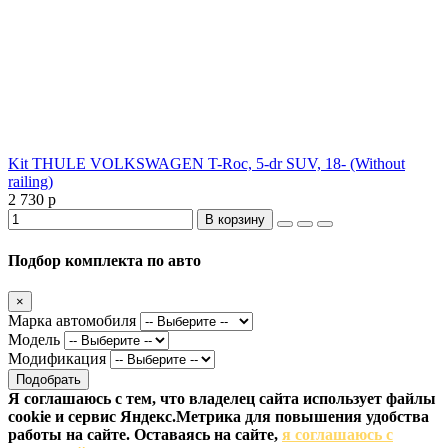
Kit THULE VOLKSWAGEN T-Roc, 5-dr SUV, 18- (Without
railing)
2 730 р
В корзину
Подбор комплекта по авто
×
Марка автомобиля
Модель
Модификация
Подобрать
Я соглашаюсь с тем, что владелец сайта использует файлы
cookie и сервис Яндекс.Метрика для повышения удобства
работы на сайте. Оставаясь на сайте,
я соглашаюсь с