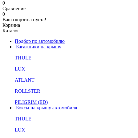
0
Сравнение
0
Ваша корзина пуста!
Корзина
Каталог
Подбор по автомобилю
Багажники на крышу
THULE
LUX
ATLANT
ROLLSTER
PILIGRIM (ED)
Боксы на крышу автомобиля
THULE
LUX