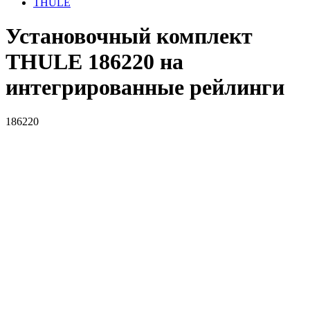
THULE
Установочный комплект
THULE 186220 на
интегрированные рейлинги
186220