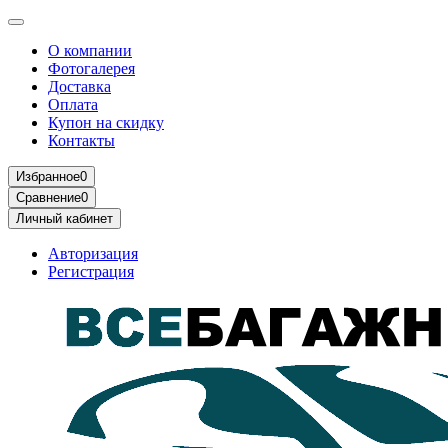
О компании
Фотогалерея
Доставка
Оплата
Купон на скидку
Контакты
Избранное
0
Сравнение
0
Личный кабинет
Авторизация
Регистрация