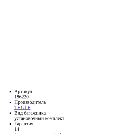
Артикул
186220
Производитель
THULE
Вид багажника
установочный комплект
Гарантия
14