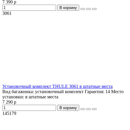
7 390 р
В корзину
3061
Установочный комплект THULE 3061 в штатные места
Вид багажника:
установочный комплект
Гарантия:
14
Место
установки:
в штатные места
7 290 р
В корзину
145179