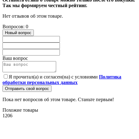
Так мы формируем честный рейтинг.
Нет отзывов об этом товаре.
Вопросов: 0
Новый вопрос
Ваш вопрос
Я прочитал(а) и согласен(на) с условиями
Политика
обработки персональных данных
Отправить свой вопрос
Пока нет вопросов об этом товаре. Станьте первым!
Похожие товары
1206