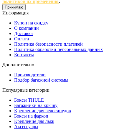
политикой их применения
.
Принимаю
Информация
Купон на скидку
О компании
Доставка
Оплата
Политика безопасности платежей
Политика обработки персональных данных
Контакты
Дополнительно
Производители
Подбор багажной системы
Популярные категории
Боксы THULE
Багажники на крышу
Крепление для велосипедов
Боксы на фаркоп
Крепление для лыж
Аксессуары