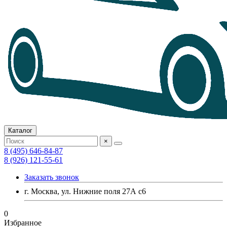
Каталог
×
8 (495) 646-84-87
8 (926) 121-55-61
Заказать звонок
г. Москва, ул. Нижние поля 27А с6
0
Избранное