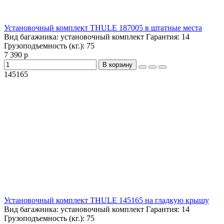
Установочный комплект THULE 187005 в штатные места
Вид багажника:
установочный комплект
Гарантия:
14
Грузоподъемность (кг.):
75
7 390 р
В корзину
145165
Установочный комплект THULE 145165 на гладкую крышу
Вид багажника:
установочный комплект
Гарантия:
14
Грузоподъемность (кг.):
75