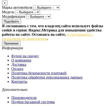
×
Марка автомобиля
Модель
Модификация
Подобрать
Я соглашаюсь с тем, что владелец сайта использует файлы
cookie и сервис Яндекс.Метрика для повышения удобства
работы на сайте. Оставаясь на сайте,
я соглашаюсь с
политикой их применения
.
Принимаю
Информация
Купон на скидку
О компании
Доставка
Оплата
Политика безопасности платежей
Политика обработки персональных данных
Контакты
Дополнительно
Производители
Подбор багажной системы