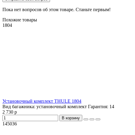
Пока нет вопросов об этом товаре. Станьте первым!
Похожие товары
1804
Установочный комплект THULE 1804
Вид багажника:
установочный комплект
Гарантия:
14
2 730 р
В корзину
145036