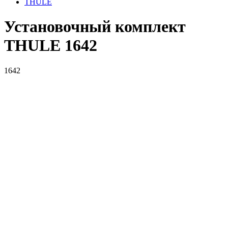
THULE
Установочный комплект
THULE 1642
1642