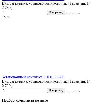
Вид багажника:
установочный комплект
Гарантия:
14
2 730 р
В корзину
1803
Установочный комплект THULE 1803
Вид багажника:
установочный комплект
Гарантия:
14
2 730 р
В корзину
Подбор комплекта по авто