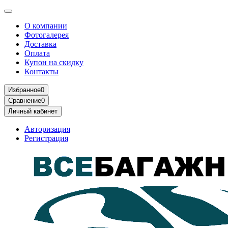
О компании
Фотогалерея
Доставка
Оплата
Купон на скидку
Контакты
Избранное
0
Сравнение
0
Личный кабинет
Авторизация
Регистрация