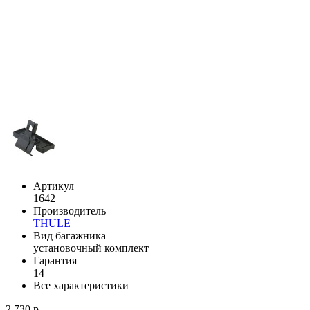
Артикул
1642
Производитель
THULE
Вид багажника
установочный комплект
Гарантия
14
Все характеристики
2 730 р