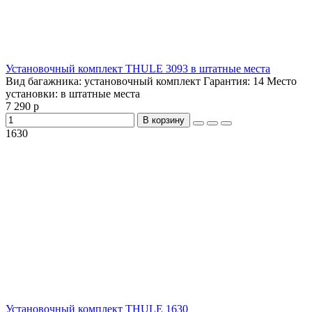
Установочный комплект THULE 3093 в штатные места
Вид багажника:
установочный комплект
Гарантия:
14
Место
установки:
в штатные места
7 290 р
В корзину
1630
Установочный комплект THULE 1630