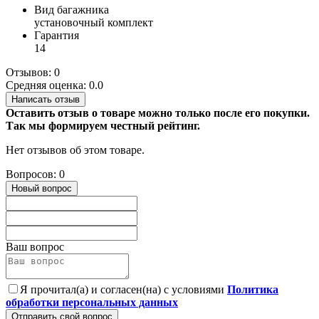
Вид багажника
установочный комплект
Гарантия
14
Отзывов: 0
Средняя оценка: 0.0
Написать отзыв
Оставить отзыв о товаре можно только после его покупки.
Так мы формируем честный рейтинг.
Нет отзывов об этом товаре.
Вопросов: 0
Новый вопрос
Ваш вопрос
Я прочитал(а) и согласен(на) с условиями
Политика
обработки персональных данных
Отправить свой вопрос