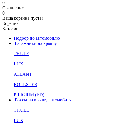
0
Сравнение
0
Ваша корзина пуста!
Корзина
Каталог
Подбор по автомобилю
Багажники на крышу
THULE
LUX
ATLANT
ROLLSTER
PILIGRIM (ED)
Боксы на крышу автомобиля
THULE
LUX