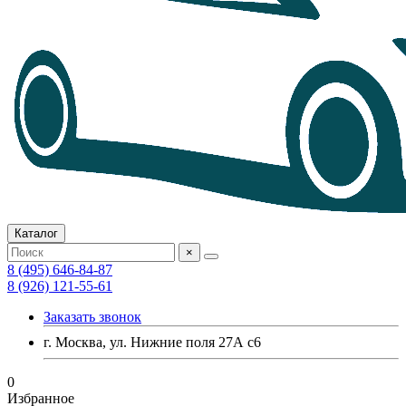
Каталог
×
8 (495) 646-84-87
8 (926) 121-55-61
Заказать звонок
г. Москва, ул. Нижние поля 27А с6
0
Избранное