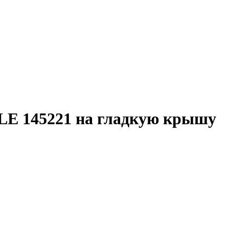
E 145221 на гладкую крышу