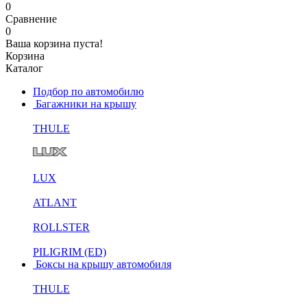
0
Сравнение
0
Ваша корзина пуста!
Корзина
Каталог
Подбор по автомобилю
Багажники на крышу
THULE
LUX
ATLANT
ROLLSTER
PILIGRIM (ED)
Боксы на крышу автомобиля
THULE