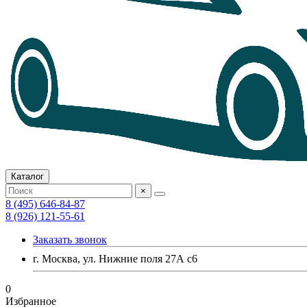
Каталог
×
8 (495) 646-84-87
8 (926) 121-55-61
Заказать звонок
г. Москва, ул. Нижние поля 27А с6
0
Избранное