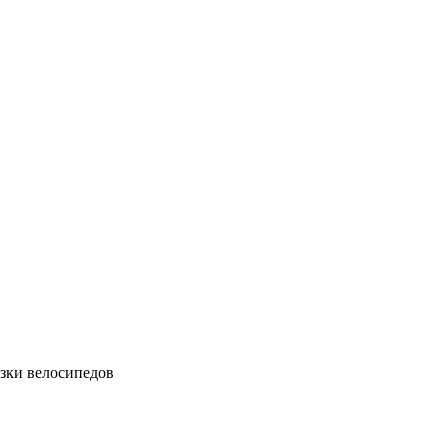
зки велосипедов