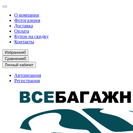
О компании
Фотогалерея
Доставка
Оплата
Купон на скидку
Контакты
Избранное
0
Сравнение
0
Личный кабинет
Авторизация
Регистрация