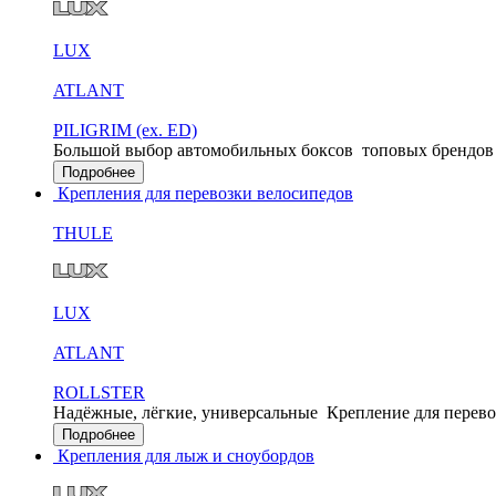
LUX
ATLANT
PILIGRIM (ex. ED)
Большой выбор автомобильных боксов
топовых брендов
Подробнее
Крепления для перевозки велосипедов
THULE
LUX
ATLANT
ROLLSTER
Надёжные, лёгкие, универсальные
Крепление для перево
Подробнее
Крепления для лыж и сноубордов