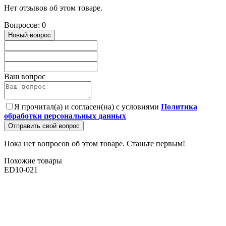
Нет отзывов об этом товаре.
Вопросов: 0
Новый вопрос
Ваш вопрос
Я прочитал(а) и согласен(на) с условиями
Политика
обработки персональных данных
Отправить свой вопрос
Пока нет вопросов об этом товаре. Станьте первым!
Похожие товары
ED10-021