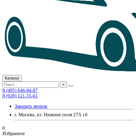
Каталог
×
8 (495) 646-84-87
8 (926) 121-55-61
Заказать звонок
г. Москва, ул. Нижние поля 27А с6
0
Избранное