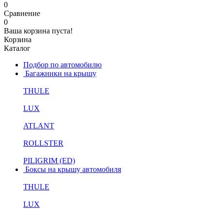
0
Сравнение
0
Ваша корзина пуста!
Корзина
Каталог
Подбор по автомобилю
Багажники на крышу
THULE
LUX
ATLANT
ROLLSTER
PILIGRIM (ED)
Боксы на крышу автомобиля
THULE
LUX