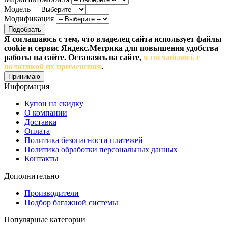
Модель
Модификация
Подобрать
Я соглашаюсь с тем, что владелец сайта использует файлы
cookie и сервис Яндекс.Метрика для повышения удобства
работы на сайте. Оставаясь на сайте,
я соглашаюсь с
политикой их применения
.
Принимаю
Информация
Купон на скидку
О компании
Доставка
Оплата
Политика безопасности платежей
Политика обработки персональных данных
Контакты
Дополнительно
Производители
Подбор багажной системы
Популярные категории