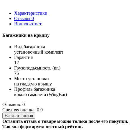
Характеристики
Отзывы
0
Вопрос-ответ
Багажники на крышу
Вид багажника
установочный комплект
Гарантия
12
Грузоподъемность (кг.)
75
Место установки
на гладкую крышу
Профиль багажника
крыло самолета (WingBar)
Отзывов: 0
Средняя оценка: 0.0
Написать отзыв
Оставить отзыв о товаре можно только после его покупки.
Так мы формируем честный рейтинг.