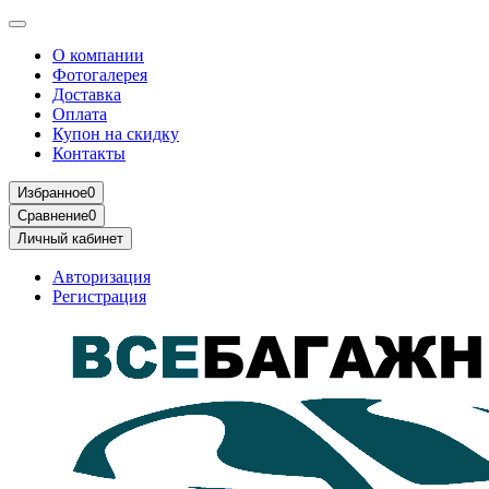
О компании
Фотогалерея
Доставка
Оплата
Купон на скидку
Контакты
Избранное
0
Сравнение
0
Личный кабинет
Авторизация
Регистрация