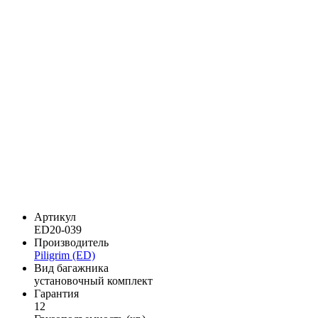
Артикул
ED20-039
Производитель
Piligrim (ED)
Вид багажника
установочный комплект
Гарантия
12