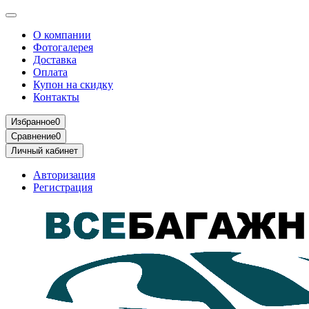
О компании
Фотогалерея
Доставка
Оплата
Купон на скидку
Контакты
Избранное
0
Сравнение
0
Личный кабинет
Авторизация
Регистрация