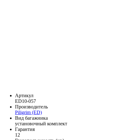
Артикул
ED10-057
Производитель
Piligrim (ED)
Вид багажника
установочный комплект
Гарантия
12