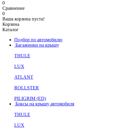
0
Сравнение
0
Ваша корзина пуста!
Корзина
Каталог
Подбор по автомобилю
Багажники на крышу
THULE
LUX
ATLANT
ROLLSTER
PILIGRIM (ED)
Боксы на крышу автомобиля
THULE
LUX