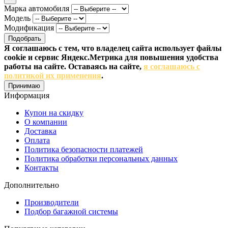
Марка автомобиля
Модель
Модификация
Подобрать
Я соглашаюсь с тем, что владелец сайта использует файлы
cookie и сервис Яндекс.Метрика для повышения удобства
работы на сайте. Оставаясь на сайте,
я соглашаюсь с
политикой их применения
.
Принимаю
Информация
Купон на скидку
О компании
Доставка
Оплата
Политика безопасности платежей
Политика обработки персональных данных
Контакты
Дополнительно
Производители
Подбор багажной системы