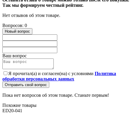
Так мы формируем честный рейтинг.
Нет отзывов об этом товаре.
Вопросов: 0
Новый вопрос
Ваш вопрос
Я прочитал(а) и согласен(на) с условиями
Политика
обработки персональных данных
Отправить свой вопрос
Пока нет вопросов об этом товаре. Станьте первым!
Похожие товары
ED20-041