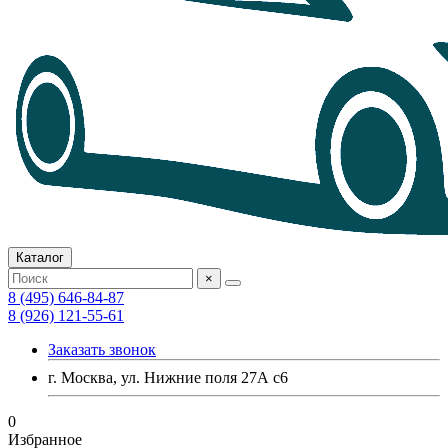
Каталог
×
8 (495) 646-84-87
8 (926) 121-55-61
Заказать звонок
г. Москва, ул. Нижние поля 27А с6
0
Избранное