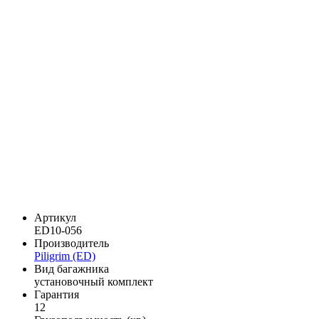
Артикул
ED10-056
Производитель
Piligrim (ED)
Вид багажника
установочный комплект
Гарантия
12