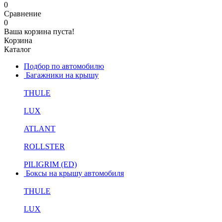
0
Сравнение
0
Ваша корзина пуста!
Корзина
Каталог
Подбор по автомобилю
Багажники на крышу
THULE
LUX
ATLANT
ROLLSTER
PILIGRIM (ED)
Боксы на крышу автомобиля
THULE
LUX