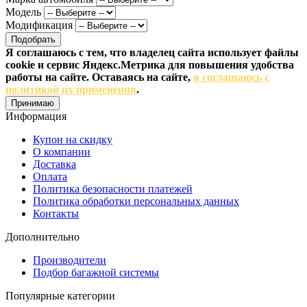
Модель
Модификация
Подобрать
Я соглашаюсь с тем, что владелец сайта использует файлы
cookie и сервис Яндекс.Метрика для повышения удобства
работы на сайте. Оставаясь на сайте,
я соглашаюсь с
политикой их применения
.
Принимаю
Информация
Купон на скидку
О компании
Доставка
Оплата
Политика безопасности платежей
Политика обработки персональных данных
Контакты
Дополнительно
Производители
Подбор багажной системы
Популярные категории