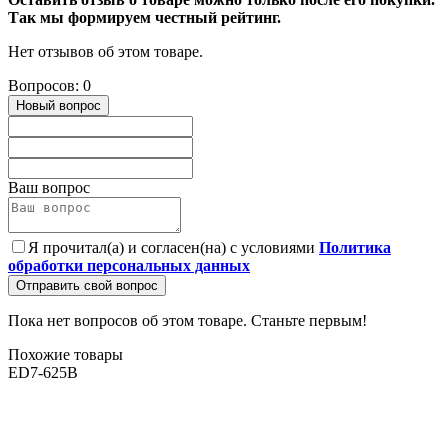
Так мы формируем честный рейтинг.
Нет отзывов об этом товаре.
Вопросов: 0
Новый вопрос
Ваш вопрос
Я прочитал(а) и согласен(на) с условиями
Политика
обработки персональных данных
Отправить свой вопрос
Пока нет вопросов об этом товаре. Станьте первым!
Похожие товары
ED7-625B