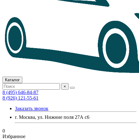
Каталог
×
8 (495) 646-84-87
8 (926) 121-55-61
Заказать звонок
г. Москва, ул. Нижние поля 27А с6
0
Избранное