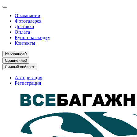
О компании
Фотогалерея
Доставка
Оплата
Купон на скидку
Контакты
Избранное
0
Сравнение
0
Личный кабинет
Авторизация
Регистрация