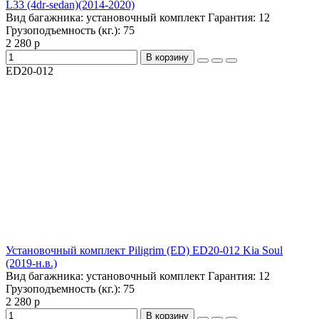
L33 (4dr-sedan)(2014-2020)
Вид багажника:
установочный комплект
Гарантия:
12
Грузоподъемность (кг.):
75
2 280 р
В корзину
ED20-012
Установочный комплект Piligrim (ED) ED20-012 Kia Soul
(2019-н.в.)
Вид багажника:
установочный комплект
Гарантия:
12
Грузоподъемность (кг.):
75
2 280 р
В корзину