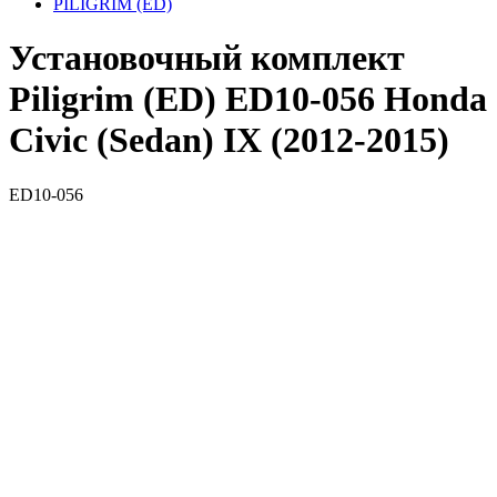
PILIGRIM (ED)
Установочный комплект
Piligrim (ED) ED10-056 Honda
Civic (Sedan) IХ (2012-2015)
ED10-056