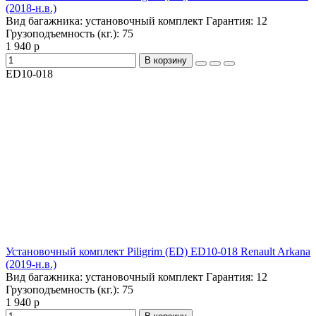
(2018-н.в.)
Вид багажника:
установочный комплект
Гарантия:
12
Грузоподъемность (кг.):
75
1 940 р
В корзину
ED10-018
Установочный комплект Piligrim (ED) ED10-018 Renault Arkana
(2019-н.в.)
Вид багажника:
установочный комплект
Гарантия:
12
Грузоподъемность (кг.):
75
1 940 р