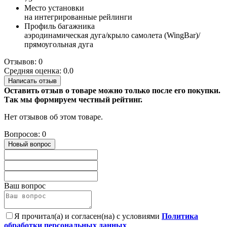
Место установки
на интегрированные рейлинги
Профиль багажника
аэродинамическая дуга/крыло самолета (WingBar)/
прямоугольная дуга
Отзывов: 0
Средняя оценка: 0.0
Написать отзыв
Оставить отзыв о товаре можно только после его покупки.
Так мы формируем честный рейтинг.
Нет отзывов об этом товаре.
Вопросов: 0
Новый вопрос
Ваш вопрос
Я прочитал(а) и согласен(на) с условиями
Политика
обработки персональных данных