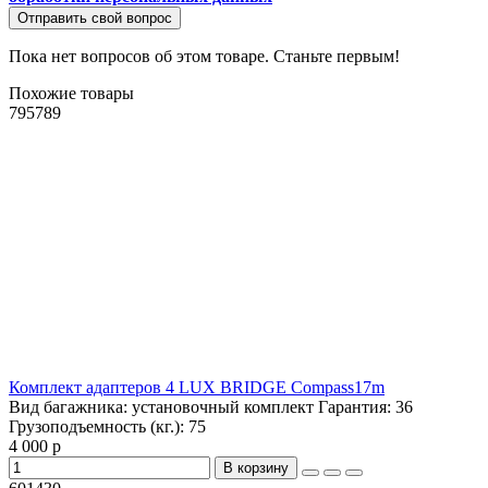
Отправить свой вопрос
Пока нет вопросов об этом товаре. Станьте первым!
Похожие товары
795789
Комплект адаптеров 4 LUX BRIDGE Compass17m
Вид багажника:
установочный комплект
Гарантия:
36
Грузоподъемность (кг.):
75
4 000 р
В корзину