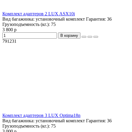
Комплект адаптеров 2 LUX ASX10i
Вид багажника:
установочный комплект
Гарантия:
36
Грузоподъемность (кг.):
75
3 800 р
В корзину
791231
Комплект адаптеров 3 LUX Optima18n
Вид багажника:
установочный комплект
Гарантия:
36
Грузоподъемность (кг.):
75
3 000 р