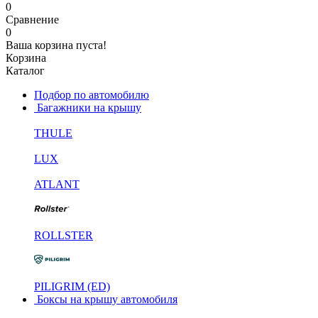
0
Сравнение
0
Ваша корзина пуста!
Корзина
Каталог
Подбор по автомобилю
Багажники на крышу
THULE
LUX
ATLANT
ROLLSTER
PILIGRIM (ED)
Боксы на крышу автомобиля