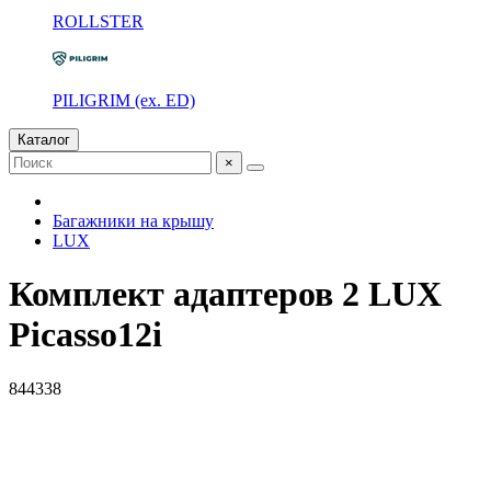
ROLLSTER
PILIGRIM (ex. ED)
Каталог
×
Багажники на крышу
LUX
Комплект адаптеров 2 LUX
Picasso12i
844338