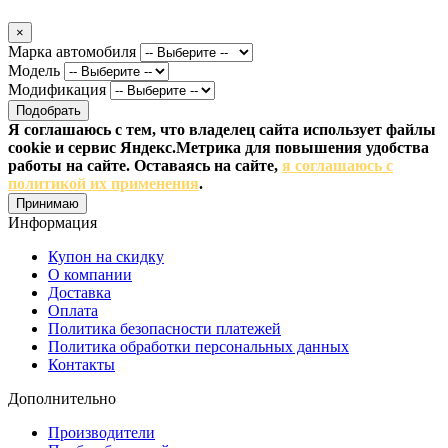
×
Марка автомобиля
Модель
Модификация
Подобрать
Я соглашаюсь с тем, что владелец сайта использует файлы
cookie и сервис Яндекс.Метрика для повышения удобства
работы на сайте. Оставаясь на сайте,
я соглашаюсь с
политикой их применения
.
Принимаю
Информация
Купон на скидку
О компании
Доставка
Оплата
Политика безопасности платежей
Политика обработки персональных данных
Контакты
Дополнительно
Производители