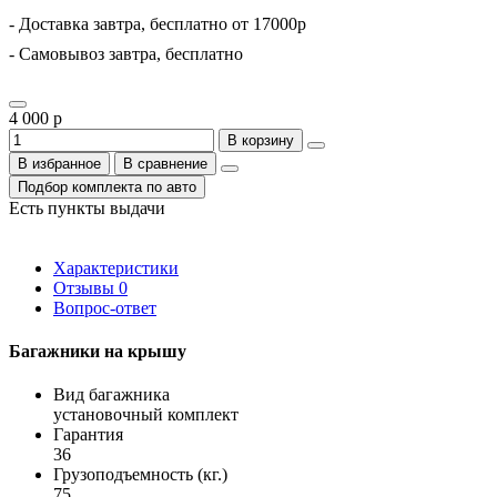
- Доставка завтра, бесплатно от 17000р
- Самовывоз завтра, бесплатно
4 000 р
В корзину
В избранное
В сравнение
Подбор комплекта по авто
Есть пункты выдачи
Характеристики
Отзывы
0
Вопрос-ответ
Багажники на крышу
Вид багажника
установочный комплект
Гарантия
36
Грузоподъемность (кг.)
75