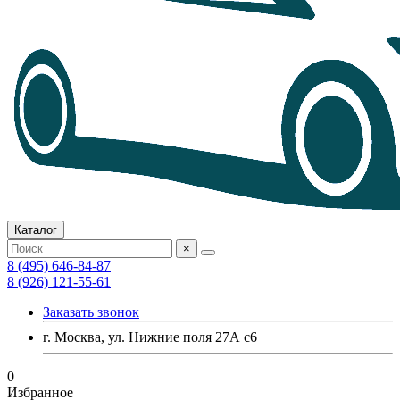
Каталог
×
8 (495) 646-84-87
8 (926) 121-55-61
Заказать звонок
г. Москва, ул. Нижние поля 27А с6
0
Избранное