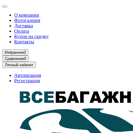
О компании
Фотогалерея
Доставка
Оплата
Купон на скидку
Контакты
Избранное
0
Сравнение
0
Личный кабинет
Авторизация
Регистрация