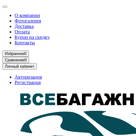
О компании
Фотогалерея
Доставка
Оплата
Купон на скидку
Контакты
Избранное
0
Сравнение
0
Личный кабинет
Авторизация
Регистрация