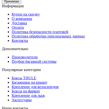
Принимаю
Информация
Купон на скидку
О компании
Доставка
Оплата
Политика безопасности платежей
Политика обработки персональных данных
Контакты
Дополнительно
Производители
Подбор багажной системы
Популярные категории
Боксы THULE
Багажники на крышу
Крепление для велосипедов
Боксы на фаркоп
Крепление для лыж
Аксессуары
Наши контакты