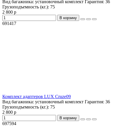
Вид багажника:
установочный комплект
Гарантия:
36
Грузоподъемность (кг.):
75
2 800 р
В корзину
691417
Комплект адаптеров LUX Cruze09
Вид багажника:
установочный комплект
Гарантия:
36
Грузоподъемность (кг.):
75
2 800 р
В корзину
697594