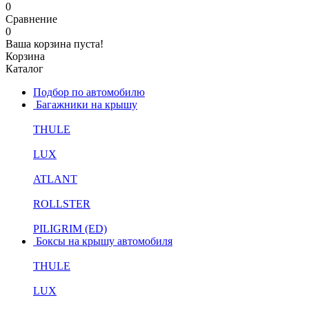
0
Сравнение
0
Ваша корзина пуста!
Корзина
Каталог
Подбор по автомобилю
Багажники на крышу
THULE
LUX
ATLANT
ROLLSTER
PILIGRIM (ED)
Боксы на крышу автомобиля
THULE
LUX