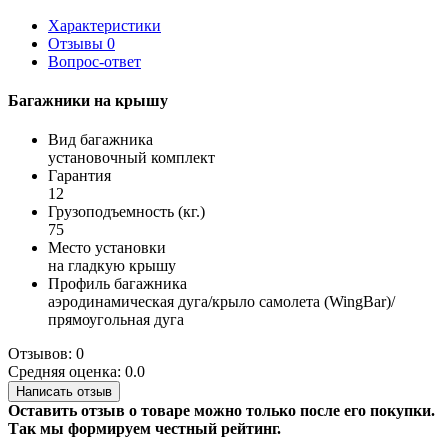
Характеристики
Отзывы
0
Вопрос-ответ
Багажники на крышу
Вид багажника
установочный комплект
Гарантия
12
Грузоподъемность (кг.)
75
Место установки
на гладкую крышу
Профиль багажника
аэродинамическая дуга/крыло самолета (WingBar)/
прямоугольная дуга
Отзывов: 0
Средняя оценка: 0.0
Написать отзыв
Оставить отзыв о товаре можно только после его покупки.
Так мы формируем честный рейтинг.