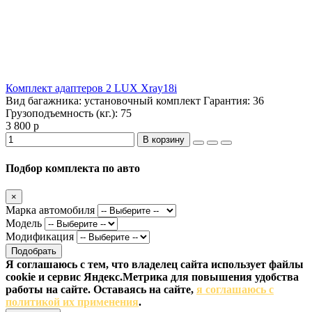
Комплект адаптеров 2 LUX Xray18i
Вид багажника:
установочный комплект
Гарантия:
36
Грузоподъемность (кг.):
75
3 800 р
В корзину
Подбор комплекта по авто
×
Марка автомобиля
Модель
Модификация
Подобрать
Я соглашаюсь с тем, что владелец сайта использует файлы
cookie и сервис Яндекс.Метрика для повышения удобства
работы на сайте. Оставаясь на сайте,
я соглашаюсь с
политикой их применения
.