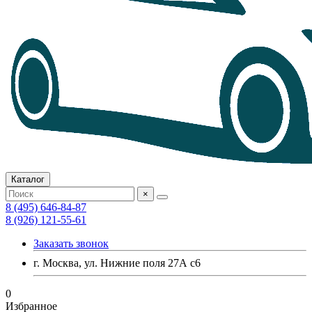
Каталог
×
8 (495) 646-84-87
8 (926) 121-55-61
Заказать звонок
г. Москва, ул. Нижние поля 27А с6
0
Избранное