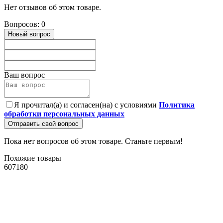
Нет отзывов об этом товаре.
Вопросов: 0
Новый вопрос
Ваш вопрос
Я прочитал(а) и согласен(на) с условиями
Политика
обработки персональных данных
Отправить свой вопрос
Пока нет вопросов об этом товаре. Станьте первым!
Похожие товары
607180