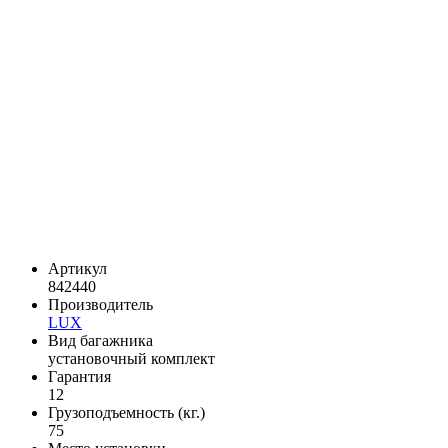
Артикул
842440
Производитель
LUX
Вид багажника
установочный комплект
Гарантия
12
Грузоподъемность (кг.)
75