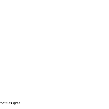
гольная дуга