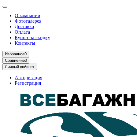
О компании
Фотогалерея
Доставка
Оплата
Купон на скидку
Контакты
Избранное
0
Сравнение
0
Личный кабинет
Авторизация
Регистрация