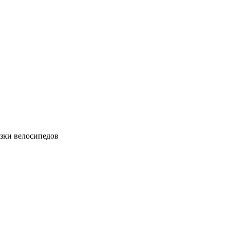
зки велосипедов