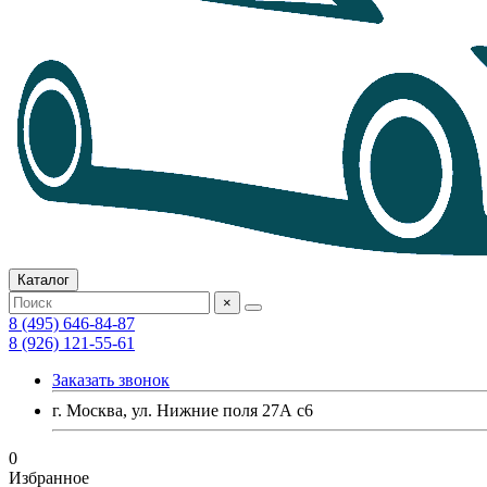
Каталог
×
8 (495) 646-84-87
8 (926) 121-55-61
Заказать звонок
г. Москва, ул. Нижние поля 27А с6
0
Избранное