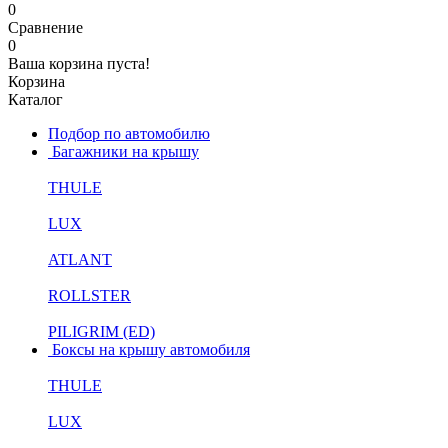
0
Сравнение
0
Ваша корзина пуста!
Корзина
Каталог
Подбор по автомобилю
Багажники на крышу
THULE
LUX
ATLANT
ROLLSTER
PILIGRIM (ED)
Боксы на крышу автомобиля
THULE
LUX