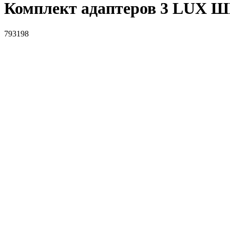
Комплект адаптеров 3 LUX 
793198