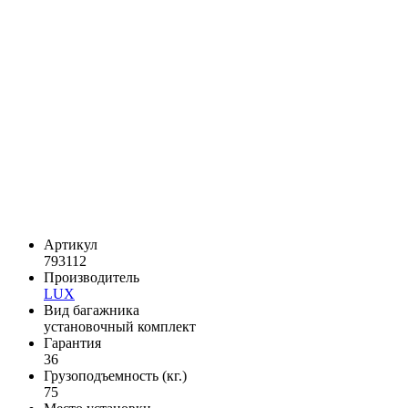
Артикул
793112
Производитель
LUX
Вид багажника
установочный комплект
Гарантия
36
Грузоподъемность (кг.)
75