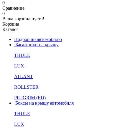
0
Сравнение
0
Ваша корзина пуста!
Корзина
Каталог
Подбор по автомобилю
Багажники на крышу
THULE
LUX
ATLANT
ROLLSTER
PILIGRIM (ED)
Боксы на крышу автомобиля
THULE
LUX