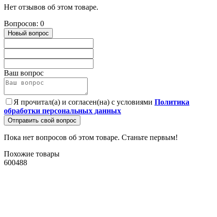
Нет отзывов об этом товаре.
Вопросов: 0
Новый вопрос
Ваш вопрос
Я прочитал(а) и согласен(на) с условиями
Политика
обработки персональных данных
Отправить свой вопрос
Пока нет вопросов об этом товаре. Станьте первым!
Похожие товары
600488