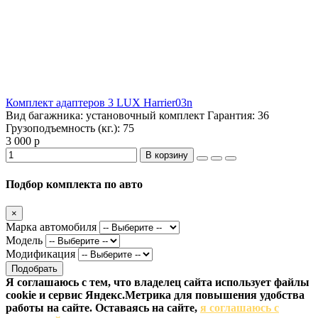
Комплект адаптеров 3 LUX Harrier03n
Вид багажника:
установочный комплект
Гарантия:
36
Грузоподъемность (кг.):
75
3 000 р
В корзину
Подбор комплекта по авто
×
Марка автомобиля
Модель
Модификация
Подобрать
Я соглашаюсь с тем, что владелец сайта использует файлы
cookie и сервис Яндекс.Метрика для повышения удобства
работы на сайте. Оставаясь на сайте,
я соглашаюсь с