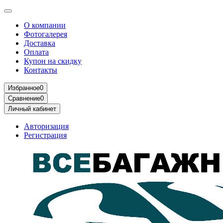
О компании
Фотогалерея
Доставка
Оплата
Купон на скидку
Контакты
Избранное
0
Сравнение
0
Личный кабинет
Авторизация
Регистрация