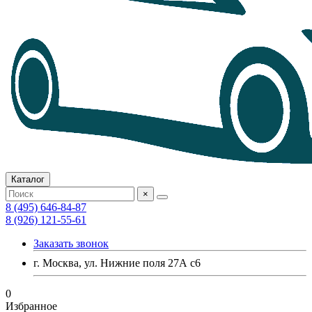
Каталог
×
8 (495) 646-84-87
8 (926) 121-55-61
Заказать звонок
г. Москва, ул. Нижние поля 27А с6
0
Избранное