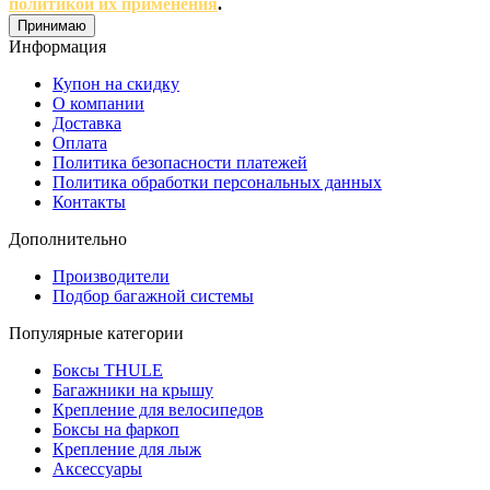
политикой их применения
.
Принимаю
Информация
Купон на скидку
О компании
Доставка
Оплата
Политика безопасности платежей
Политика обработки персональных данных
Контакты
Дополнительно
Производители
Подбор багажной системы
Популярные категории
Боксы THULE
Багажники на крышу
Крепление для велосипедов
Боксы на фаркоп
Крепление для лыж
Аксессуары