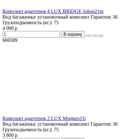
Комплект адаптеров 4 LUX BRIDGE Jolion21m
Вид багажника:
установочный комплект
Гарантия:
36
Грузоподъемность (кг.):
75
4 000 р
В корзину
606589
Комплект адаптеров 2 LUX Monjaro21i
Вид багажника:
установочный комплект
Гарантия:
36
Грузоподъемность (кг.):
75
3 800 р