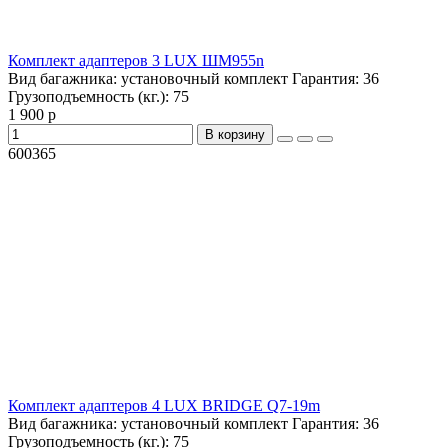
Комплект адаптеров 3 LUX ШМ955n
Вид багажника:
установочный комплект
Гарантия:
36
Грузоподъемность (кг.):
75
1 900 р
В корзину
600365
Комплект адаптеров 4 LUX BRIDGE Q7-19m
Вид багажника:
установочный комплект
Гарантия:
36
Грузоподъемность (кг.):
75