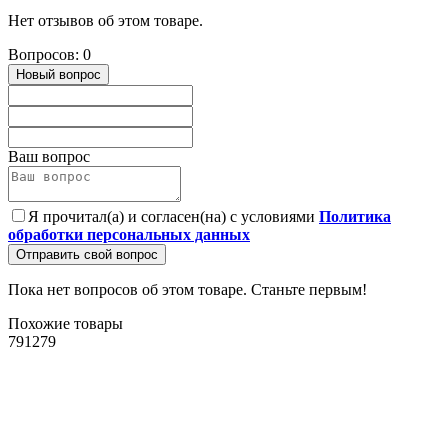
Нет отзывов об этом товаре.
Вопросов: 0
Новый вопрос
Ваш вопрос
Я прочитал(а) и согласен(на) с условиями
Политика
обработки персональных данных
Отправить свой вопрос
Пока нет вопросов об этом товаре. Станьте первым!
Похожие товары
791279