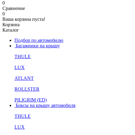
0
Сравнение
0
Ваша корзина пуста!
Корзина
Каталог
Подбор по автомобилю
Багажники на крышу
THULE
LUX
ATLANT
ROLLSTER
PILIGRIM (ED)
Боксы на крышу автомобиля
THULE
LUX