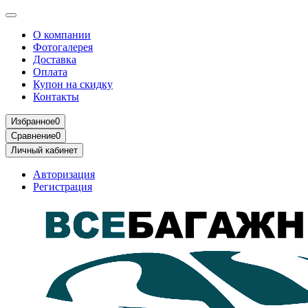
О компании
Фотогалерея
Доставка
Оплата
Купон на скидку
Контакты
Избранное
0
Сравнение
0
Личный кабинет
Авторизация
Регистрация