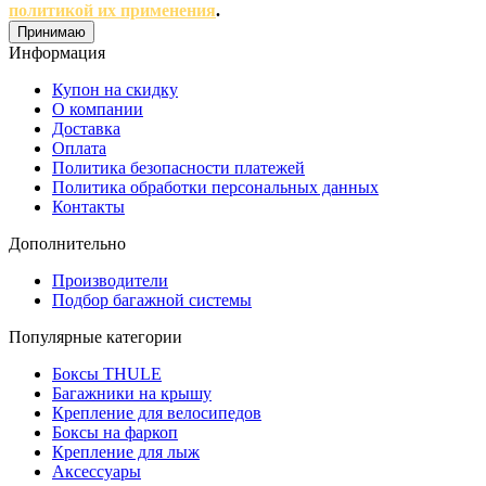
политикой их применения
.
Принимаю
Информация
Купон на скидку
О компании
Доставка
Оплата
Политика безопасности платежей
Политика обработки персональных данных
Контакты
Дополнительно
Производители
Подбор багажной системы
Популярные категории
Боксы THULE
Багажники на крышу
Крепление для велосипедов
Боксы на фаркоп
Крепление для лыж
Аксессуары