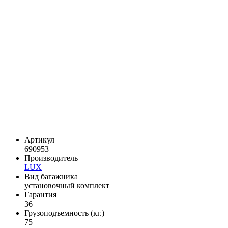
Артикул
690953
Производитель
LUX
Вид багажника
установочный комплект
Гарантия
36
Грузоподъемность (кг.)
75