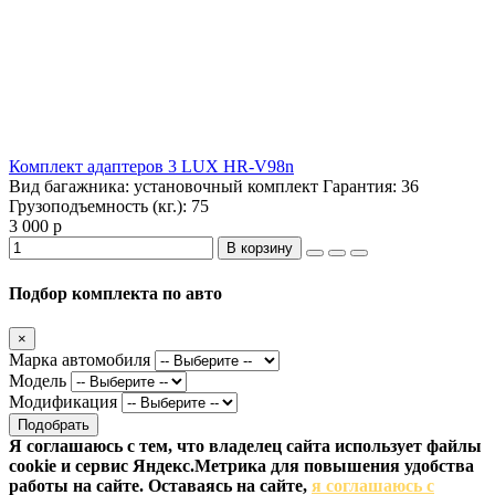
Комплект адаптеров 3 LUX HR-V98n
Вид багажника:
установочный комплект
Гарантия:
36
Грузоподъемность (кг.):
75
3 000 р
В корзину
Подбор комплекта по авто
×
Марка автомобиля
Модель
Модификация
Подобрать
Я соглашаюсь с тем, что владелец сайта использует файлы
cookie и сервис Яндекс.Метрика для повышения удобства
работы на сайте. Оставаясь на сайте,
я соглашаюсь с