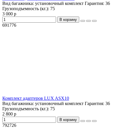
Вид багажника:
установочный комплект
Гарантия:
36
Грузоподъемность (кг.):
75
3 000 р
В корзину
691776
Комплект адаптеров LUX ASX10
Вид багажника:
установочный комплект
Гарантия:
36
Грузоподъемность (кг.):
75
2 800 р
В корзину
792726