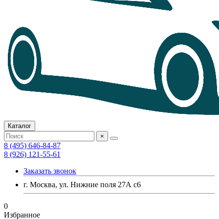
Каталог
×
8 (495) 646-84-87
8 (926) 121-55-61
Заказать звонок
г. Москва, ул. Нижние поля 27А с6
0
Избранное